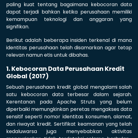
paling kuat tentang bagaimana kebocoran data
dapat terjadi bahkan ketika perusahaan memiliki
kemampuan teknologi dan anggaran yang
signifikan.
Berikut adalah beberapa insiden terkenal di mana
identitas perusahaan telah disamarkan agar tetap
relevan namun etis untuk dibahas.
1. Kebocoran Data Perusahaan Kredit
Global (2017)
Sebuah perusahaan kredit global mengalami salah
satu kebocoran data terbesar dalam sejarah.
Kerentanan pada Apache Struts yang belum
diperbaiki memungkinkan peretas mengakses data
sensitif seperti nomor identitas konsumen, alamat,
dan riwayat kredit. Sertifikat keamanan yang telah
kedaluwarsa juga menyebabkan aktivitas