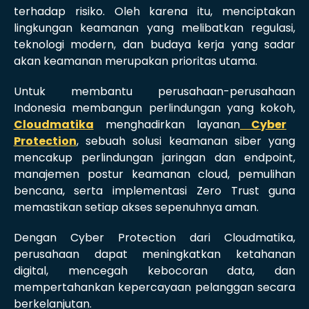
terhadap risiko. Oleh karena itu, menciptakan
lingkungan keamanan yang melibatkan regulasi,
teknologi modern, dan budaya kerja yang sadar
akan keamanan merupakan prioritas utama.
Untuk membantu perusahaan-perusahaan
Indonesia membangun perlindungan yang kokoh,
Cloudmatika
menghadirkan layanan
Cyber
Protection
, sebuah solusi keamanan siber yang
mencakup perlindungan jaringan dan endpoint,
manajemen postur keamanan cloud, pemulihan
bencana, serta implementasi Zero Trust guna
memastikan setiap akses sepenuhnya aman.
Dengan Cyber Protection dari Cloudmatika,
perusahaan dapat meningkatkan ketahanan
digital, mencegah kebocoran data, dan
mempertahankan kepercayaan pelanggan secara
berkelanjutan.