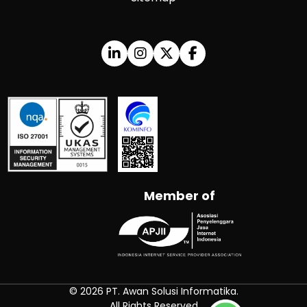
Member of
© 2026 PT. Awan Solusi Informatika.
All Rights Reserved