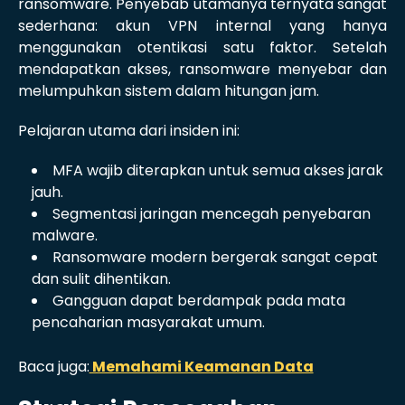
ransomware. Penyebab utamanya ternyata sangat
sederhana: akun VPN internal yang hanya
menggunakan otentikasi satu faktor. Setelah
mendapatkan akses, ransomware menyebar dan
melumpuhkan sistem dalam hitungan jam.
Pelajaran utama dari insiden ini:
MFA wajib diterapkan untuk semua akses jarak
jauh.
Segmentasi jaringan mencegah penyebaran
malware.
Ransomware modern bergerak sangat cepat
dan sulit dihentikan.
Gangguan dapat berdampak pada mata
pencaharian masyarakat umum.
Baca juga:
Memahami Keamanan Data