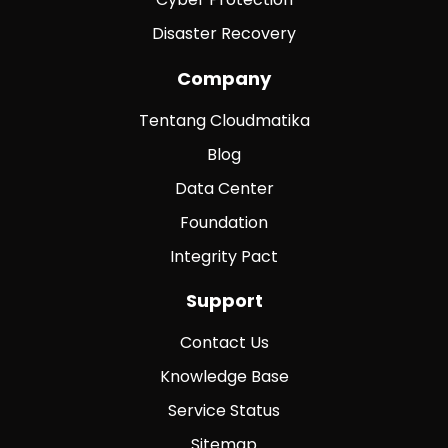
Disaster Recovery
Company
Tentang Cloudmatika
Blog
Data Center
Foundation
Integrity Pact
Support
Contact Us
Knowledge Base
Service Status
Sitemap