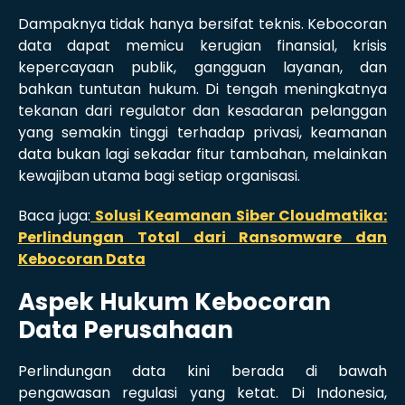
Dampaknya tidak hanya bersifat teknis. Kebocoran
data dapat memicu kerugian finansial, krisis
kepercayaan publik, gangguan layanan, dan
bahkan tuntutan hukum. Di tengah meningkatnya
tekanan dari regulator dan kesadaran pelanggan
yang semakin tinggi terhadap privasi, keamanan
data bukan lagi sekadar fitur tambahan, melainkan
kewajiban utama bagi setiap organisasi.
Baca juga:
Solusi Keamanan Siber Cloudmatika:
Perlindungan Total dari Ransomware dan
Kebocoran Data
Aspek Hukum Kebocoran
Data Perusahaan
Perlindungan data kini berada di bawah
pengawasan regulasi yang ketat. Di Indonesia,