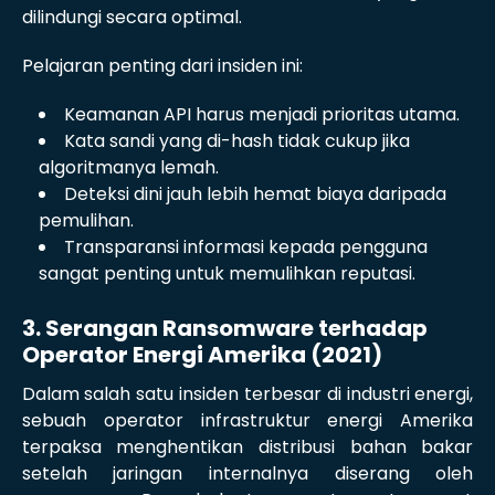
dilindungi secara optimal.
Pelajaran penting dari insiden ini:
Keamanan API harus menjadi prioritas utama.
Kata sandi yang di-hash tidak cukup jika
algoritmanya lemah.
Deteksi dini jauh lebih hemat biaya daripada
pemulihan.
Transparansi informasi kepada pengguna
sangat penting untuk memulihkan reputasi.
3. Serangan Ransomware terhadap
Operator Energi Amerika (2021)
Dalam salah satu insiden terbesar di industri energi,
sebuah operator infrastruktur energi Amerika
terpaksa menghentikan distribusi bahan bakar
setelah jaringan internalnya diserang oleh