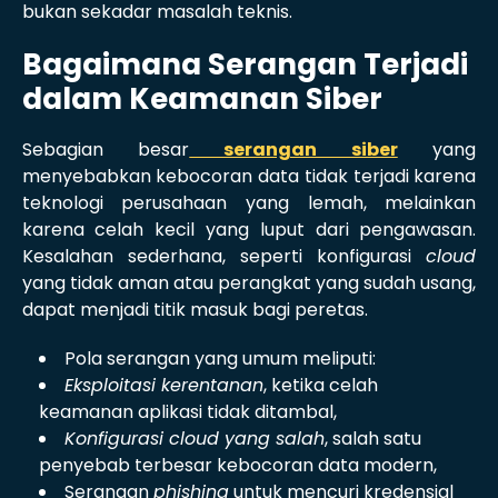
bukan sekadar masalah teknis.
Bagaimana Serangan Terjadi
dalam Keamanan Siber
Sebagian besar
serangan siber
yang
menyebabkan kebocoran data tidak terjadi karena
teknologi perusahaan yang lemah, melainkan
karena celah kecil yang luput dari pengawasan.
Kesalahan sederhana, seperti konfigurasi
cloud
yang tidak aman atau perangkat yang sudah usang,
dapat menjadi titik masuk bagi peretas.
Pola serangan yang umum meliputi:
Eksploitasi kerentanan
, ketika celah
keamanan aplikasi tidak ditambal,
Konfigurasi cloud yang salah
, salah satu
penyebab terbesar kebocoran data modern,
Serangan
phishing
untuk mencuri kredensial