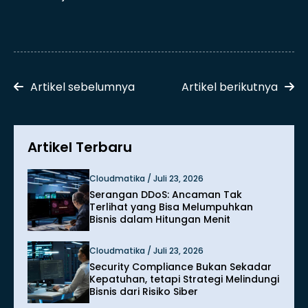
Artikel sebelumnya
Artikel berikutnya
Artikel Terbaru
Cloudmatika / Juli 23, 2026
Serangan DDoS: Ancaman Tak
Terlihat yang Bisa Melumpuhkan
Bisnis dalam Hitungan Menit
Cloudmatika / Juli 23, 2026
Security Compliance Bukan Sekadar
Kepatuhan, tetapi Strategi Melindungi
Bisnis dari Risiko Siber