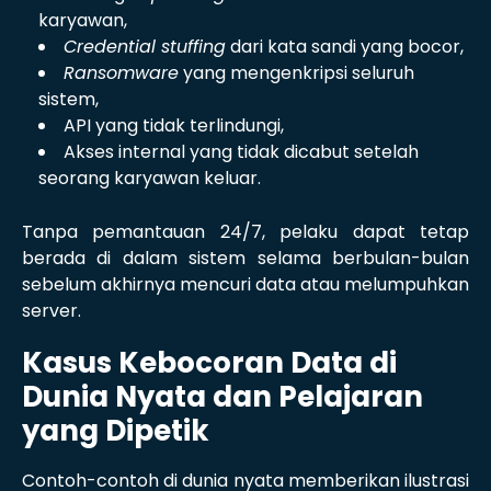
karyawan,
Credential stuffing
dari kata sandi yang bocor,
Ransomware
yang mengenkripsi seluruh
sistem,
API yang tidak terlindungi,
Akses internal yang tidak dicabut setelah
seorang karyawan keluar.
Tanpa pemantauan 24/7, pelaku dapat tetap
berada di dalam sistem selama berbulan-bulan
sebelum akhirnya mencuri data atau melumpuhkan
server.
Kasus Kebocoran Data di
Dunia Nyata dan Pelajaran
yang Dipetik
Contoh-contoh di dunia nyata memberikan ilustrasi