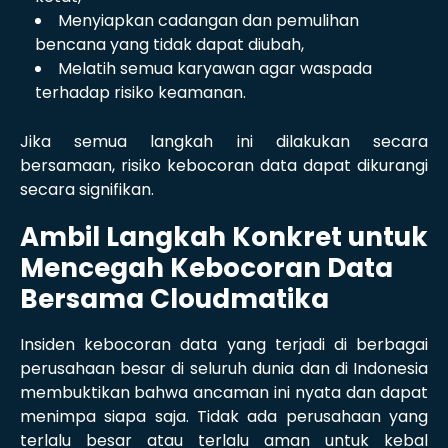
Menyiapkan cadangan dan pemulihan
bencana yang tidak dapat diubah,
Melatih semua karyawan agar waspada
terhadap risiko keamanan.
Jika semua langkah ini dilakukan secara
bersamaan, risiko kebocoran data dapat dikurangi
secara signifikan.
Ambil Langkah Konkret untuk
Mencegah Kebocoran Data
Bersama Cloudmatika
Insiden kebocoran data yang terjadi di berbagai
perusahaan besar di seluruh dunia dan di Indonesia
membuktikan bahwa ancaman ini nyata dan dapat
menimpa siapa saja. Tidak ada perusahaan yang
terlalu besar atau terlalu aman untuk kebal