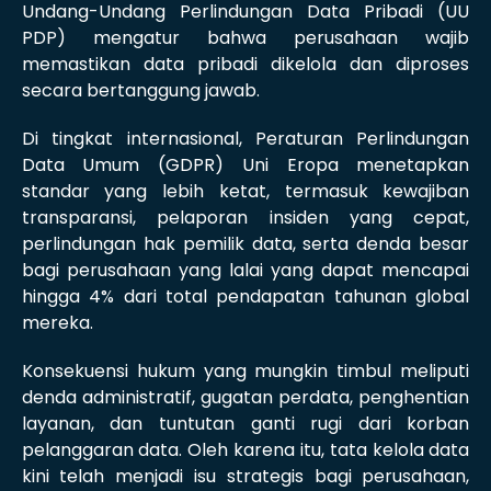
Undang-Undang Perlindungan Data Pribadi (UU
PDP) mengatur bahwa perusahaan wajib
memastikan data pribadi dikelola dan diproses
secara bertanggung jawab.
Di tingkat internasional, Peraturan Perlindungan
Data Umum (GDPR) Uni Eropa menetapkan
standar yang lebih ketat, termasuk kewajiban
transparansi, pelaporan insiden yang cepat,
perlindungan hak pemilik data, serta denda besar
bagi perusahaan yang lalai yang dapat mencapai
hingga 4% dari total pendapatan tahunan global
mereka.
Konsekuensi hukum yang mungkin timbul meliputi
denda administratif, gugatan perdata, penghentian
layanan, dan tuntutan ganti rugi dari korban
pelanggaran data. Oleh karena itu, tata kelola data
kini telah menjadi isu strategis bagi perusahaan,