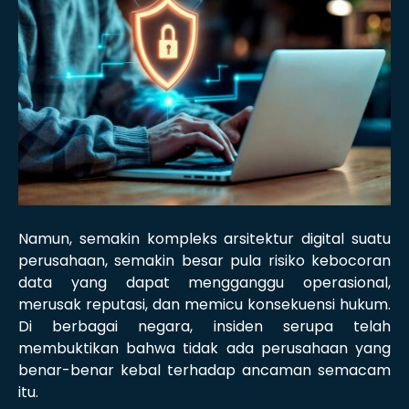
Namun, semakin kompleks arsitektur digital suatu
perusahaan, semakin besar pula risiko kebocoran
data yang dapat mengganggu operasional,
merusak reputasi, dan memicu konsekuensi hukum.
Di berbagai negara, insiden serupa telah
membuktikan bahwa tidak ada perusahaan yang
benar-benar kebal terhadap ancaman semacam
itu.