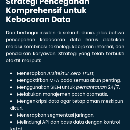
Strategi Pencegahan
Komprehensif untuk
Kebocoran Data
Dari berbagai insiden di seluruh dunia, jelas bahwa
pencegahan kebocoran data harus dilakukan
melalui kombinasi teknologi, kebijakan internal, dan
pendidikan karyawan. Strategi yang telah terbukti
efektif meliputi:
Menerapkan
Arsitektur Zero Trust
,
Mengaktifkan MFA pada semua akun penting,
Menggunakan SIEM untuk
pemantauan
24/7,
Melakukan manajemen patch otomatis,
Mengenkripsi data agar tetap aman meskipun
dicuri,
Menerapkan segmentasi jaringan,
Melindungi API dan basis data dengan kontrol
ketat,