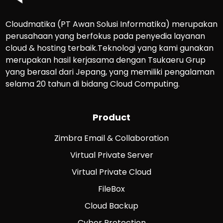
Cloudmatika (PT Awan Solusi Informatika) merupakan
perusahaan yang berfokus pada penyedia layanan
cloud & hosting terbaik.Teknologi yang kami gunakan
merupakan hasil kerjasama dengan Tsukaeru Grup
yang berasal dari Jepang, yang memiliki pengalaman
selama 20 tahun di bidang Cloud Computing.
Product
Zimbra Email & Collaboration
Virtual Private Server
Virtual Private Cloud
FileBox
Cloud Backup
Cyber Protection