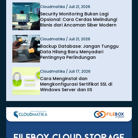
Cloudmatika / Juli 21, 2026
Security Monitoring Bukan Lagi
Opsional: Cara Cerdas Melindungi
Bisnis dari Ancaman Siber Modern
Cloudmatika / Juli 21, 2026
Backup Database: Jangan Tunggu
Data Hilang Baru Menyadari
Pentingnya Perlindungan
Cloudmatika / Juli 17, 2026
Cara Menginstal dan
Mengkonfigurasi Sertifikat SSL di
Windows Server dan IIS