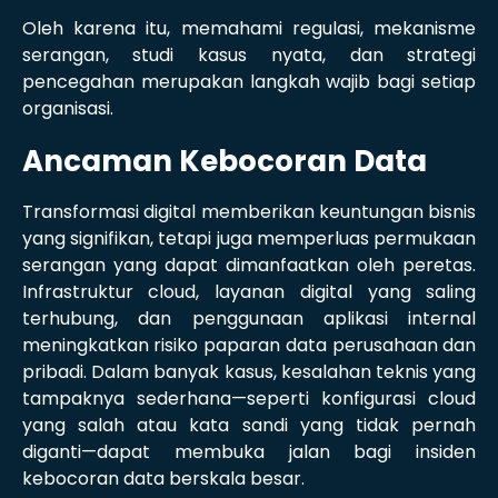
Oleh karena itu, memahami regulasi, mekanisme
serangan, studi kasus nyata, dan strategi
pencegahan merupakan langkah wajib bagi setiap
organisasi.
Ancaman Kebocoran Data
Transformasi digital memberikan keuntungan bisnis
yang signifikan, tetapi juga memperluas permukaan
serangan yang dapat dimanfaatkan oleh peretas.
Infrastruktur cloud, layanan digital yang saling
terhubung, dan penggunaan aplikasi internal
meningkatkan risiko paparan data perusahaan dan
pribadi. Dalam banyak kasus, kesalahan teknis yang
tampaknya sederhana—seperti konfigurasi cloud
yang salah atau kata sandi yang tidak pernah
diganti—dapat membuka jalan bagi insiden
kebocoran data berskala besar.