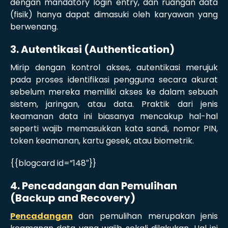
dengan mandatory login entry, dan ruangan data
(fisik) hanya dapat dimasuki oleh karyawan yang
berwenang.
3. Autentikasi (Authentication)
Mirip dengan kontrol akses, autentikasi merujuk
pada proses identifikasi pengguna secara akurat
sebelum mereka memiliki akses ke dalam sebuah
sistem, jaringan, atau data. Praktik dari jenis
keamanan data ini biasanya mencakup hal-hal
seperti wajib memasukkan kata sandi, nomor PIN,
token keamanan, kartu gesek, atau biometrik.
{{blogcard id=”148″}}
4. Pencadangan dan Pemulihan
(Backup and Recovery)
Pencadangan
dan pemulihan merupakan jenis