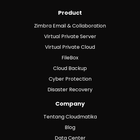
Product
Zimbra Email & Collaboration
Virtual Private Server
Virtual Private Cloud
FileBox
Cloud Backup
Cyber Protection
Disaster Recovery
Company
Tentang Cloudmatika
Blog
Data Center