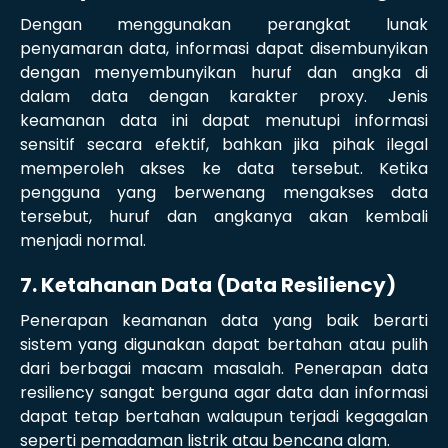
Dengan menggunakan perangkat lunak
penyamaran data, informasi dapat disembunyikan
dengan menyembunyikan huruf dan angka di
dalam data dengan karakter proxy. Jenis
keamanan data ini dapat menutupi informasi
sensitif secara efektif, bahkan jika pihak ilegal
memperoleh akses ke data tersebut. Ketika
pengguna yang berwenang mengakses data
tersebut, huruf dan angkanya akan kembali
menjadi normal.
7. Ketahanan Data (Data Resiliency)
Penerapan keamanan data yang baik berarti
sistem yang digunakan dapat bertahan atau pulih
dari berbagai macam masalah. Penerapan data
resiliency sangat berguna agar data dan informasi
dapat tetap bertahan walaupun terjadi kegagalan
seperti pemadaman listrik atau bencana alam.