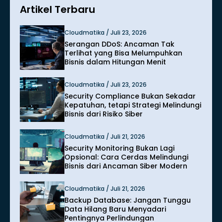
Artikel Terbaru
Cloudmatika / Juli 23, 2026
Serangan DDoS: Ancaman Tak
Terlihat yang Bisa Melumpuhkan
Bisnis dalam Hitungan Menit
Cloudmatika / Juli 23, 2026
Security Compliance Bukan Sekadar
Kepatuhan, tetapi Strategi Melindungi
Bisnis dari Risiko Siber
Cloudmatika / Juli 21, 2026
Security Monitoring Bukan Lagi
Opsional: Cara Cerdas Melindungi
Bisnis dari Ancaman Siber Modern
Cloudmatika / Juli 21, 2026
Backup Database: Jangan Tunggu
Data Hilang Baru Menyadari
Pentingnya Perlindungan