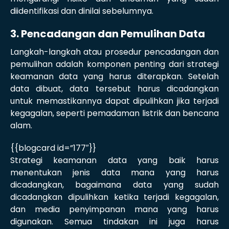
diidentifikasi dan dinilai sebelumnya.
3. Pencadangan dan Pemulihan Data
Langkah-langkah atau prosedur pencadangan dan
pemulihan adalah komponen penting dari strategi
keamanan data yang harus diterapkan. Setelah
data dibuat, data tersebut harus dicadangkan
untuk memastikannya dapat dipulihkan jika terjadi
kegagalan, seperti pemadaman listrik dan bencana
alam.
{{blogcard id=”177″}}
Strategi keamanan data yang baik harus
menentukan jenis data mana yang harus
dicadangkan, bagaimana data yang sudah
dicadangkan dipulihkan ketika terjadi kegagalan,
dan media penyimpanan mana yang harus
digunakan. Semua tindakan ini juga harus