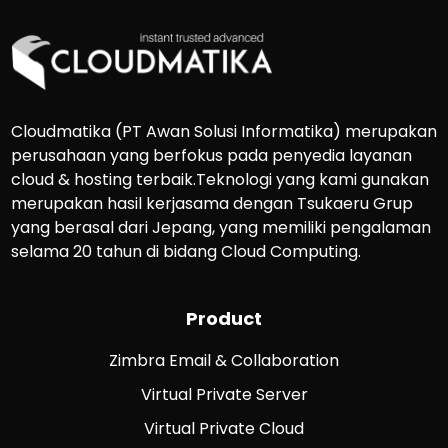
Cloudmatika (PT Awan Solusi Informatika) merupakan
perusahaan yang berfokus pada penyedia layanan
cloud & hosting terbaik.Teknologi yang kami gunakan
merupakan hasil kerjasama dengan Tsukaeru Grup
yang berasal dari Jepang, yang memiliki pengalaman
selama 20 tahun di bidang Cloud Computing.
Product
Zimbra Email & Collaboration
Virtual Private Server
Virtual Private Cloud