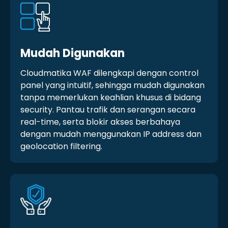
Mudah Digunakan
Cloudmatika WAF dilengkapi dengan control
panel yang intuitif, sehingga mudah digunakan
tanpa memerlukan keahlian khusus di bidang
security. Pantau trafik dan serangan secara
real-time, serta blokir akses berbahaya
dengan mudah menggunakan IP address dan
geolocation filtering.