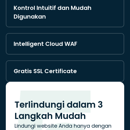
Kontrol Intuitif dan Mudah
Digunakan
Intelligent Cloud WAF
Gratis SSL Certificate
Terlindungi dalam
3
Langkah Mudah
Lindungi website Anda hanya dengan