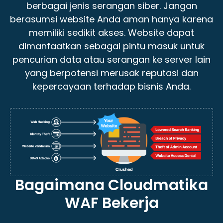
berbagai jenis serangan siber. Jangan
berasumsi website Anda aman hanya karena
memiliki sedikit akses. Website dapat
dimanfaatkan sebagai pintu masuk untuk
pencurian data atau serangan ke server lain
yang berpotensi merusak reputasi dan
kepercayaan terhadap bisnis Anda.
Bagaimana Cloudmatika
WAF Bekerja