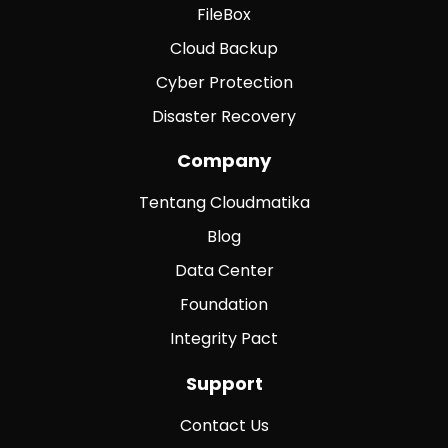
FileBox
Cloud Backup
Cyber Protection
Disaster Recovery
Company
Tentang Cloudmatika
Blog
Data Center
Foundation
Integrity Pact
Support
Contact Us