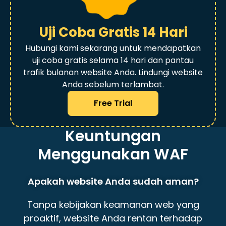
Uji Coba Gratis 14 Hari
Hubungi kami sekarang untuk mendapatkan
uji coba gratis selama 14 hari dan pantau
trafik bulanan website Anda. Lindungi website
Anda sebelum terlambat.
Free Trial
Keuntungan
Menggunakan WAF
Apakah website Anda sudah aman?
Tanpa kebijakan keamanan web yang
proaktif, website Anda rentan terhadap