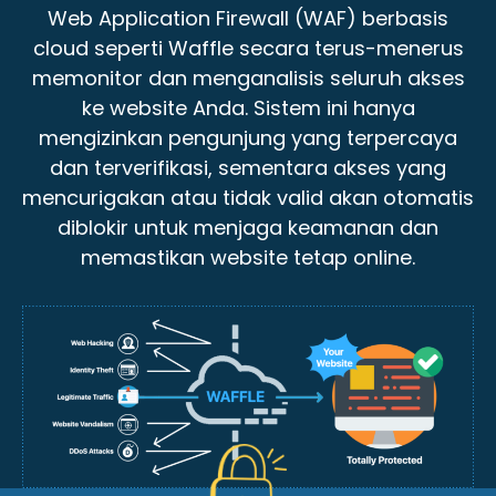
Web Application Firewall (WAF) berbasis
cloud seperti Waffle secara terus-menerus
memonitor dan menganalisis seluruh akses
ke website Anda. Sistem ini hanya
mengizinkan pengunjung yang terpercaya
dan terverifikasi, sementara akses yang
mencurigakan atau tidak valid akan otomatis
diblokir untuk menjaga keamanan dan
memastikan website tetap online.