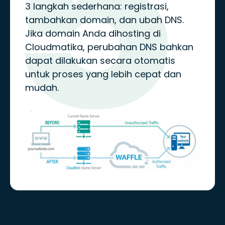
3 langkah sederhana: registrasi,
tambahkan domain, dan ubah DNS.
Jika domain Anda dihosting di
Cloudmatika, perubahan DNS bahkan
dapat dilakukan secara otomatis
untuk proses yang lebih cepat dan
mudah.