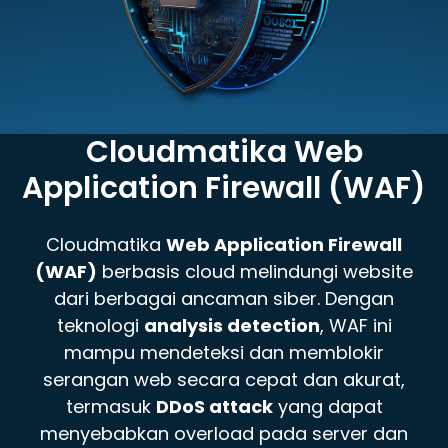
Cloudmatika Web
Application Firewall (WAF)
Cloudmatika
Web Application Firewall
(WAF)
berbasis cloud melindungi website
dari berbagai ancaman siber. Dengan
teknologi
analysis detection
, WAF ini
mampu mendeteksi dan memblokir
serangan web secara cepat dan akurat,
termasuk
DDoS attack
yang dapat
menyebabkan overload pada server dan