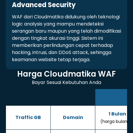
Advanced Security
WAF dari Cloudmatika didukung oleh teknologi
logic analysis yang mampu mendeteksi
serangan baru maupun yang telah dimodifikasi
dengan tingkat akurasi tinggi. Sistem ini
memberikan perlindungan cepat terhadap
hacking, intrusi, dan DDoS attack, sehingga
keamanan website tetap terjaga.
Harga Cloudmatika WAF
Bayar Sesuai Kebutuhan Anda
1 Bulan
Traffic GB
Domain
(harga bulanan