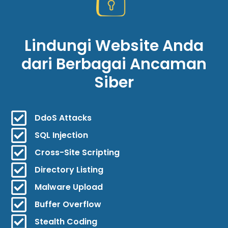
Lindungi Website Anda
dari Berbagai Ancaman
Siber
DdoS Attacks
SQL Injection
Cross-Site Scripting
Directory Listing
Malware Upload
Buffer Overflow
Stealth Coding