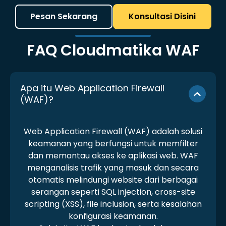
Pesan Sekarang
Konsultasi Disini
FAQ Cloudmatika WAF
Apa itu Web Application Firewall
(WAF)?
Web Application Firewall (WAF) adalah solusi
keamanan yang berfungsi untuk memfilter
dan memantau akses ke aplikasi web. WAF
menganalisis trafik yang masuk dan secara
otomatis melindungi website dari berbagai
serangan seperti SQL injection, cross-site
scripting (XSS), file inclusion, serta kesalahan
konfigurasi keamanan.