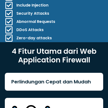
Include Injection
Security Attacks
Abnormal Requests
DDoS Attacks
Zero-day attacks
4 Fitur Utama dari Web
Application Firewall
Perlindungan Cepat dan Mudah