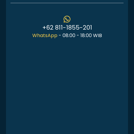
+62 811-1855-201
WhatsApp
- 08:00 - 18:00 WIB