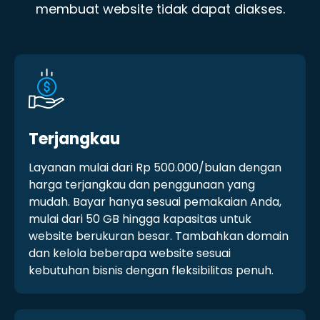
membuat website tidak dapat diakses.
Terjangkau
Layanan mulai dari Rp 500.000/bulan dengan
harga terjangkau dan penggunaan yang
mudah. Bayar hanya sesuai pemakaian Anda,
mulai dari 50 GB hingga kapasitas untuk
website berukuran besar. Tambahkan domain
dan kelola beberapa website sesuai
kebutuhan bisnis dengan fleksibilitas penuh.