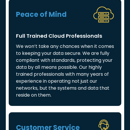
Peace of Mind
Full Trained Cloud Professionals
We won’t take any chances when it comes
to keeping your data secure. We are fully
compliant with standards, protecting your
data by all means possible. Our highly
trained professionals with many years of
experience in operating not just our
networks, but the systems and data that
reside on them.
Customer Service