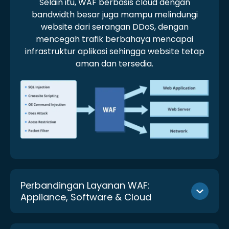
Selain itu, WAF berbasis cloud dengan
bandwidth besar juga mampu melindungi
website dari serangan DDoS, dengan
mencegah trafik berbahaya mencapai
infrastruktur aplikasi sehingga website tetap
aman dan tersedia.
Perbandingan Layanan WAF:
Appliance, Software & Cloud