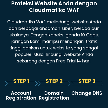
Proteksi Website Anda dengan
Cloudmatika WAF
Cloudmatika WAF melindungi website Anda
dari berbagai ancaman siber, berapa pun
skalanya. Dengan koneksi ganda 10 Gbps,
jaringan kami mampu menangani trafik
tinggi bahkan untuk website yang sangat
populer. Mulai lindungi website Anda
sekarang dengan Free Trial 14 hari.
STEP 1
STEP 2
STEP 3
Account
Domain
Change DNS
Registration
Registration