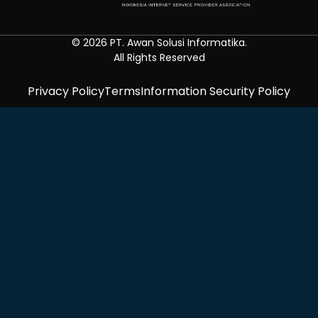
© 2026 PT. Awan Solusi Informatika.
All Rights Reserved
Privacy Policy
Terms
Information Security Policy