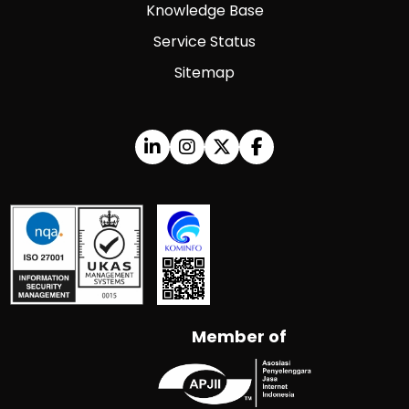
Knowledge Base
Service Status
Sitemap
Member of