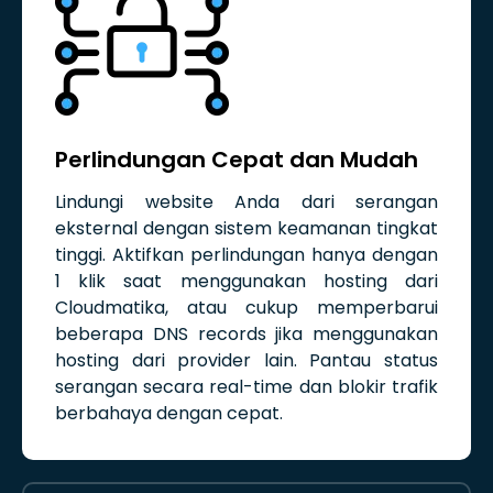
Perlindungan Cepat dan Mudah
Lindungi website Anda dari serangan
eksternal dengan sistem keamanan tingkat
tinggi. Aktifkan perlindungan hanya dengan
1 klik saat menggunakan hosting dari
Cloudmatika, atau cukup memperbarui
beberapa DNS records jika menggunakan
hosting dari provider lain. Pantau status
serangan secara real-time dan blokir trafik
berbahaya dengan cepat.