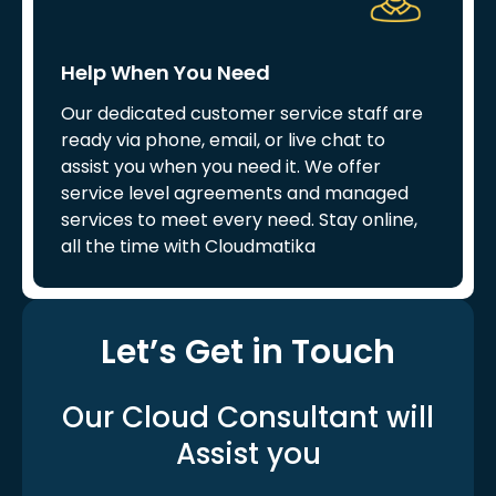
Help When You Need
Our dedicated customer service staff are
ready via phone, email, or live chat to
assist you when you need it. We offer
service level agreements and managed
services to meet every need. Stay online,
all the time with Cloudmatika
Let’s Get in Touch
Our Cloud Consultant
will
Assist you