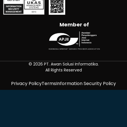
Member of
© 2026 PT. Awan Solusi Informatika.
All Rights Reserved
Privacy Policy
Terms
Information Security Policy