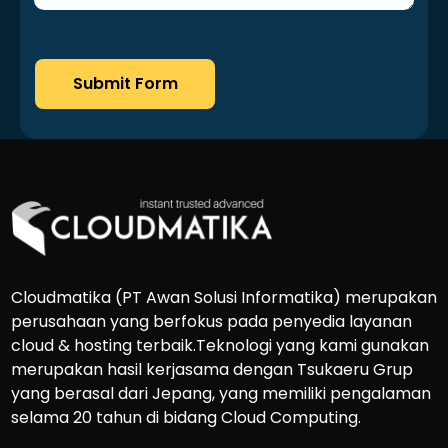
Submit Form
Cloudmatika (PT Awan Solusi Informatika) merupakan
perusahaan yang berfokus pada penyedia layanan
cloud & hosting terbaik.Teknologi yang kami gunakan
merupakan hasil kerjasama dengan Tsukaeru Grup
yang berasal dari Jepang, yang memiliki pengalaman
selama 20 tahun di bidang Cloud Computing.