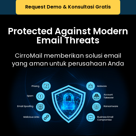
Request Demo & Konsultasi Gratis
Protected Against
Modern
Email Threats
CirroMail memberikan solusi email
yang aman untuk perusahaan Anda