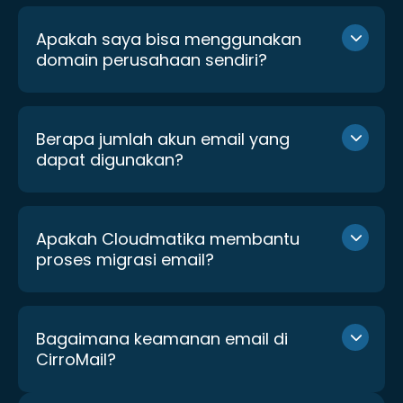
Apakah saya bisa menggunakan
domain perusahaan sendiri?
Berapa jumlah akun email yang
dapat digunakan?
Apakah Cloudmatika membantu
proses migrasi email?
Bagaimana keamanan email di
CirroMail?