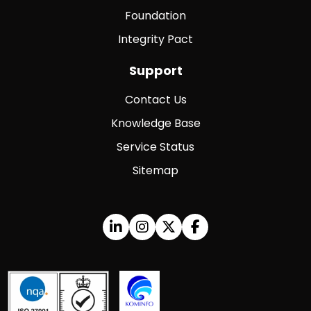
Foundation
Integrity Pact
Support
Contact Us
Knowledge Base
Service Status
Sitemap