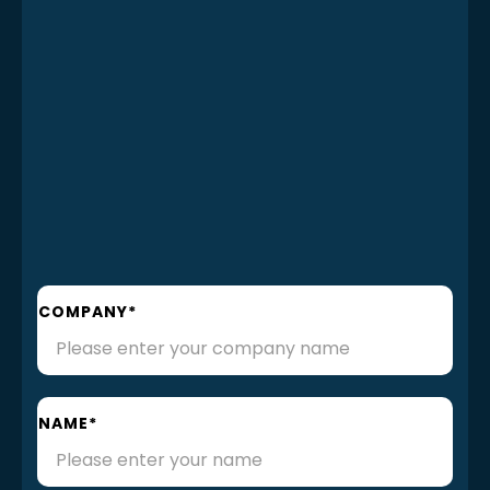
COMPANY*
NAME*