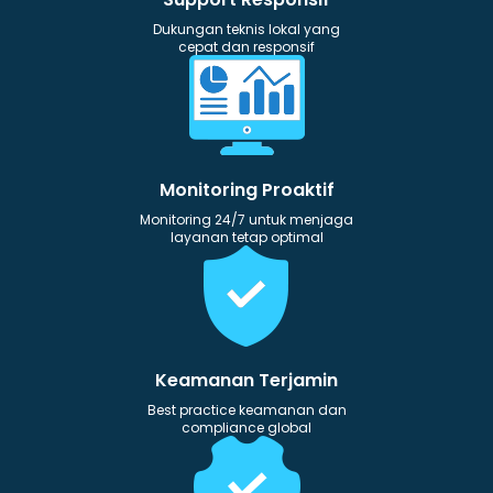
Dukungan teknis lokal yang
cepat dan responsif
Monitoring Proaktif
Monitoring 24/7 untuk menjaga
layanan tetap optimal
Keamanan Terjamin
Best practice keamanan dan
compliance global