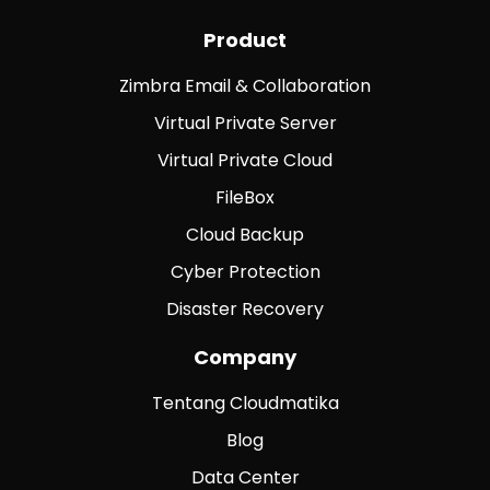
Product
Zimbra Email & Collaboration
Virtual Private Server
Virtual Private Cloud
FileBox
Cloud Backup
Cyber Protection
Disaster Recovery
Company
Tentang Cloudmatika
Blog
Data Center