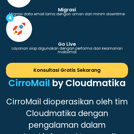
Migrasi
Migrasi data email lama dengan aman dan minim downtime
4
Go Live
Layanan siap digunakan dengan performa dan keamanan
maksimal
Konsultasi Gratis Sekarang
CirroMail
by Cloudmatika
CirroMail dioperasikan oleh tim
Cloudmatika dengan
pengalaman dalam