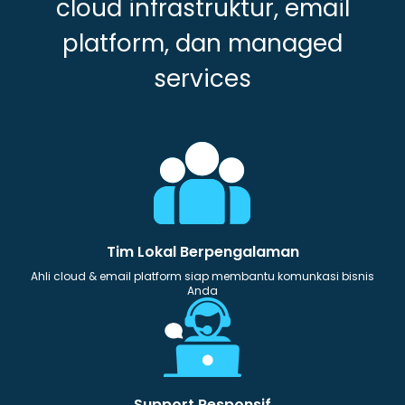
cloud infrastruktur, email
platform, dan managed
services
Tim Lokal Berpengalaman
Ahli cloud & email platform siap membantu komunkasi bisnis
Anda
Support Responsif