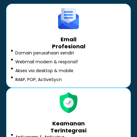
Email
Profesional
Domain perusahaan sendiri
Webmail modern & responsif
Akses via desktop & mobile
IMAP, POP, ActiveSycn
Keamanan
Terintegrasi