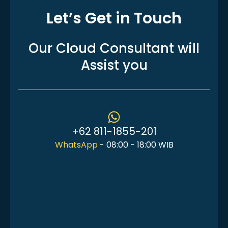
Let’s Get in Touch
Our Cloud Consultant
will
Assist you
+62 811-1855-201
WhatsApp
- 08:00 - 18:00 WIB