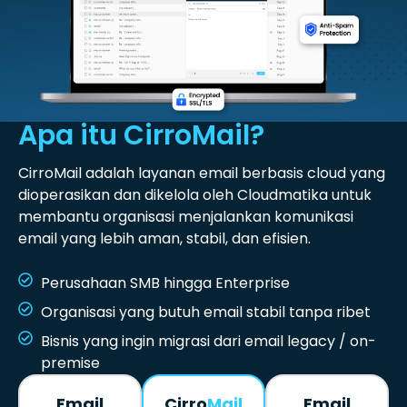
Apa itu CirroMail?
CirroMail adalah layanan email berbasis cloud yang
dioperasikan dan dikelola oleh Cloudmatika untuk
membantu organisasi menjalankan komunikasi
email yang lebih aman, stabil, dan efisien.
Perusahaan SMB hingga Enterprise
Organisasi yang butuh email stabil tanpa ribet
Bisnis yang ingin migrasi dari email legacy / on-
premise
Email
Cirro
Mail
Email