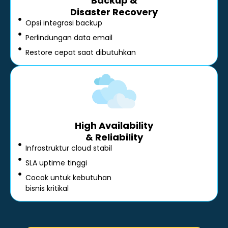
Backup &
Disaster Recovery
Opsi integrasi backup
Perlindungan data email
Restore cepat saat dibutuhkan
High Availability
& Reliability
Infrastruktur cloud stabil
SLA uptime tinggi
Cocok untuk kebutuhan
bisnis kritikal