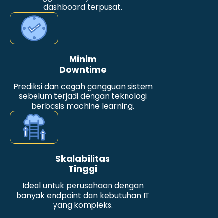
dashboard terpusat.
Minim
Downtime
Prediksi dan cegah gangguan sistem
sebelum terjadi dengan teknologi
berbasis machine learning.
Skalabilitas
Tinggi
Ideal untuk perusahaan dengan
banyak endpoint dan kebutuhan IT
yang kompleks.