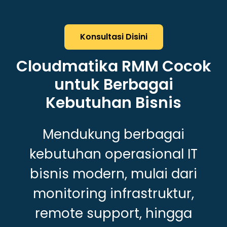
Konsultasi Disini
Cloudmatika RMM Cocok
untuk Berbagai
Kebutuhan Bisnis
Mendukung berbagai
kebutuhan operasional IT
bisnis modern, mulai dari
monitoring infrastruktur,
remote support, hingga