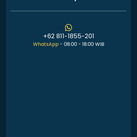
+62 811-1855-201
WhatsApp
- 08:00 - 18:00 WIB