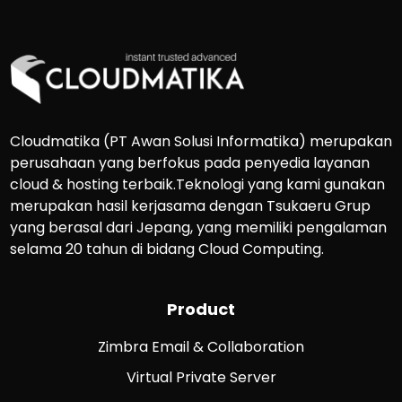
Cloudmatika (PT Awan Solusi Informatika) merupakan
perusahaan yang berfokus pada penyedia layanan
cloud & hosting terbaik.Teknologi yang kami gunakan
merupakan hasil kerjasama dengan Tsukaeru Grup
yang berasal dari Jepang, yang memiliki pengalaman
selama 20 tahun di bidang Cloud Computing.
Product
Zimbra Email & Collaboration
Virtual Private Server