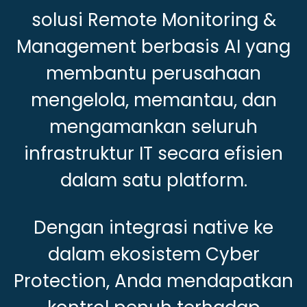
solusi Remote Monitoring &
Management berbasis AI yang
membantu perusahaan
mengelola, memantau, dan
mengamankan seluruh
infrastruktur IT secara efisien
dalam satu platform.
Dengan integrasi native ke
dalam ekosistem Cyber
Protection, Anda mendapatkan