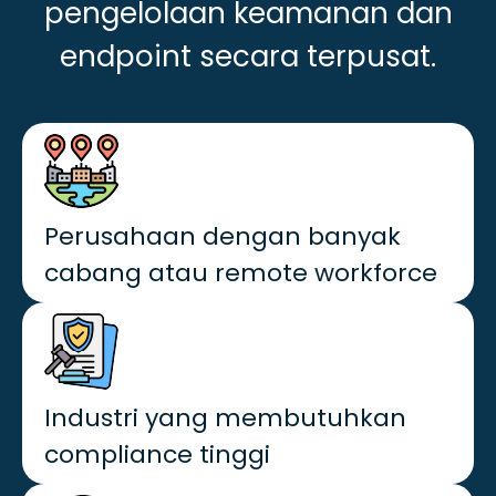
pengelolaan keamanan dan
endpoint secara terpusat.
Perusahaan dengan banyak
cabang atau remote workforce
Industri yang membutuhkan
compliance tinggi