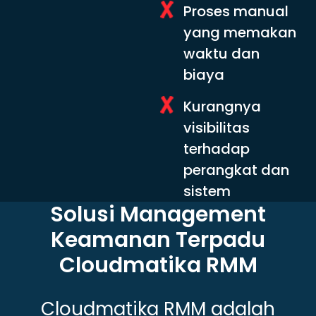
Proses manual
yang memakan
waktu dan
biaya
Kurangnya
visibilitas
terhadap
perangkat dan
sistem
Solusi Management
Keamanan Terpadu
Cloudmatika RMM
Cloudmatika RMM adalah