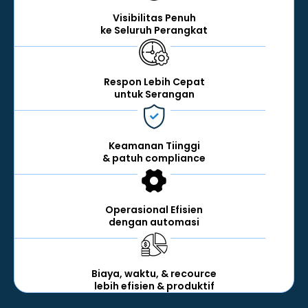
Visibilitas Penuh
ke Seluruh Perangkat
Respon Lebih Cepat
untuk Serangan
Keamanan Tiinggi
& patuh compliance
Operasional Efisien
dengan automasi
Biaya, waktu, & recource
lebih efisien & produktif