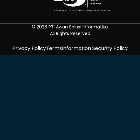
© 2026 PT. Awan Solusi Informatika.
All Rights Reserved
Privacy Policy
Terms
Information Security Policy