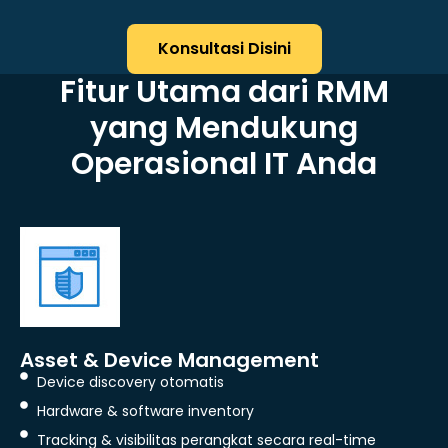
Konsultasi Disini
Fitur Utama dari RMM
yang Mendukung
Operasional IT Anda
Asset & Device Management
Device discovery otomatis
Hardware & software inventory
Tracking & visibilitas perangkat secara real-time