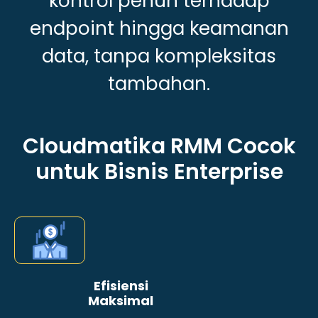
kontrol penuh terhadap
endpoint hingga keamanan
data, tanpa kompleksitas
tambahan.
Cloudmatika RMM Cocok
untuk Bisnis Enterprise
Efisiensi
Maksimal