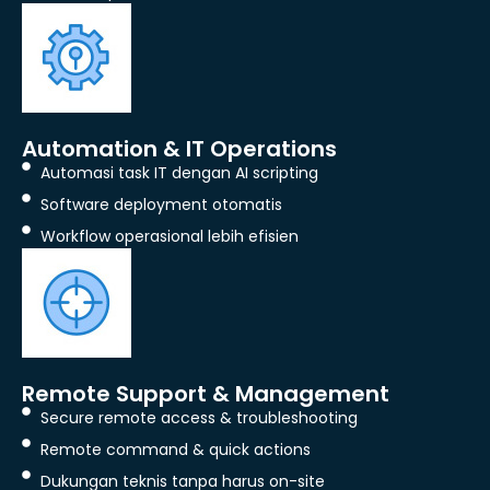
Automation & IT Operations
Automasi task IT dengan AI scripting
Software deployment otomatis
Workflow operasional lebih efisien
Remote Support & Management
Secure remote access & troubleshooting
Remote command & quick actions
Dukungan teknis tanpa harus on-site