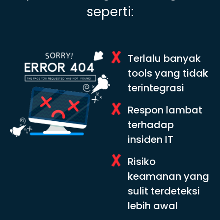
seperti:
Terlalu banyak
tools yang tidak
terintegrasi
Respon lambat
terhadap
insiden IT
Risiko
keamanan yang
sulit terdeteksi
lebih awal