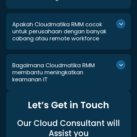
Apakah Cloudmatika RMM cocok
untuk perusahaan dengan banyak
cabang atau remote workforce
Bagaimana Cloudmatika RMM
membantu meningkatkan
keamanan IT
Let’s Get in Touch
Our Cloud Consultant
will
Assist you