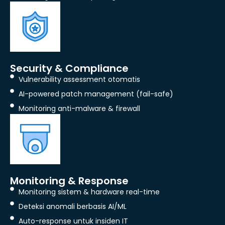
Security & Compliance
Vulnerability assessment otomatis
AI-powered patch management (fail-safe)
Monitoring anti-malware & firewall
Monitoring & Response
Monitoring sistem & hardware real-time
Deteksi anomali berbasis AI/ML
Auto-response untuk insiden IT