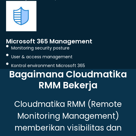
Microsoft 365 Management
Monitoring security posture
User & access management
Kontrol environment Microsoft 365
Bagaimana Cloudmatika
RMM Bekerja
Cloudmatika RMM (Remote
Monitoring Management)
memberikan visibilitas dan