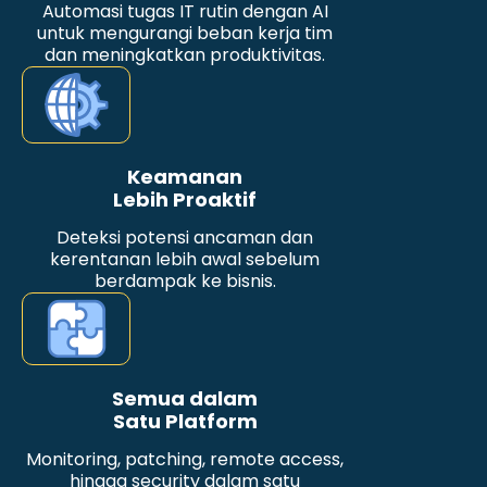
Automasi tugas IT rutin dengan AI
untuk mengurangi beban kerja tim
dan meningkatkan produktivitas.
Keamanan
Lebih Proaktif
Deteksi potensi ancaman dan
kerentanan lebih awal sebelum
berdampak ke bisnis.
Semua dalam
Satu Platform
Monitoring, patching, remote access,
hingga security dalam satu