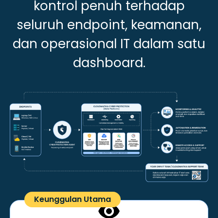
kontrol penuh terhadap
seluruh endpoint, keamanan,
dan operasional IT dalam satu
dashboard.
Keunggulan Utama