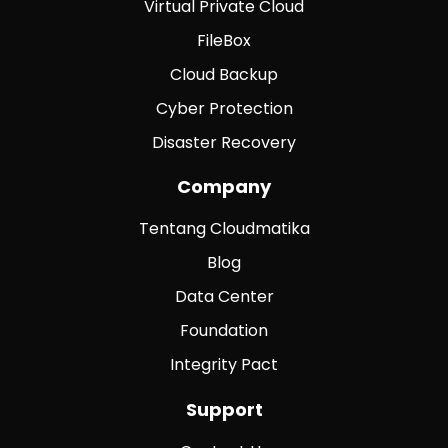
Virtual Private Cloud
FileBox
Cloud Backup
Cyber Protection
Disaster Recovery
Company
Tentang Cloudmatika
Blog
Data Center
Foundation
Integrity Pact
Support