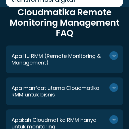
Cloudmatika Remote
Monitoring
Management
FAQ
Apa itu RMM (Remote Monitoring &
Management)
Apa manfaat utama Cloudmatika
RMM untuk bisnis
Apakah Cloudmatika RMM hanya
untuk monitoring