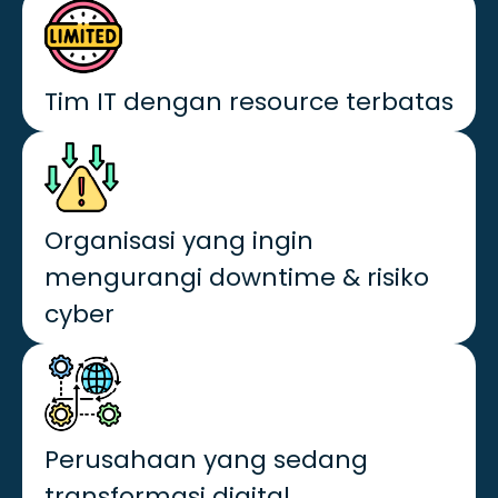
Tim IT dengan resource terbatas
Organisasi yang ingin
mengurangi downtime & risiko
cyber
Perusahaan yang sedang
transformasi digital