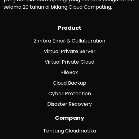
selama 20 tahun di bidang Cloud Computing.
Product
Zimbra Email & Collaboration
Virtual Private Server
Virtual Private Cloud
FileBox
Cloud Backup
Cyber Protection
Disaster Recovery
Company
Tentang Cloudmatika