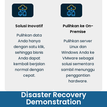
Solusi Inovatif
Pulihkan ke On-
Premise
Pulihkan data
Anda hanya
Pulihkan server
dengan satu klik,
Linux dan
sehingga bisnis
Windows Anda ke
Anda dapat
VMware sebagai
kembali berjalan
solusi sementara
normal dengan
sambil menunggu
cepat.
penggantian
hardware.
Disaster Recovery
Demonstration