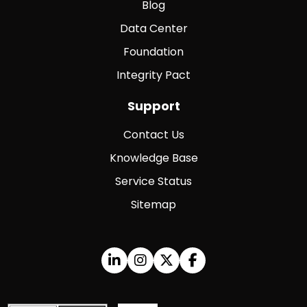
Blog
Data Center
Foundation
Integrity Pact
Support
Contact Us
Knowledge Base
Service Status
Sitemap