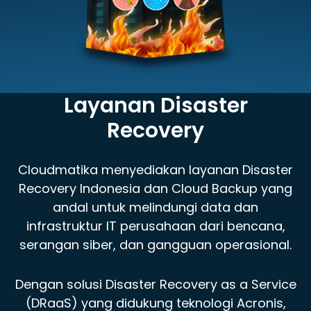
Layanan Disaster
Recovery
Cloudmatika menyediakan layanan Disaster
Recovery Indonesia dan Cloud Backup yang
andal untuk melindungi data dan
infrastruktur IT perusahaan dari bencana,
serangan siber, dan gangguan operasional.
Dengan solusi Disaster Recovery as a Service
(DRaaS) yang didukung teknologi Acronis,