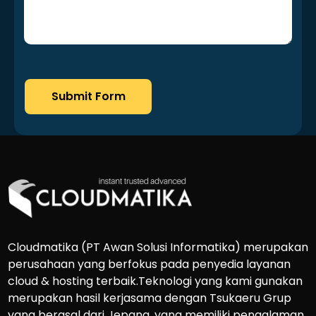
Submit Form
Cloudmatika (PT Awan Solusi Informatika) merupakan
perusahaan yang berfokus pada penyedia layanan
cloud & hosting terbaik.Teknologi yang kami gunakan
merupakan hasil kerjasama dengan Tsukaeru Grup
yang berasal dari Jepang, yang memiliki pengalaman