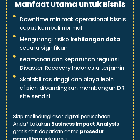
Manfaat Utama untuk Bisnis
Downtime minimal: operasional bisnis
cepat kembali normal
Mengurangi risiko
kehilangan data
secara signifikan
Keamanan dan kepatuhan regulasi
Disaster Recovery Indonesia terjamin
Skalabilitas tinggi dan biaya lebih
efisien dibandingkan membangun DR
site sendiri
Siap melindungi aset digital perusahaan
Anda? Lakukan
Business Impact Analysis
gratis dan dapatkan demo
prosedur
pemulihan
sekarang.