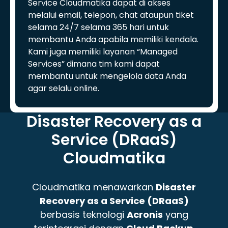
Service Cloudmatika dapat di akses
melalui email, telepon, chat ataupun tiket
selama 24/7 selama 365 hari untuk
membantu Anda apabila memiliki kendala.
Kami juga memiliki layanan “Managed
Services” dimana tim kami dapat
membantu untuk mengelola data Anda
agar selalu online.
Disaster Recovery as a
Service (DRaaS)
Cloudmatika
Cloudmatika menawarkan
Disaster
Recovery as a Service (DRaaS)
berbasis teknologi
Acronis
yang