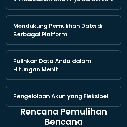
Mendukung Pemulihan Data di
Berbagai Platform
Pulihkan Data Anda dalam
Hitungan Menit
Pengelolaan Akun yang Fleksibel
Rencana Pemulihan
Bencana