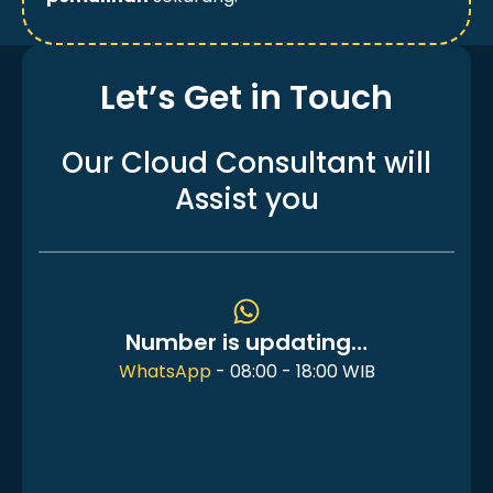
Let’s Get in Touch
Our Cloud Consultant
will
Assist you
Number is updating…
WhatsApp
- 08:00 - 18:00 WIB