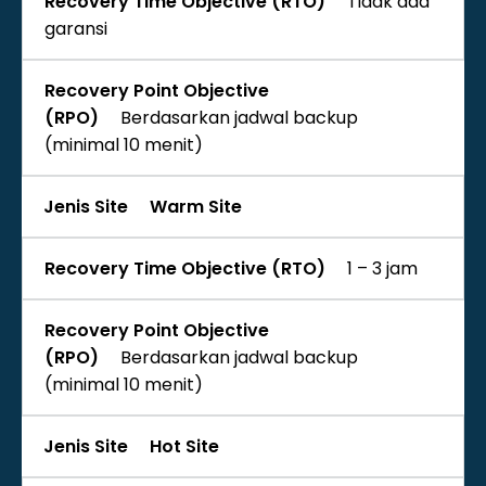
Tidak ada
garansi
Berdasarkan jadwal backup
(minimal 10 menit)
Warm Site
1 – 3 jam
Berdasarkan jadwal backup
(minimal 10 menit)
Hot Site