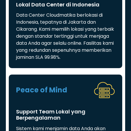
Lokal Data Center di Indonesia
Data Center Cloudmatika berlokasi di
Indonesia, tepatnya di Jakarta dan
Cikarang. Kami memilih lokasi yang terbaik
dengan standar tertinggi untuk menjaga
data Anda agar selalu online. Fasilitas kami
yang redundan sepenuhnya memberikan
jaminan SLA 99.98%.
Peace of Mind
Support Team Lokal yang
Berpengalaman
Sistem kami menjamin data Anda akan