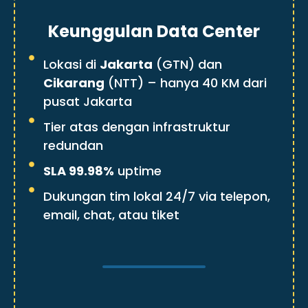
Keunggulan Data Center
Lokasi di
Jakarta
(GTN) dan
Cikarang
(NTT) – hanya 40 KM dari
pusat Jakarta
Tier atas dengan infrastruktur
redundan
SLA 99.98%
uptime
Dukungan tim lokal 24/7 via telepon,
email, chat, atau tiket