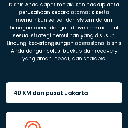
bisnis Anda dapat melakukan backup data
perusahaan secara otomatis serta
memulihkan server dan sistem dalam
hitungan menit dengan downtime minimal
sesuai strategi pemulihan yang disusun.
Lindungi keberlangsungan operasional bisnis
Anda dengan solusi backup dan recovery
yang aman, cepat, dan scalable.
40 KM dari pusat Jakarta