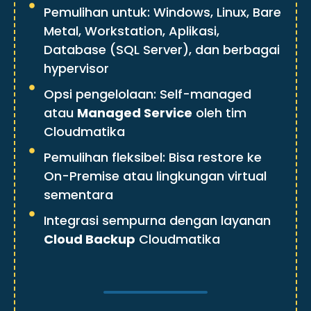
Pemulihan untuk: Windows, Linux, Bare
Metal, Workstation, Aplikasi,
Database (SQL Server), dan berbagai
hypervisor
Opsi pengelolaan: Self-managed
atau
Managed Service
oleh tim
Cloudmatika
Pemulihan fleksibel: Bisa restore ke
On-Premise atau lingkungan virtual
sementara
Integrasi sempurna dengan layanan
Cloud Backup
Cloudmatika