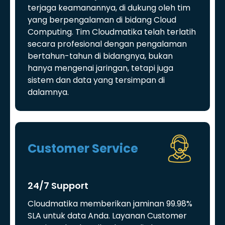
terjaga keamanannya, di dukung oleh tim
yang berpengalaman di bidang Cloud
Computing. Tim Cloudmatika telah terlatih
secara profesional dengan pengalaman
bertahun-tahun di bidangnya, bukan
hanya mengenai jaringan, tetapi juga
sistem dan data yang tersimpan di
dalamnya.
Customer Service
24/7 Support
Cloudmatika memberikan jaminan 99.98%
SLA untuk data Anda. Layanan Customer