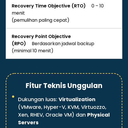
0 – 10
menit
(pemulihan paling cepat)
Berdasarkan jadwal backup
(minimal 10 menit)
Fitur Teknis Unggulan
Dukungan luas:
Virtualization
(VMware, Hyper-V, KVM, Virtuozzo,
Xen, RHEV, Oracle VM) dan
Physical
Servers