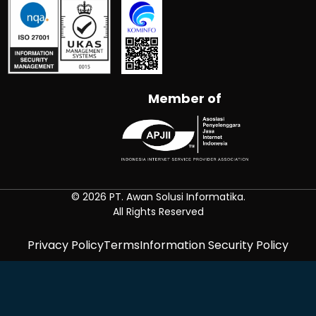
Member of
© 2026 PT. Awan Solusi Informatika.
All Rights Reserved
Privacy Policy
Terms
Information Security Policy