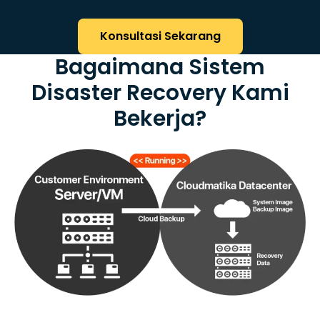
Konsultasi Sekarang
Bagaimana Sistem
Disaster Recovery Kami
Bekerja?