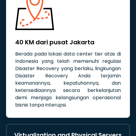
40 KM dari pusat Jakarta
Berada pada lokasi data center tier atas di
Indonesia yang telah memenuhi regulasi
Disaster Recovery yang berlaku, lingkungan
Disaster Recovery Anda terjamin
keamanannya, kepatuhannya, dan
ketersediaannya secara berkelanjutan
demi menjaga kelangsungan operasional
bisnis tanpa interupsi.
Virtualization and Physical Servers