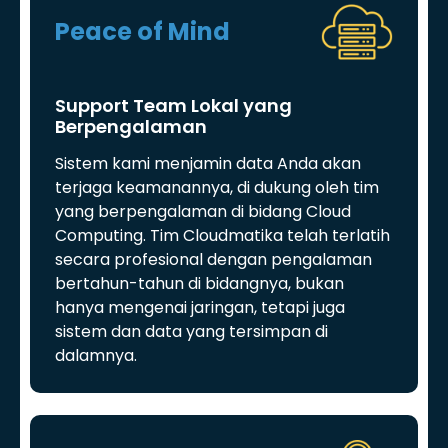
Peace of Mind
Support Team Lokal yang
Berpengalaman
Sistem kami menjamin data Anda akan
terjaga keamanannya, di dukung oleh tim
yang berpengalaman di bidang Cloud
Computing. Tim Cloudmatika telah terlatih
secara profesional dengan pengalaman
bertahun-tahun di bidangnya, bukan
hanya mengenai jaringan, tetapi juga
sistem dan data yang tersimpan di
dalamnya.