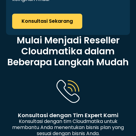
Konsultasi Sekarang
Mulai Menjadi Reseller
Cloudmatika dalam
Beberapa Langkah Mudah
Konsultasi dengan Tim Expert Kami
Konsultasi dengan tim Cloudmatika untuk
membantu Anda menentukan bisnis plan yang
sesuai dengan bisnis Anda.