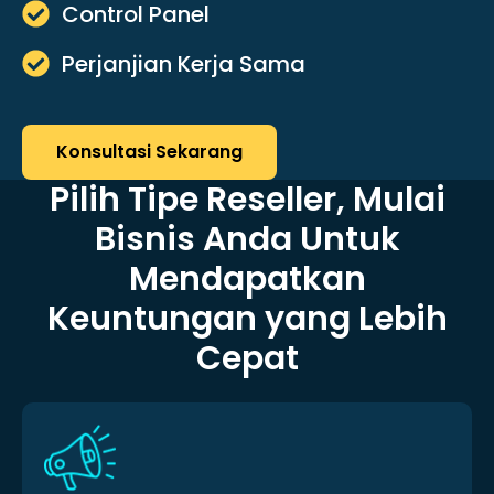
Control Panel
Perjanjian Kerja Sama
Konsultasi Sekarang
Pilih Tipe Reseller, Mulai
Bisnis Anda Untuk
Mendapatkan
Keuntungan yang Lebih
Cepat