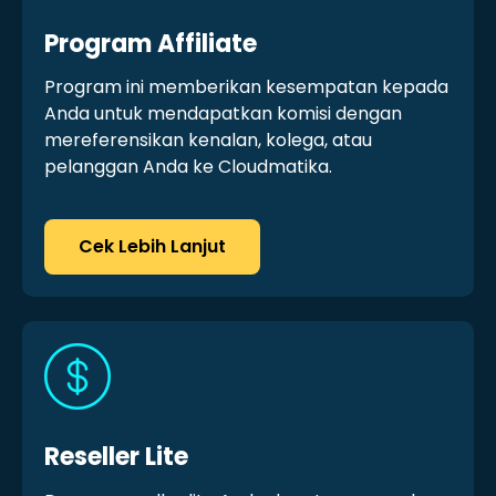
Program Affiliate
Program ini memberikan kesempatan kepada
Anda untuk mendapatkan komisi dengan
mereferensikan kenalan, kolega, atau
pelanggan Anda ke Cloudmatika.
Cek Lebih Lanjut
Reseller Lite