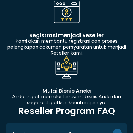
Registrasi menjadi Reseller
Kami akan membantu registrasi dan proses
pelengkapan dokumen persyaratan untuk menjadi
Reseller kami.
Mulai Bisnis Anda
Anda dapat memulai langsung bisnis Anda dan
segera dapatkan keuntungannya.
Reseller Program FAQ