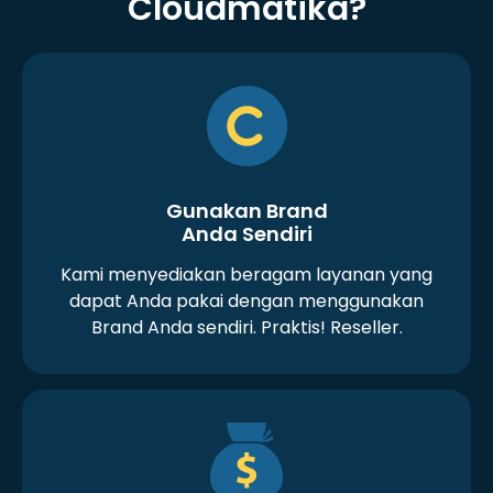
Cloudmatika?
Gunakan Brand
Anda Sendiri
Kami menyediakan beragam layanan yang
dapat Anda pakai dengan menggunakan
Brand Anda sendiri. Praktis! Reseller.