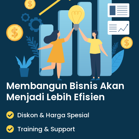
Membangun Bisnis Akan
Menjadi Lebih Efisien
Diskon & Harga Spesial
Training & Support