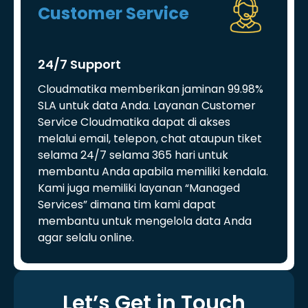
Customer Service
24/7 Support
Cloudmatika memberikan jaminan 99.98%
SLA untuk data Anda. Layanan Customer
Service Cloudmatika dapat di akses
melalui email, telepon, chat ataupun tiket
selama 24/7 selama 365 hari untuk
membantu Anda apabila memiliki kendala.
Kami juga memiliki layanan “Managed
Services” dimana tim kami dapat
membantu untuk mengelola data Anda
agar selalu online.
Let’s Get in Touch