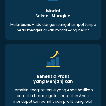
Modal
Sekecil Mungkin
Mulai bisnis Anda dengan sangat simpel tanpa
perlu mengeluarkan modal yang besar.
Benefit & Profit
yang Menjanjikan
Semakin tinggi revenue yang Anda hasilkan,
semakin besar juga kesempatan Anda
mendapatkan benefit dan profit yang lebih