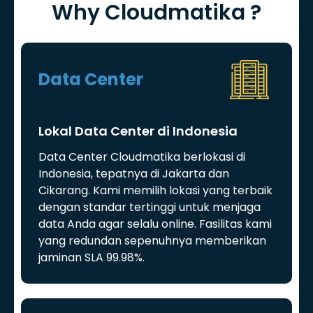
Why Cloudmatika ?
Data Center
Lokal Data Center di Indonesia
Data Center Cloudmatika berlokasi di
Indonesia, tepatnya di Jakarta dan
Cikarang. Kami memilih lokasi yang terbaik
dengan standar tertinggi untuk menjaga
data Anda agar selalu online. Fasilitas kami
yang redundan sepenuhnya memberikan
jaminan SLA 99.98%.