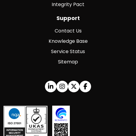
Integrity Pact
Support
Contact Us
Knowledge Base
Service Status
Sitemap