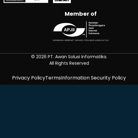
Member of
© 2026 PT. Awan Solusi Informatika.
All Rights Reserved
Privacy Policy
Terms
Information Security Policy