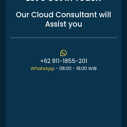
Our Cloud Consultant
will
Assist you
+62 811-1855-201
WhatsApp
- 08:00 - 18:00 WIB