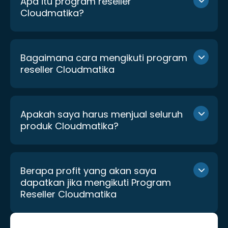
Apa itu program reseller
Cloudmatika?
Bagaimana cara mengikuti program
reseller Cloudmatika
Apakah saya harus menjual seluruh
produk Cloudmatika?
Berapa profit yang akan saya
dapatkan jika mengikuti Program
Reseller Cloudmatika