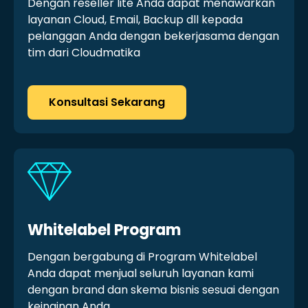
Dengan reseller lite Anda dapat menawarkan
layanan Cloud, Email, Backup dll kepada
pelanggan Anda dengan bekerjasama dengan
tim dari Cloudmatika
Konsultasi Sekarang
Whitelabel Program
Dengan bergabung di Program Whitelabel
Anda dapat menjual seluruh layanan kami
dengan brand dan skema bisnis sesuai dengan
keinginan Anda.