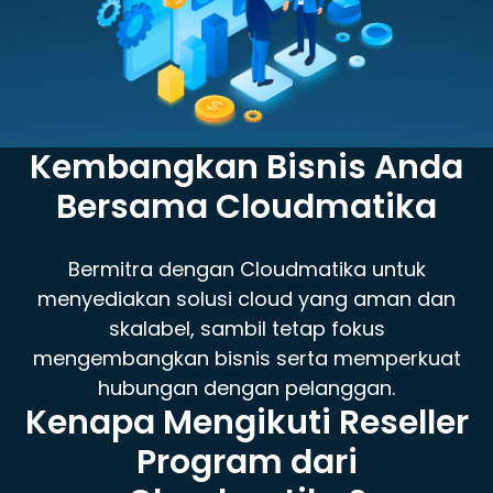
Kembangkan Bisnis Anda
Bersama Cloudmatika
Bermitra dengan Cloudmatika untuk
menyediakan solusi cloud yang aman dan
skalabel, sambil tetap fokus
mengembangkan bisnis serta memperkuat
hubungan dengan pelanggan.
Kenapa Mengikuti Reseller
Program dari