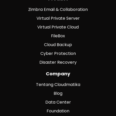
Zimbra Email & Collaboration
Virtual Private Server
Virtual Private Cloud
FileBox
Cloud Backup
Cyber Protection
Disaster Recovery
Company
Tentang Cloudmatika
Blog
Data Center
Foundation