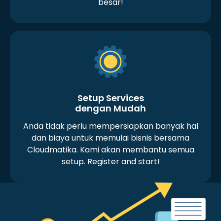
besar!
Setup Services
dengan Mudah
Anda tidak perlu mempersiapkan banyak hal
dan biaya untuk memulai bisnis bersama
Cloudmatika. Kami akan membantu semua
setup. Register and start!