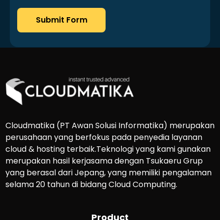
Submit Form
Cloudmatika (PT Awan Solusi Informatika) merupakan
perusahaan yang berfokus pada penyedia layanan
cloud & hosting terbaik.Teknologi yang kami gunakan
merupakan hasil kerjasama dengan Tsukaeru Grup
yang berasal dari Jepang, yang memiliki pengalaman
selama 20 tahun di bidang Cloud Computing.
Product