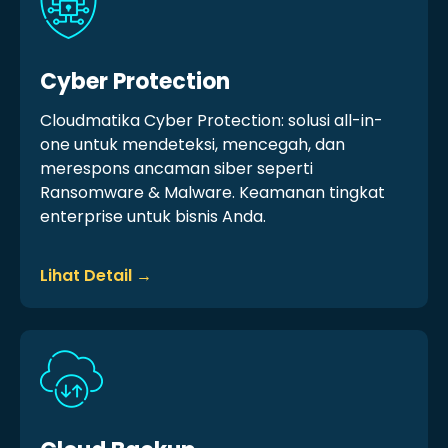
Cyber Protection
Cloudmatika Cyber Protection: solusi all-in-
one untuk mendeteksi, mencegah, dan
merespons ancaman siber seperti
Ransomware & Malware. Keamanan tingkat
enterprise untuk bisnis Anda.
Lihat Detail →