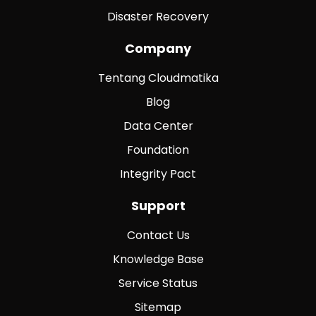
Disaster Recovery
Company
Tentang Cloudmatika
Blog
Data Center
Foundation
Integrity Pact
Support
Contact Us
Knowledge Base
Service Status
Sitemap