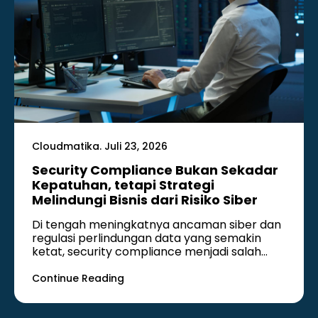
Cloudmatika. Juli 23, 2026
Security Compliance Bukan Sekadar
Kepatuhan, tetapi Strategi
Melindungi Bisnis dari Risiko Siber
Di tengah meningkatnya ancaman siber dan
regulasi perlindungan data yang semakin
ketat, security compliance menjadi salah
satu aspek…
Continue Reading