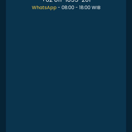
WhatsApp
- 08:00 - 18:00 WIB