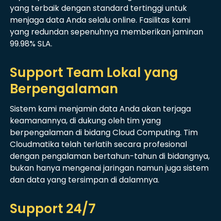
yang terbaik dengan standard tertinggi untuk
menjaga data Anda selalu online. Fasilitas kami
yang redundan sepenuhnya memberikan jaminan
99.98% SLA.
Support Team Lokal yang
Berpengalaman
Sistem kami menjamin data Anda akan terjaga
keamanannya, di dukung oleh tim yang
berpengalaman di bidang Cloud Computing. Tim
Cloudmatika telah terlatih secara profesional
dengan pengalaman bertahun-tahun di bidangnya,
bukan hanya mengenai jaringan namun juga sistem
dan data yang tersimpan di dalamnya.
Support 24/7