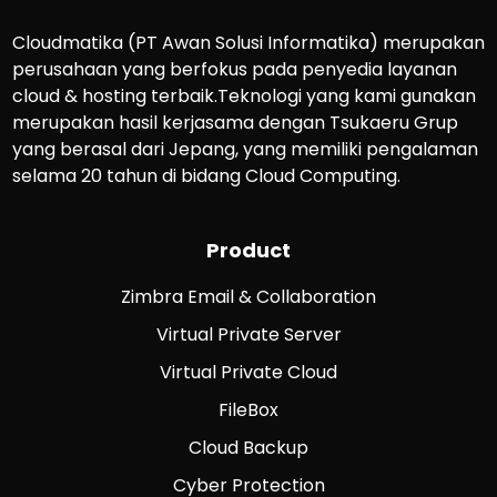
Cloudmatika (PT Awan Solusi Informatika) merupakan
perusahaan yang berfokus pada penyedia layanan
cloud & hosting terbaik.Teknologi yang kami gunakan
merupakan hasil kerjasama dengan Tsukaeru Grup
yang berasal dari Jepang, yang memiliki pengalaman
selama 20 tahun di bidang Cloud Computing.
Product
Zimbra Email & Collaboration
Virtual Private Server
Virtual Private Cloud
FileBox
Cloud Backup
Cyber Protection