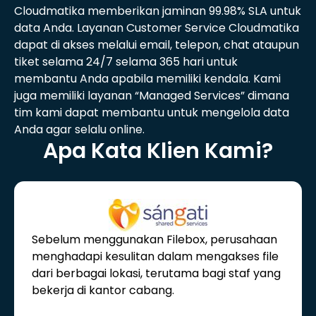
Cloudmatika memberikan jaminan 99.98% SLA untuk
data Anda. Layanan Customer Service Cloudmatika
dapat di akses melalui email, telepon, chat ataupun
tiket selama 24/7 selama 365 hari untuk
membantu Anda apabila memiliki kendala. Kami
juga memiliki layanan “Managed Services” dimana
tim kami dapat membantu untuk mengelola data
Anda agar selalu online.
Apa Kata Klien Kami?
Sebelum menggunakan Filebox, perusahaan
menghadapi kesulitan dalam mengakses file
dari berbagai lokasi, terutama bagi staf yang
bekerja di kantor cabang.