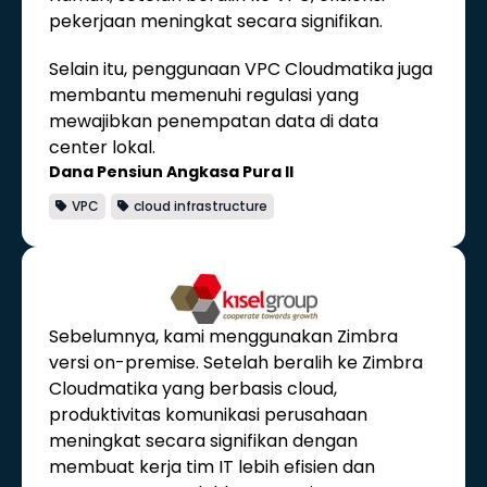
pekerjaan meningkat secara signifikan.
Selain itu, penggunaan VPC Cloudmatika juga
membantu memenuhi regulasi yang
mewajibkan penempatan data di data
center lokal.
Dana Pensiun Angkasa Pura II
VPC
cloud infrastructure
Sebelumnya, kami menggunakan Zimbra
versi on-premise. Setelah beralih ke Zimbra
Cloudmatika yang berbasis cloud,
produktivitas komunikasi perusahaan
meningkat secara signifikan dengan
membuat kerja tim IT lebih efisien dan