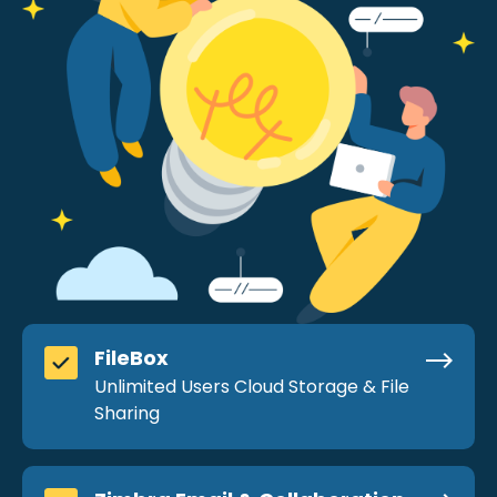
FileBox
Unlimited Users Cloud Storage & File
Sharing