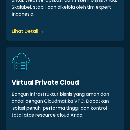
untuk website, aplikasi, dan sistem bisnis Anda.
Skalabel, stabil, dan dikelola oleh tim expert
Indonesia.
Lihat Detail →
Virtual Private Cloud
Bangun infrastruktur bisnis yang aman dan
andal dengan Cloudmatika VPC. Dapatkan
isolasi penuh, performa tinggi, dan kontrol
total atas resource cloud Anda.