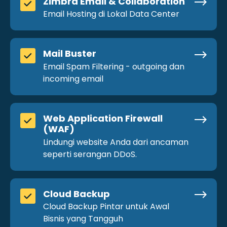
Zimbra Email & Collaboration
Email Hosting di Lokal Data Center
Mail Buster
Email Spam Filtering - outgoing dan
incoming email
Web Application Firewall
(WAF)
Lindungi website Anda dari ancaman
seperti serangan DDoS.
Cloud Backup
Cloud Backup Pintar untuk Awal
Bisnis yang Tangguh