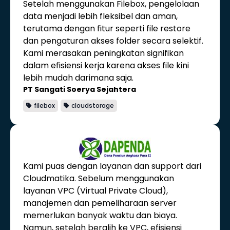
Setelah menggunakan Filebox, pengelolaan
data menjadi lebih fleksibel dan aman,
terutama dengan fitur seperti file restore
dan pengaturan akses folder secara selektif.
Kami merasakan peningkatan signifikan
dalam efisiensi kerja karena akses file kini
lebih mudah darimana saja.
PT Sangati Soerya Sejahtera
filebox
cloudstorage
Kami puas dengan layanan dan support dari
Cloudmatika. Sebelum menggunakan
layanan VPC (Virtual Private Cloud),
manajemen dan pemeliharaan server
memerlukan banyak waktu dan biaya.
Namun, setelah beralih ke VPC, efisiensi