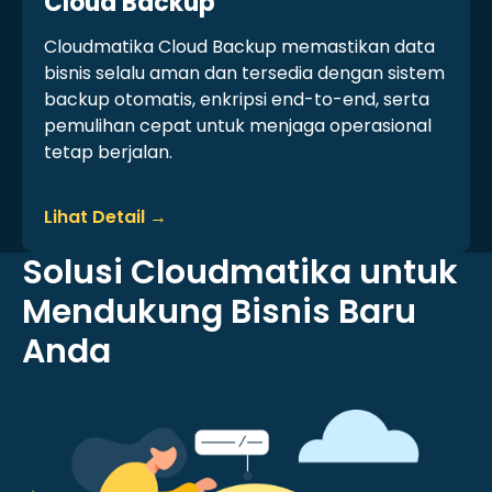
Cloud Backup
Cloudmatika Cloud Backup memastikan data
bisnis selalu aman dan tersedia dengan sistem
backup otomatis, enkripsi end-to-end, serta
pemulihan cepat untuk menjaga operasional
tetap berjalan.
Lihat Detail →
Solusi Cloudmatika untuk
Mendukung Bisnis Baru
Anda