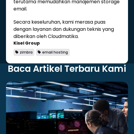
terutama memudahkan manajemen storage
email.
Secara keseluruhan, kami merasa puas
dengan layanan dan dukungan teknis yang
diberikan oleh Cloudmatika.
Kisel Group
zimbra
email hosting
Baca Artikel Terbaru Kami