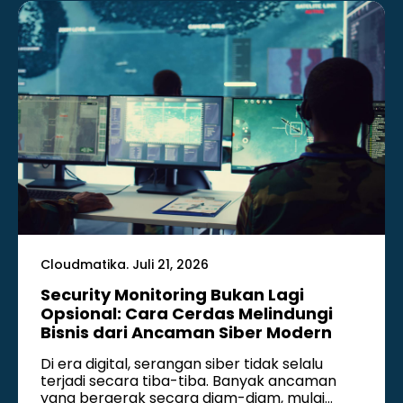
Cloudmatika. Juli 21, 2026
Security Monitoring Bukan Lagi
Opsional: Cara Cerdas Melindungi
Bisnis dari Ancaman Siber Modern
Di era digital, serangan siber tidak selalu
terjadi secara tiba-tiba. Banyak ancaman
yang bergerak secara diam-diam, mulai