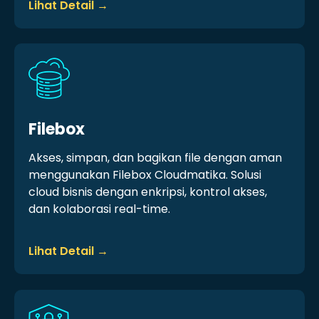
Lihat Detail →
Filebox
Akses, simpan, dan bagikan file dengan aman
menggunakan Filebox Cloudmatika. Solusi
cloud bisnis dengan enkripsi, kontrol akses,
dan kolaborasi real-time.
Lihat Detail →