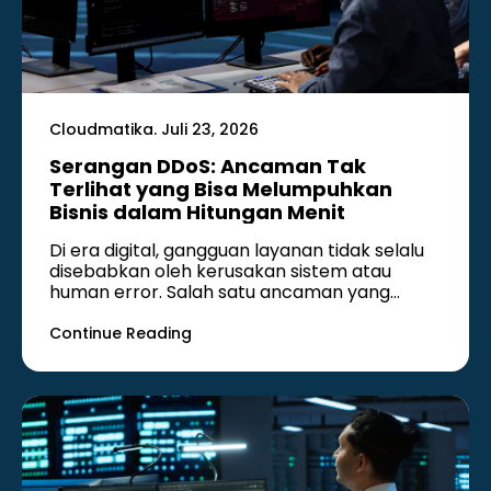
Cloudmatika. Juli 23, 2026
Serangan DDoS: Ancaman Tak
Terlihat yang Bisa Melumpuhkan
Bisnis dalam Hitungan Menit
Di era digital, gangguan layanan tidak selalu
disebabkan oleh kerusakan sistem atau
human error. Salah satu ancaman yang…
Continue Reading