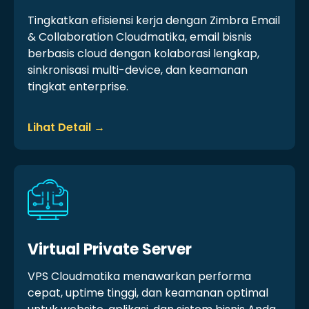
Tingkatkan efisiensi kerja dengan Zimbra Email
& Collaboration Cloudmatika, email bisnis
berbasis cloud dengan kolaborasi lengkap,
sinkronisasi multi-device, dan keamanan
tingkat enterprise.
Lihat Detail →
Virtual Private Server
VPS Cloudmatika menawarkan performa
cepat, uptime tinggi, dan keamanan optimal