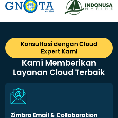
Konsultasi dengan Cloud
Expert Kami
Kami Memberikan
Layanan Cloud Terbaik
Zimbra Email & Collaboration