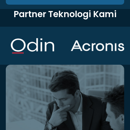
Partner Teknologi Kami