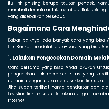
itu link phising berupa tautan pendek. Na
membeli domain untuk membuat link phising 
yang disebarkan tersebut.
Bagaimana Cara Menghindar
Kabar baiknya, ada banyak cara yang bisa
link. Berikut ini adalah cara-cara yang bisa 
1. Lakukan Pengecekan Domain Melalu
Cara pertama yang bisa Anda lakukan untuk
pengecekan link memakai situs yang kredib
domain dengan cara memasukkan link saja.
Jika sudah terlihat nama pendaftar dan al
keaslian link tersebut. Ini akan sangat memba
internet.