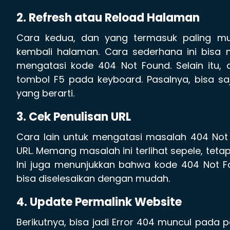
2. Refresh atau Reload Halaman
Cara kedua, dan yang termasuk paling m
kembali halaman. Cara sederhana ini bisa
mengatasi kode 404 Not Found. Selain itu,
tombol F5 pada keyboard. Pasalnya, bisa 
yang berarti.
3. Cek Penulisan URL
Cara lain untuk mengatasi masalah 404 No
URL. Memang masalah ini terlihat sepele, tet
Ini juga menunjukkan bahwa kode 404 Not 
bisa diselesaikan dengan mudah.
4. Update Permalink Website
Berikutnya, bisa jadi Error 404 muncul pada 