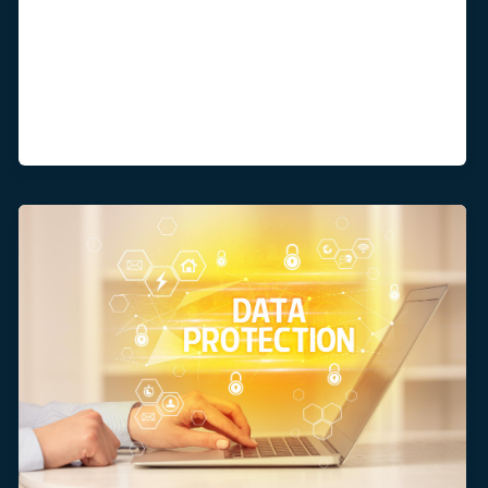
ancaman siber juga