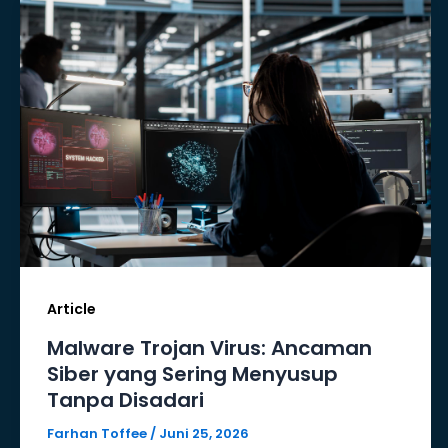
Article
Malware Trojan Virus: Ancaman
Siber yang Sering Menyusup
Tanpa Disadari
Farhan Toffee
/
Juni 25, 2026