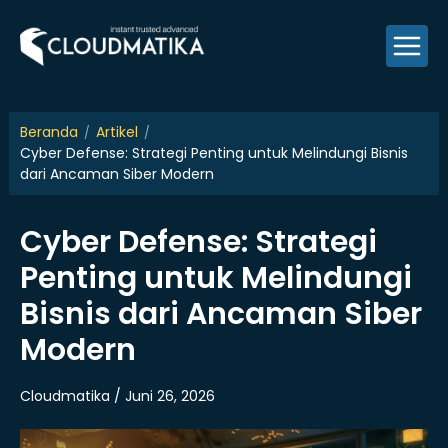
Skip
to
content
Beranda
Artikel
Cyber Defense: Strategi Penting untuk Melindungi Bisnis
dari Ancaman Siber Modern
Cyber Defense: Strategi
Penting untuk Melindungi
Bisnis dari Ancaman Siber
Modern
Cloudmatika / Juni 26, 2026