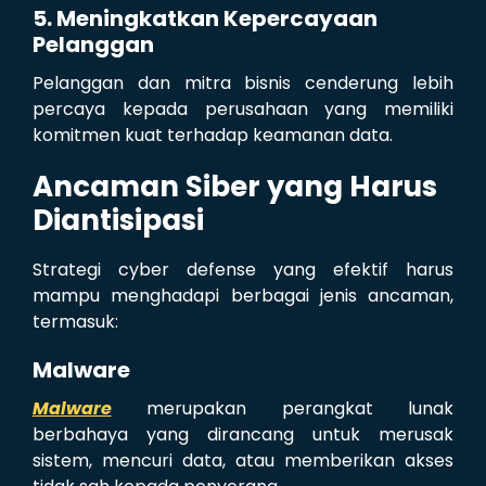
5. Meningkatkan Kepercayaan
Pelanggan
Pelanggan dan mitra bisnis cenderung lebih
percaya kepada perusahaan yang memiliki
komitmen kuat terhadap keamanan data.
Ancaman Siber yang Harus
Diantisipasi
Strategi cyber defense yang efektif harus
mampu menghadapi berbagai jenis ancaman,
termasuk:
Malware
Malware
merupakan perangkat lunak
berbahaya yang dirancang untuk merusak
sistem, mencuri data, atau memberikan akses