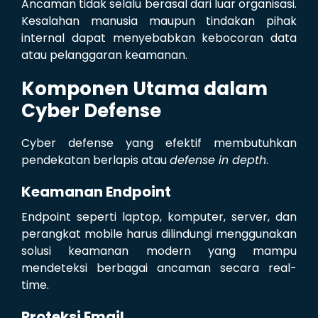
Ancaman tidak selalu berasal dari luar organisasi.
Kesalahan manusia maupun tindakan pihak
internal dapat menyebabkan kebocoran data
atau pelanggaran keamanan.
Komponen Utama dalam
Cyber Defense
Cyber defense yang efektif membutuhkan
pendekatan berlapis atau
defense in depth
.
Keamanan Endpoint
Endpoint seperti laptop, komputer, server, dan
perangkat mobile harus dilindungi menggunakan
solusi keamanan modern yang mampu
mendeteksi berbagai ancaman secara real-
time.
Proteksi Email