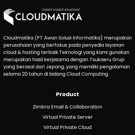
Cloudmatika (PT Awan Solusi Informatika) merupakan
perusahaan yang berfokus pada penyedia layanan
cloud & hosting terbaik.Teknologi yang kami gunakan
merupakan hasil kerjasama dengan Tsukaeru Grup
yang berasal dari Jepang, yang memiliki pengalaman
selama 20 tahun di bidang Cloud Computing.
Product
Zimbra Email & Collaboration
Virtual Private Server
Virtual Private Cloud