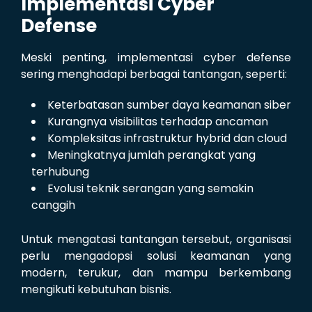
Implementasi Cyber
Defense
Meski penting, implementasi cyber defense
sering menghadapi berbagai tantangan, seperti:
Keterbatasan sumber daya keamanan siber
Kurangnya visibilitas terhadap ancaman
Kompleksitas infrastruktur hybrid dan cloud
Meningkatnya jumlah perangkat yang
terhubung
Evolusi teknik serangan yang semakin
canggih
Untuk mengatasi tantangan tersebut, organisasi
perlu mengadopsi solusi keamanan yang
modern, terukur, dan mampu berkembang
mengikuti kebutuhan bisnis.