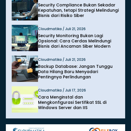
Security Compliance Bukan Sekadar
Kepatuhan, tetapi Strategi Melindungi
Bisnis dari Risiko Siber
Cloudmatika / Juli 21, 2026
Security Monitoring Bukan Lagi
Opsional: Cara Cerdas Melindungi
Bisnis dari Ancaman Siber Modern
Cloudmatika / Juli 21, 2026
Backup Database: Jangan Tunggu
Data Hilang Baru Menyadari
Pentingnya Perlindungan
Cloudmatika / Juli 17, 2026
Cara Menginstal dan
Mengkonfigurasi Sertifikat SSL di
Windows Server dan IIS