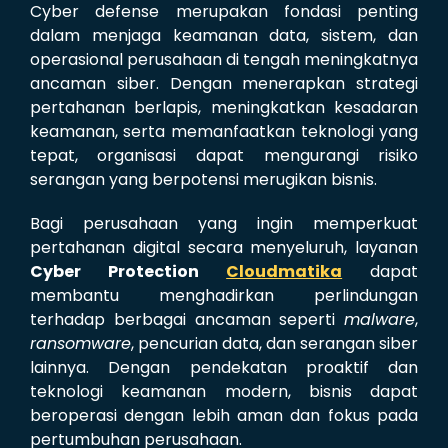
Cyber defense merupakan fondasi penting
dalam menjaga keamanan data, sistem, dan
operasional perusahaan di tengah meningkatnya
ancaman siber. Dengan menerapkan strategi
pertahanan berlapis, meningkatkan kesadaran
keamanan, serta memanfaatkan teknologi yang
tepat, organisasi dapat mengurangi risiko
serangan yang berpotensi merugikan bisnis.
Bagi perusahaan yang ingin memperkuat
pertahanan digital secara menyeluruh, layanan
Cyber Protection
Cloudmatika
dapat
membantu menghadirkan perlindungan
terhadap berbagai ancaman seperti
malware
,
ransomware
, pencurian data, dan serangan siber
lainnya. Dengan pendekatan proaktif dan
teknologi keamanan modern, bisnis dapat
beroperasi dengan lebih aman dan fokus pada
pertumbuhan perusahaan.