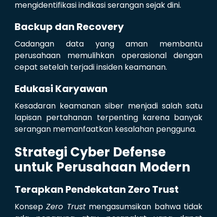
mengidentifikasi indikasi serangan sejak dini.
Backup dan Recovery
Cadangan data yang aman membantu
perusahaan memulihkan operasional dengan
cepat setelah terjadi insiden keamanan.
Edukasi Karyawan
Kesadaran keamanan siber menjadi salah satu
lapisan pertahanan terpenting karena banyak
serangan memanfaatkan kesalahan pengguna.
Strategi Cyber Defense
untuk Perusahaan Modern
Terapkan Pendekatan Zero Trust
Konsep
Zero Trust
mengasumsikan bahwa tidak