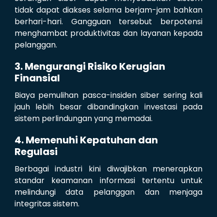
tidak dapat diakses selama berjam-jam bahkan
berhari-hari. Gangguan tersebut berpotensi
menghambat produktivitas dan layanan kepada
pelanggan.
3. Mengurangi Risiko Kerugian
Finansial
Biaya pemulihan pasca-insiden siber sering kali
jauh lebih besar dibandingkan investasi pada
sistem perlindungan yang memadai.
4. Memenuhi Kepatuhan dan
Regulasi
Berbagai industri kini diwajibkan menerapkan
standar keamanan informasi tertentu untuk
melindungi data pelanggan dan menjaga
integritas sistem.