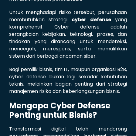
Untuk menghadapi risiko tersebut, perusahaan
membutuhkan strategi
cyber defense
yang
komprehensif. Cyber defense adalah
serangkaian kebijakan, teknologi, proses, dan
tindakan yang dirancang untuk mendeteksi,
mencegah, merespons, serta memulihkan
sistem dari berbagai ancaman siber.
Bagi pemilik bisnis, tim IT, maupun organisasi B2B,
cyber defense bukan lagi sekadar kebutuhan
teknis, melainkan bagian penting dari strategi
manajemen risiko dan keberlangsungan bisnis.
Mengapa Cyber Defense
Penting untuk Bisnis?
Transformasi digital telah mendorong