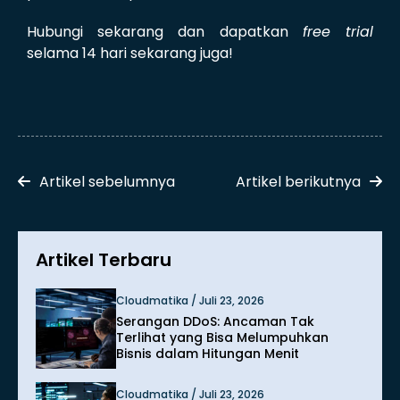
Hubungi sekarang dan dapatkan
free trial
selama 14 hari sekarang juga!
Artikel sebelumnya
Artikel berikutnya
Artikel Terbaru
Cloudmatika / Juli 23, 2026
Serangan DDoS: Ancaman Tak
Terlihat yang Bisa Melumpuhkan
Bisnis dalam Hitungan Menit
Cloudmatika / Juli 23, 2026