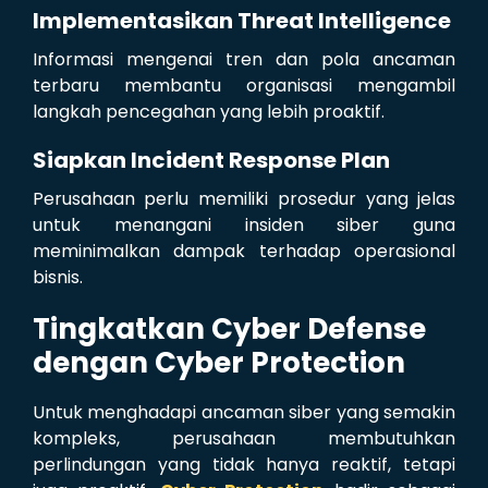
Implementasikan Threat Intelligence
Informasi mengenai tren dan pola ancaman
terbaru membantu organisasi mengambil
langkah pencegahan yang lebih proaktif.
Siapkan Incident Response Plan
Perusahaan perlu memiliki prosedur yang jelas
untuk menangani insiden siber guna
meminimalkan dampak terhadap operasional
bisnis.
Tingkatkan Cyber Defense
dengan Cyber Protection
Untuk menghadapi ancaman siber yang semakin
kompleks, perusahaan membutuhkan
perlindungan yang tidak hanya reaktif, tetapi