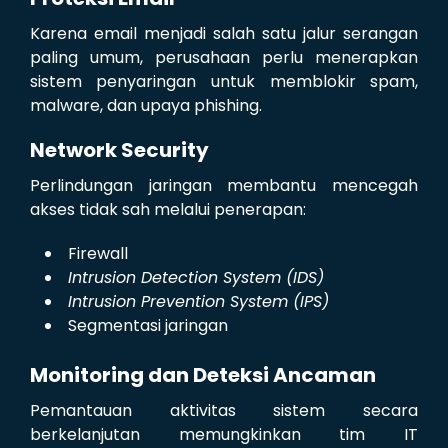
Karena email menjadi salah satu jalur serangan
paling umum, perusahaan perlu menerapkan
sistem penyaringan untuk memblokir spam,
malware, dan upaya phishing.
Network Security
Perlindungan jaringan membantu mencegah
akses tidak sah melalui penerapan:
Firewall
Intrusion Detection System (IDS)
Intrusion Prevention System (IPS)
Segmentasi jaringan
Monitoring dan Deteksi Ancaman
Pemantauan aktivitas sistem secara
berkelanjutan memungkinkan tim IT