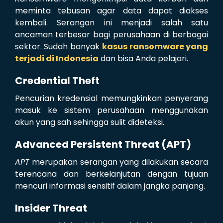
meminta tebusan agar data dapat diakses
kembali. Serangan ini menjadi salah satu
ancaman terbesar bagi perusahaan di berbagai
sektor. Sudah banyak
kasus ransomware yang
terjadi di Indonesia
dan bisa Anda pelajari.
Credential Theft
Pencurian kredensial memungkinkan penyerang
masuk ke sistem perusahaan menggunakan
akun yang sah sehingga sulit dideteksi.
Advanced Persistent Threat (APT)
APT
merupakan serangan yang dilakukan secara
terencana dan berkelanjutan dengan tujuan
mencuri informasi sensitif dalam jangka panjang.
Insider Threat