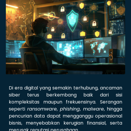
Di era digital yang semakin terhubung, ancaman
siber terus berkembang baik dari sisi
kompleksitas maupun frekuensinya. Serangan
seperti
ransomware
,
phishing
,
malware
, hingga
pencurian data dapat mengganggu operasional
bisnis, menyebabkan kerugian finansial, serta
merusak reputasi perusahaan.