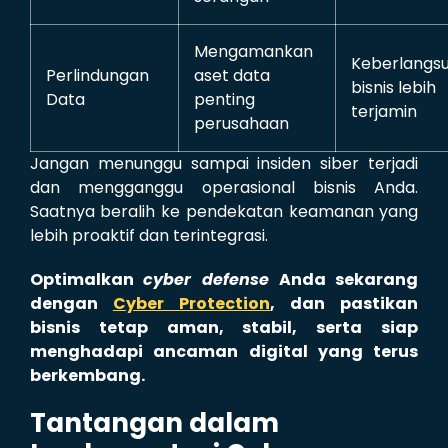
Mengamankan
Keberlangs
Perlindungan
aset data
bisnis lebih
Data
penting
terjamin
perusahaan
Jangan menunggu sampai insiden siber terjadi
dan mengganggu operasional bisnis Anda.
Saatnya beralih ke pendekatan keamanan yang
lebih proaktif dan terintegrasi.
Optimalkan
cyber defense
Anda sekarang
dengan
Cyber Protection
, dan pastikan
bisnis tetap aman, stabil, serta siap
menghadapi ancaman digital yang terus
berkembang.
Tantangan dalam