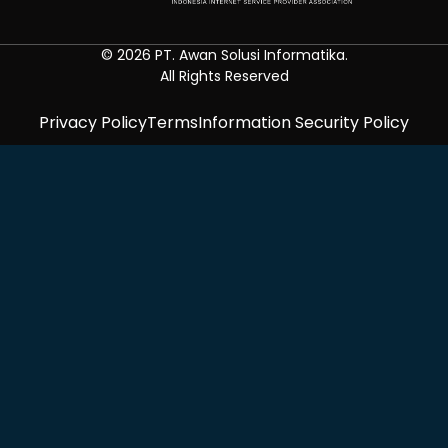
© 2026 PT. Awan Solusi Informatika.
All Rights Reserved
Privacy Policy
Terms
Information Security Policy