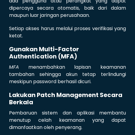
ada pengguna atau perangkat yang dapat
dipercaya secara otomatis, baik dari dalam
maupun luar jaringan perusahaan.
Setiap akses harus melalui proses verifikasi yang
ketat.
Gunakan Multi-Factor
Authentication (MFA)
MFA
menambahkan lapisan keamanan
tambahan sehingga akun tetap terlindungi
meskipun password berhasil dicuri.
Lakukan Patch Management Secara
Berkala
Pembaruan sistem dan aplikasi membantu
menutup celah keamanan yang dapat
dimanfaatkan oleh penyerang.