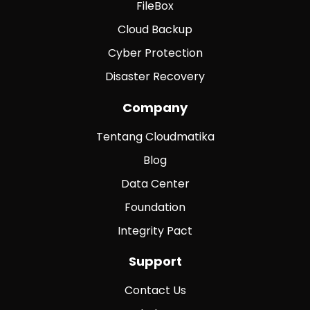
FileBox
Cloud Backup
Cyber Protection
Disaster Recovery
Company
Tentang Cloudmatika
Blog
Data Center
Foundation
Integrity Pact
Support
Contact Us