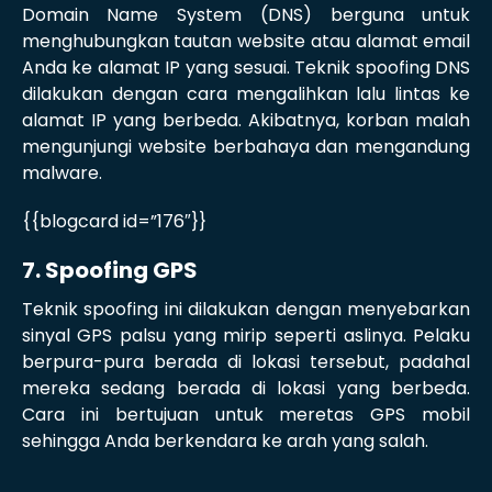
Domain Name System (DNS) berguna untuk
menghubungkan tautan website atau alamat email
Anda ke alamat IP yang sesuai. Teknik spoofing DNS
dilakukan dengan cara mengalihkan lalu lintas ke
alamat IP yang berbeda. Akibatnya, korban malah
mengunjungi website berbahaya dan mengandung
malware.
{{blogcard id=”176″}}
7. Spoofing GPS
Teknik spoofing ini dilakukan dengan menyebarkan
sinyal GPS palsu yang mirip seperti aslinya. Pelaku
berpura-pura berada di lokasi tersebut, padahal
mereka sedang berada di lokasi yang berbeda.
Cara ini bertujuan untuk meretas GPS mobil
sehingga Anda berkendara ke arah yang salah.