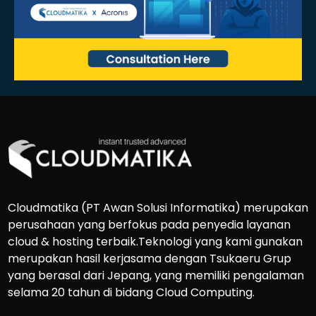
Cloudmatika (PT Awan Solusi Informatika) merupakan
perusahaan yang berfokus pada penyedia layanan
cloud & hosting terbaik.Teknologi yang kami gunakan
merupakan hasil kerjasama dengan Tsukaeru Grup
yang berasal dari Jepang, yang memiliki pengalaman
selama 20 tahun di bidang Cloud Computing.