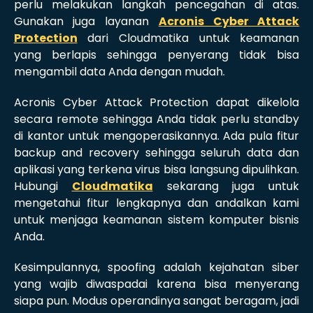
perlu melakukan langkah pencegahan di atas.
Gunakan juga layanan
Acronis Cyber Attack
Protection
dari Cloudmatika untuk keamanan
yang berlapis sehingga penyerang tidak bisa
mengambil data Anda dengan mudah.
Acronis Cyber Attack Protection dapat dikelola
secara remote sehingga Anda tidak perlu standby
di kantor untuk mengoperasikannya. Ada pula fitur
backup and recovery sehingga seluruh data dan
aplikasi yang terkena virus bisa langsung dipulihkan.
Hubungi
Cloudmatika
sekarang juga untuk
mengetahui fitur lengkapnya dan andalkan kami
untuk menjaga keamanan sistem komputer bisnis
Anda.
Kesimpulannya, spoofing adalah kejahatan siber
yang wajib diwaspadai karena bisa menyerang
siapa pun. Modus operandinya sangat beragam, jadi