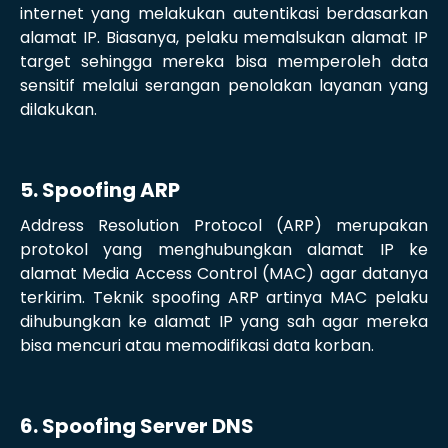
internet yang melakukan autentikasi berdasarkan
alamat IP. Biasanya, pelaku memalsukan alamat IP
target sehingga mereka bisa memperoleh data
sensitif melalui serangan penolakan layanan yang
dilakukan.
5. Spoofing ARP
Address Resolution Protocol (ARP) merupakan
protokol yang menghubungkan alamat IP ke
alamat Media Access Control (MAC) agar datanya
terkirim. Teknik spoofing ARP artinya MAC pelaku
dihubungkan ke alamat IP yang sah agar mereka
bisa mencuri atau memodifikasi data korban.
6. Spoofing Server DNS