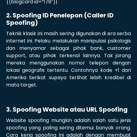
{{blogcard id=”178″}}
2. Spoofing ID Penelepon (Caller ID
Spoofing)
Teknik klasik ini masih sering digunakan di era serba
internet ini. Pelaku melakukan manipulasi psikologis
dan menyamar sebagai pihak bank, customer
support, atau pihak terkenal lainnya. Tak jarang
mereka menggunakan nomor telepon dengan
lokasi geografis tertentu. Contohnya kode +1 dari
Amerika Serikat supaya terlihat lebih kredibel di
mata target.
3. Spoofing Website atau URL Spoofing
Website spoofing mungkin adalah salah satu jenis
spoofing yang paling sering ditemui banyak orang.
Cara kerja spoofing ini adalah dengan membuat