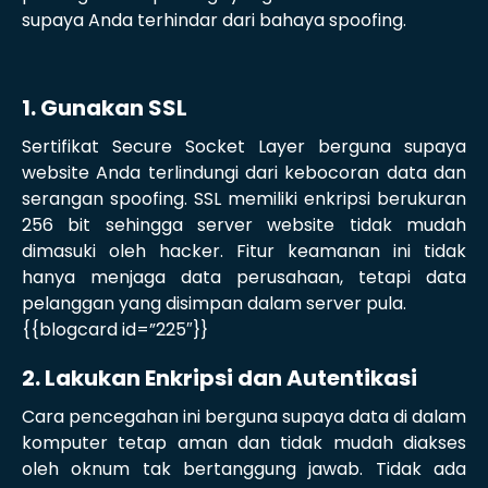
supaya Anda terhindar dari bahaya spoofing.
1. Gunakan SSL
Sertifikat Secure Socket Layer berguna supaya
website Anda terlindungi dari kebocoran data dan
serangan spoofing. SSL memiliki enkripsi berukuran
256 bit sehingga server website tidak mudah
dimasuki oleh hacker. Fitur keamanan ini tidak
hanya menjaga data perusahaan, tetapi data
pelanggan yang disimpan dalam server pula.
{{blogcard id=”225″}}
2. Lakukan Enkripsi dan Autentikasi
Cara pencegahan ini berguna supaya data di dalam
komputer tetap aman dan tidak mudah diakses
oleh oknum tak bertanggung jawab. Tidak ada