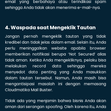
email yang berbahaya atau terindikasi spam
sehingga Anda tidak akan menerima e-mail-nya.
4. Waspada saat Mengeklik Tautan
Jangan pernah mengeklik tautan yang tidak
kredibel dan tidak jelas dalam email. Selain itu, Anda
perlu meninggalkan website apabila browser
memberikan notifikasi berupa ‘Not Secured’ alias
tidak aman. Ketika Anda mengekliknya, pelaku bisa
melakukan record data sehingga mereka
menyedot data penting yang Anda masukkan
dalam tautan tersebut. Namun, Anda masih bisa
mengantisipasi masalah ini dengan memasang
Cloudmatika Mail Buster.
Tidak ada yang menjamin bahwa bisnis Anda akan
aman dari serangan spoofing. Oleh karena itu, Anda