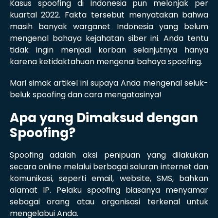
Kasus spoofing di Indonesia pun melonjak per
kuartal 2022. Fakta tersebut menyatakan bahwa
masih banyak warganet Indonesia yang belum
mengenal bahaya kejahatan siber ini. Anda tentu
tidak ingin menjadi korban selanjutnya hanya
karena ketidaktahuan mengenai bahaya spoofing.
Mari simak artikel ini supaya Anda mengenal seluk-
beluk spoofing dan cara mengatasinya!
Apa yang Dimaksud dengan
Spoofing?
Spoofing adalah aksi penipuan yang dilakukan
secara online melalui berbagai saluran internet dan
komunikasi, seperti email, website, SMS, bahkan
alamat IP. Pelaku spoofing biasanya menyamar
sebagai orang atau organisasi terkenal untuk
mengelabui Anda.