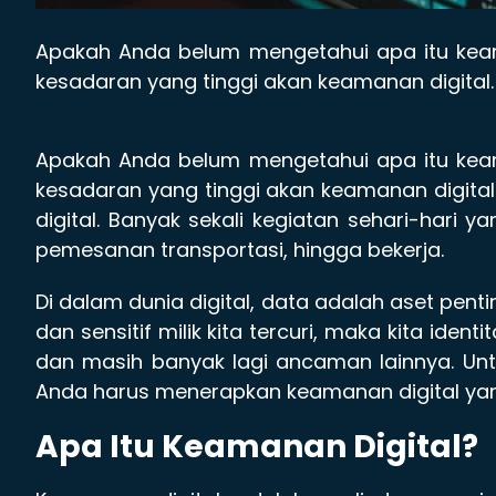
Apakah Anda belum mengetahui apa itu keama
kesadaran yang tinggi akan keamanan digital. 
Apakah Anda belum mengetahui apa itu keama
kesadaran yang tinggi akan keamanan digital
digital. Banyak sekali kegiatan sehari-hari ya
pemesanan transportasi, hingga bekerja.
Di dalam dunia digital, data adalah aset pent
dan sensitif milik kita tercuri, maka kita iden
dan masih banyak lagi ancaman lainnya. Unt
Anda harus menerapkan keamanan digital yang
Apa Itu Keamanan Digital?