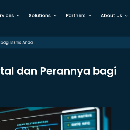
rvices
Solutions
Partners
About Us
bagi Bisnis Anda
tal dan Perannya bagi