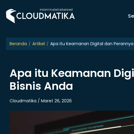
Skip
to
Se
content
Beranda
Artikel
Apa itu Keamanan Digital dan Perannya 
Apa itu Keamanan Digi
Bisnis Anda
Cloudmatika / Maret 26, 2026