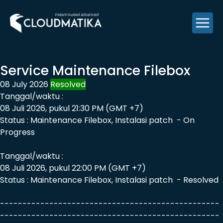
Skip
to
content
Service Maintenance Filebox
08 July 2026
Resolved
Tanggal/waktu :
08 Juli 2026, pukul 21:30 PM (GMT +7)
Status : Maintenance Filebox, Instalasi patch - On
Progress
Tanggal/waktu :
08 Juli 2026, pukul 22:00 PM (GMT +7)
Status : Maintenance Filebox, Instalasi patch - Resolved
-------------------------------------------------
-------------------------------------------------