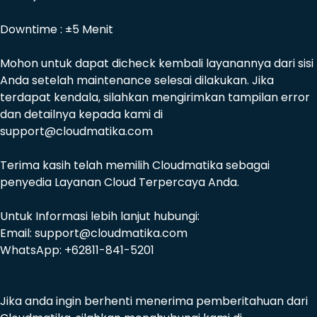
Downtime : ±5 Menit
Mohon untuk dapat dicheck kembali layanannya dari sisi
Anda setelah maintenance selesai dilakukan. Jika
terdapat kendala, silahkan mengirimkan tampilan error
dan detailnya kepada kami di
support@cloudmatika.com
Terima kasih telah memilih Cloudmatika sebagai
penyedia Layanan Cloud Terpercaya Anda.
Untuk Informasi lebih lanjut hubungi:
Email: support@cloudmatika.com
WhatsApp: +62811-841-5201
Jika anda ingin berhenti menerima pemberitahuan dari