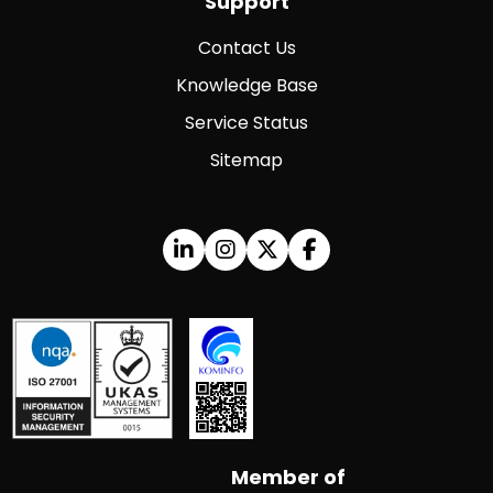
Support
Contact Us
Knowledge Base
Service Status
Sitemap
Member of