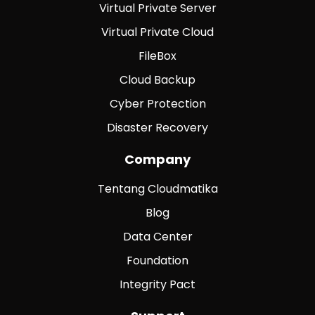
Virtual Private Server
Virtual Private Cloud
FileBox
Cloud Backup
Cyber Protection
Disaster Recovery
Company
Tentang Cloudmatika
Blog
Data Center
Foundation
Integrity Pact