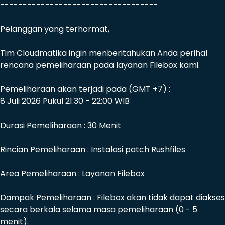
-----------------------------------
Pelanggan yang terhormat,
Tim Cloudmatika ingin menberitahukan Anda perihal
rencana pemeliharaan pada layanan Filebox kami.
Pemeliharaan akan terjadi pada (GMT +7) :
8 Juli 2026 Pukul 21:30 - 22:00 WIB
Durasi Pemeliharaan : 30 Menit
Rincian Pemeliharaan : Instalasi patch Rushfiles
Area Pemeliharaan : Layanan Filebox
Dampak Pemeliharaan : Filebox akan tidak dapat diakses
secara berkala selama masa pemeliharaan (0 - 5
menit).