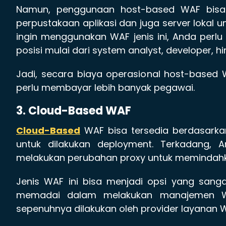
Namun, penggunaan host-based WAF bisa 
perpustakaan aplikasi dan juga server lokal 
ingin menggunakan WAF jenis ini, Anda perl
posisi mulai dari system analyst, developer,
Jadi, secara biaya operasional host-based
perlu membayar lebih banyak pegawai.
3. Cloud-Based WAF
Cloud-Based
WAF bisa tersedia berdasarka
untuk dilakukan deployment. Terkadang,
melakukan perubahan proxy untuk memindahkan
Jenis WAF ini bisa menjadi opsi yang sang
memadai dalam melakukan manajemen WA
sepenuhnya dilakukan oleh provider layanan 