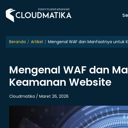
Skip
to
Se
content
Beranda
Artikel
Mengenal WAF dan Manfaatnya untuk 
Mengenal WAF dan Ma
Keamanan Website
Cloudmatika / Maret 26, 2026