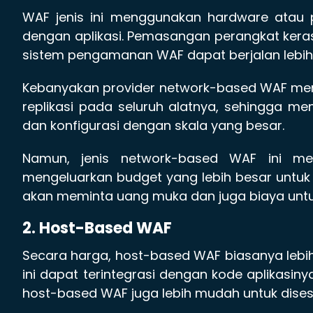
WAF jenis ini menggunakan hardware atau 
dengan aplikasi. Pemasangan perangkat keras 
sistem pengamanan WAF dapat berjalan lebih s
Kebanyakan provider network-based WAF me
replikasi pada seluruh alatnya, sehingga 
dan konfigurasi dengan skala yang besar.
Namun, jenis network-based WAF ini memi
mengeluarkan budget yang lebih besar untuk
akan meminta uang muka dan juga biaya untu
2. Host-Based WAF
Secara harga, host-based WAF biasanya lebi
ini dapat terintegrasi dengan kode aplikasinya
host-based WAF juga lebih mudah untuk dises