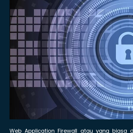
Web Application Firewall atau yang biasa 