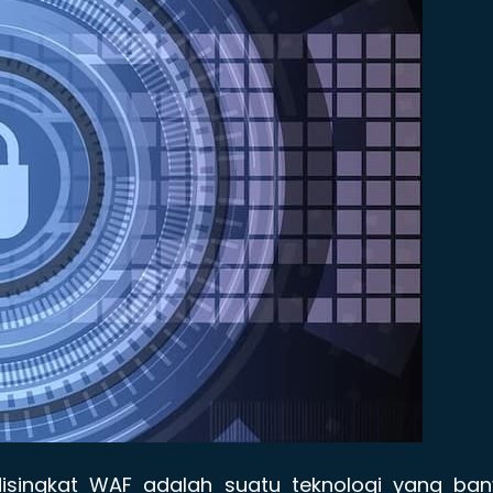
disingkat WAF adalah suatu teknologi yang ban