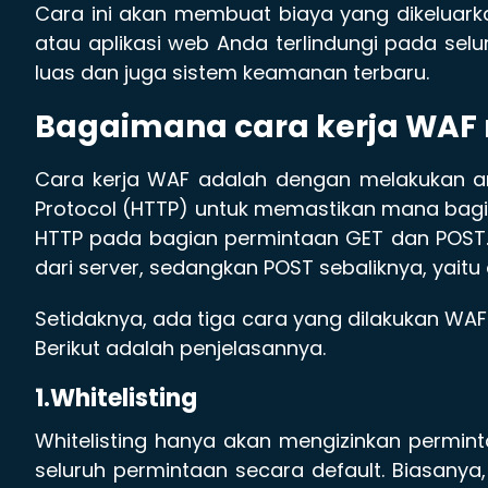
Cara ini akan membuat biaya yang dikeluark
atau aplikasi web Anda terlindungi pada selu
luas dan juga sistem keamanan terbaru.
Bagaimana cara kerja WAF 
Cara kerja WAF adalah dengan melakukan ana
Protocol (HTTP) untuk memastikan mana bag
HTTP pada bagian permintaan GET dan POST
dari server, sedangkan POST sebaliknya, yaitu
Setidaknya, ada tiga cara yang dilakukan WAF
Berikut adalah penjelasannya.
1.Whitelisting
Whitelisting hanya akan mengizinkan perm
seluruh permintaan secara default. Biasany