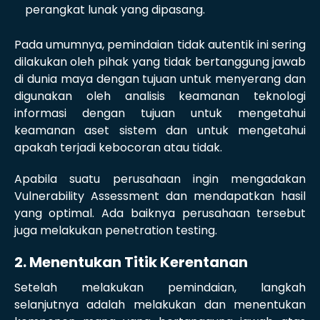
perangkat lunak yang dipasang.
Pada umumnya, pemindaian tidak autentik ini sering
dilakukan oleh pihak yang tidak bertanggung jawab
di dunia maya dengan tujuan untuk menyerang dan
digunakan oleh analisis keamanan teknologi
informasi dengan tujuan untuk mengetahui
keamanan aset sistem dan untuk mengetahui
apakah terjadi kebocoran atau tidak.
Apabila suatu perusahaan ingin mengadakan
Vulnerability Assessment dan mendapatkan hasil
yang optimal. Ada baiknya perusahaan tersebut
juga melakukan penetration testing.
2. Menentukan Titik Kerentanan
Setelah melakukan pemindaian, langkah
selanjutnya adalah melakukan dan menentukan