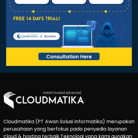
Cloudmatika (PT Awan Solusi Informatika) merupakan
perusahaan yang berfokus pada penyedia layanan
cloud & hosting terbaik.Teknologi yang kami gunakan