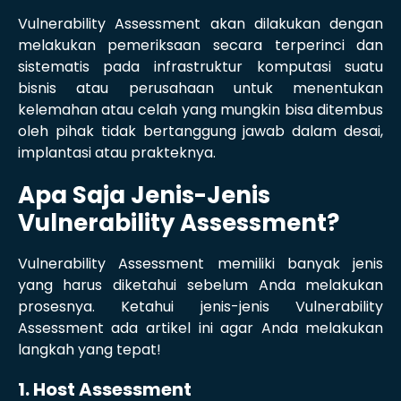
Vulnerability Assessment akan dilakukan dengan
melakukan pemeriksaan secara terperinci dan
sistematis pada infrastruktur komputasi suatu
bisnis atau perusahaan untuk menentukan
kelemahan atau celah yang mungkin bisa ditembus
oleh pihak tidak bertanggung jawab dalam desai,
implantasi atau prakteknya.
Apa Saja Jenis-Jenis
Vulnerability Assessment?
Vulnerability Assessment memiliki banyak jenis
yang harus diketahui sebelum Anda melakukan
prosesnya. Ketahui jenis-jenis Vulnerability
Assessment ada artikel ini agar Anda melakukan
langkah yang tepat!
1. Host Assessment