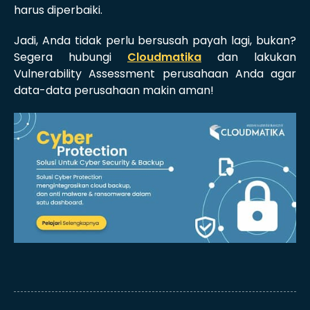
harus diperbaiki.
Jadi, Anda tidak perlu bersusah payah lagi, bukan?
Segera hubungi
Cloudmatika
dan lakukan
Vulnerability Assessment perusahaan Anda agar
data-data perusahaan makin aman!