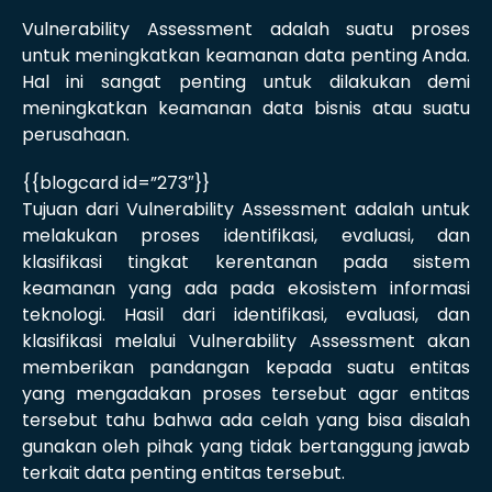
Vulnerability Assessment adalah suatu proses
untuk meningkatkan keamanan data penting Anda.
Hal ini sangat penting untuk dilakukan demi
meningkatkan keamanan data bisnis atau suatu
perusahaan.
{{blogcard id=”273″}}
Tujuan dari Vulnerability Assessment adalah untuk
melakukan proses identifikasi, evaluasi, dan
klasifikasi tingkat kerentanan pada sistem
keamanan yang ada pada ekosistem informasi
teknologi. Hasil dari identifikasi, evaluasi, dan
klasifikasi melalui Vulnerability Assessment akan
memberikan pandangan kepada suatu entitas
yang mengadakan proses tersebut agar entitas
tersebut tahu bahwa ada celah yang bisa disalah
gunakan oleh pihak yang tidak bertanggung jawab
terkait data penting entitas tersebut.