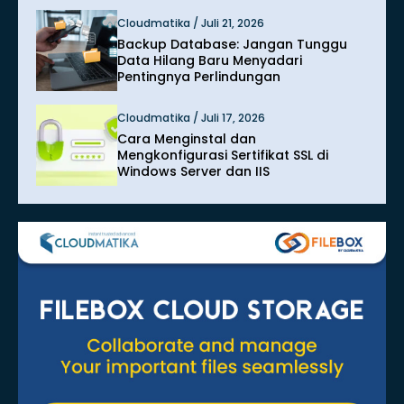
Cloudmatika / Juli 21, 2026
Backup Database: Jangan Tunggu
Data Hilang Baru Menyadari
Pentingnya Perlindungan
Cloudmatika / Juli 17, 2026
Cara Menginstal dan
Mengkonfigurasi Sertifikat SSL di
Windows Server dan IIS