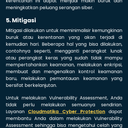
kerentanan ini dapat menjadi makin buruk dan
meningkatkan peluang serangan siber.
5. Mitigasi
Mitigasi dilakukan untuk meminimalisir kemungkinan
buruk atau kerentanan yang akan terjadi di
kemudian hari. Beberapa hal yang bisa dilakukan,
contohnya seperti, mengganti perangkat lunak
atau perangkat keras yang sudah tidak mampu
mempertahankan keamanan, melakukan enkripsi,
membuat dan mengenalkan kontrol keamanan
baru, melakukan pemantauan keamanan yang
bersifat berkelanjutan.
Untuk melakukan Vulnerability Assessment, Anda
tidak perlu melakukan semuanya sendirian.
Layanan
Cloudmatika Cyber Protection
dapat
membantu Anda dalam melakukan Vulnerability
Assessment sehingga bisa mengetahui celah yang