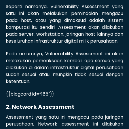
Seperti namanya, Vulnerability Assessment yang
satu ini akan melakukan pemindaian mengacu
pada host, atau yang dimaksud adalah sistem
komputasi itu sendiri. Assessment akan dilakukan
pada server, workstation, jaringan host lainnya dan
keseluruhan infrastruktur digital milik perusahaan.
Pada umumnya, Vulnerability Assessment ini akan
melakukan pemeriksaan kembali apa semua yang
dilakukan di dalam infrastruktur digital perusahaan
sudah sesuai atau mungkin tidak sesuai dengan
ketentuan.
{{blogcard id=”185″}}
2. Network Assessment
Assessment yang satu ini mengacu pada jaringan
perusahaan. Network assessment ini dilakukan