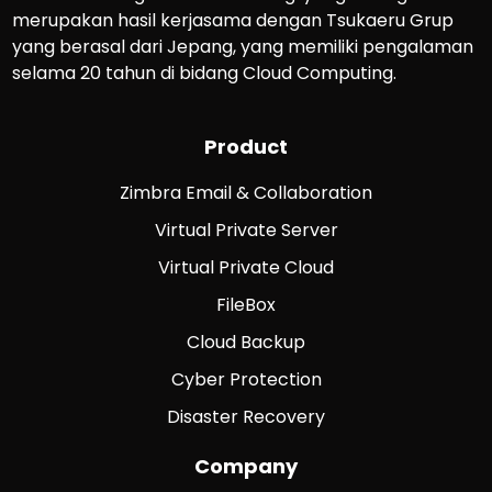
merupakan hasil kerjasama dengan Tsukaeru Grup
yang berasal dari Jepang, yang memiliki pengalaman
selama 20 tahun di bidang Cloud Computing.
Product
Zimbra Email & Collaboration
Virtual Private Server
Virtual Private Cloud
FileBox
Cloud Backup
Cyber Protection
Disaster Recovery
Company