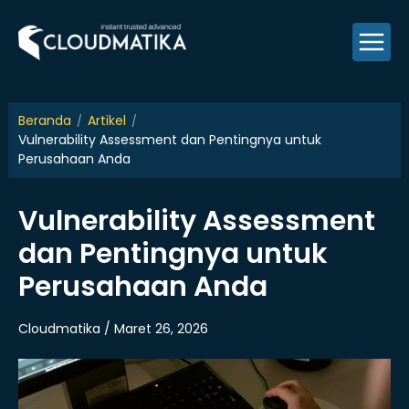
Skip
to
content
Beranda
Artikel
Vulnerability Assessment dan Pentingnya untuk
Perusahaan Anda
Vulnerability Assessment
dan Pentingnya untuk
Perusahaan Anda
Cloudmatika / Maret 26, 2026