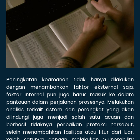
Peningkatan keamanan tidak hanya dilakukan
dengan menambahkan faktor eksternal saja,
faktor internal pun juga harus masuk ke dalam
pantauan dalam perjalanan prosesnya. Melakukan
analisis terkait sistem dan perangkat yang akan
dilindungi juga menjadi salah satu acuan dan
berhasil tidaknya perbaikan proteksi tersebut,
selain menambahkan fasilitas atau fitur dari luar.
Salah satunya dengan melakukan Vulnerability