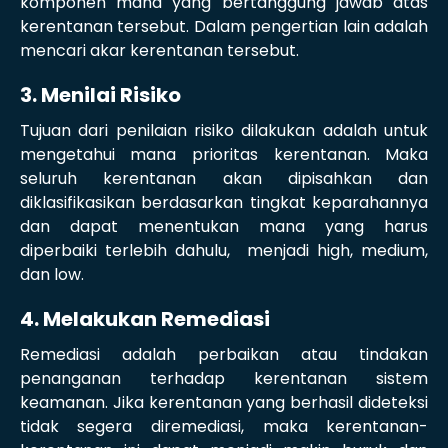
komponen mana yang bertanggung jawab atas
kerentanan tersebut. Dalam pengertian lain adalah
mencari akar kerentanan tersebut.
3. Menilai Risiko
Tujuan dari penilaian risiko dilakukan adalah untuk
mengetahui mana prioritas kerentanan. Maka
seluruh kerentanan akan dipisahkan dan
diklasifikasikan berdasarkan tingkat keparahannya
dan dapat menentukan mana yang harus
diperbaiki terlebih dahulu, menjadi high, medium,
dan low.
4. Melakukan Remediasi
Remediasi adalah perbaikan atau tindakan
penanganan terhadap kerentanan sistem
keamanan. Jika kerentanan yang berhasil dideteksi
tidak segera diremediasi, maka kerentanan-