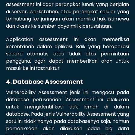
assessment ini agar perangkat lunak yang berjalan
di server, workstation, atau perangkat seluler yang
terhubung ke jaringan akan memiliki hak istimewa
dan akses ke sumber daya milik perusahaan.
Application assessment ini akan memeriksa
kerentanan dalam aplikasi. Baik yang beroperasi
secara otomatis atau tidak atas permintaan
pengguna, agar dapat memberikan arah untuk
masuk ke infrastruktur.
4. Database Assessment
Vulnerability Assessment jenis ini mengacu pada
database perusahaan. Assessment ini dilakukan
untuk mengidentifikasi titik lemah di dalam
database. Pada jenis Vulnerability Assessment yang
satu ini tidak hanya pada databasenya saja, namun
pemeriksaan akan dilakukan pada big data