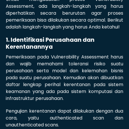
Assessment, ada langkah-langkah yang harus
diperhatikan secara berurutan agar proses
pemeriksaan bisa dilakukan secara optimal. Berikut
adalah langkah-langkah yang harus Anda ketahui!
1. Identifikasi Perusahaan dan
Kerentanannya
Pemeriksaan pada Vulnerability Assessment harus
dan wajib memahami toleransi risiko suatu
perusahaan serta model dan kelemahan bisnis
pada suatu perusahaan. Kemudian akan dibuatkan
daftar lengkap perihal kerentanan pada sistem
keamanan yang ada pada sistem komputasi dan
infrastruktur perusahaan.
Pengujian kerentanan dapat dilakukan dengan dua
cara, yaitu authenticated scan dan
unauthenticated scans.