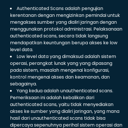
Authenticated Scans adalah pengujian
kerentanan dengan mengizinkan pemindai untuk
mengakses sumber yang dialiri jaringan dengan
menggunakan protokol administrasi. Pelaksanaan
authenticated scans, secara tidak langsung
mendapatkan keuntungan berupa akses ke low
level data.
Low level data yang dimaksud adalah sistem
operasi, perangkat lunak yang yang dipasang
pada sistem, masalah mengenai konfigurasi,
kontrol mengenai akses dan keamanan, dan
sebagainya.
Yang kedua adalah unauthenticated scans.
Pemeriksaan ini adalah kebalikan dari
authenticated scans, yaitu tidak menyediakan
akses ke sumber yang dialiri jaringan, yang mana
hasil dari unauthenticated scans tidak bisa
dipercaya sepenuhnya perihal sistem operasi dan