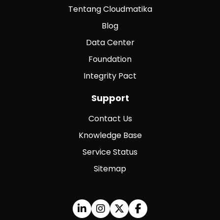
Tentang Cloudmatika
Blog
Data Center
Foundation
Integrity Pact
Support
Contact Us
Knowledge Base
Service Status
Sitemap