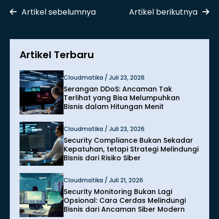
Artikel sebelumnya
Artikel berikutnya
Artikel Terbaru
Cloudmatika / Juli 23, 2026
Serangan DDoS: Ancaman Tak
Terlihat yang Bisa Melumpuhkan
Bisnis dalam Hitungan Menit
Cloudmatika / Juli 23, 2026
Security Compliance Bukan Sekadar
Kepatuhan, tetapi Strategi Melindungi
Bisnis dari Risiko Siber
Cloudmatika / Juli 21, 2026
Security Monitoring Bukan Lagi
Opsional: Cara Cerdas Melindungi
Bisnis dari Ancaman Siber Modern