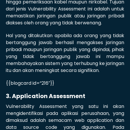
hingga pemeriksaan kabel maupun nirkabel. Tujuan
dari jenis Vulnerability Assessment ini adalah untuk
memastikan jaringan publik atau jaringan pribadi
diakses oleh orang yang tidak berwenang.
Hal yang ditakutkan apabila ada orang yang tidak
bertanggung jawab berhasil mengakses jaringan
pribadi maupun jaringan publik yang dipindai, pihak
yang tidak bertanggung jawab ini mampu
membahayakan sistem yang terhubung ke jaringan
itu dan akan meningkat secara signifikan.
{{blogcard id=”216″}}
3. Application Assessment
Vulnerability Assessment yang satu ini akan
mengidentifikasi pada aplikasi perusahaan, yang
dimaksud adalah semacam web application dan
data source code yang digunakan. Pada