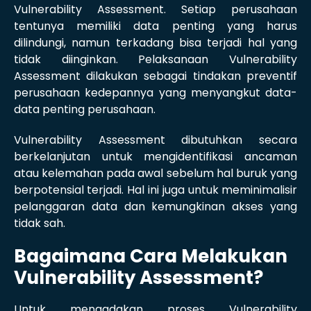
Vulnerability Assessment. Setiap perusahaan
tentunya memiliki data penting yang harus
dilindungi, namun terkadang bisa terjadi hal yang
tidak diinginkan. Pelaksanaan Vulnerability
Assessment dilakukan sebagai tindakan preventif
perusahaan kedepannya yang menyangkut data-
data penting perusahaan.
Vulnerability Assessment dibutuhkan secara
berkelanjutan untuk mengidentifikasi ancaman
atau kelemahan pada awal sebelum hal buruk yang
berpotensial terjadi. Hal ini juga untuk meminimalisir
pelanggaran data dan kemungkinan akses yang
tidak sah.
Bagaimana Cara Melakukan
Vulnerability Assessment?
Untuk mengadakan proses Vulnerability