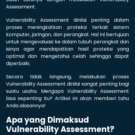
Assessment.
Vulnerability Assessment dinilai penting dalam
proses meningkatkan proteksi terkait sistem
komputer, jaringan, dan perangkat. Hal ini bertujuan
untuk mengevaluasi ke dalam tubuh perangkat dan
isinya agar mendapatkan hasil proteksi yang
optimal dan mengetahui celah sehingga dapat
diperbaiki.
Secara tidak langsung, melakukan proses
Vulnerability Assessment dinilai sangat penting bagi
suatu usaha. Mengapa Vulnerability Assessment
bisa sepenting itu? Artikel ini akan memberi tahu
Anda alasannya!
Apa yang Dimaksud
Vulnerability Assessment?