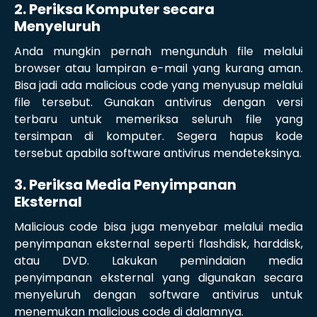
2. Periksa Komputer secara
Menyeluruh
Anda mungkin pernah mengunduh file melalui
browser atau lampiran e-mail yang kurang aman.
Bisa jadi ada malicious code yang menyusup melalui
file tersebut. Gunakan antivirus dengan versi
terbaru untuk memeriksa seluruh file yang
tersimpan di komputer. Segera hapus kode
tersebut apabila software antivirus mendeteksinya.
3. Periksa Media Penyimpanan
Eksternal
Malicious code bisa juga menyebar melalui media
penyimpanan eksternal seperti flashdisk, harddisk,
atau DVD. Lakukan pemindaian media
penyimpanan eksternal yang digunakan secara
menyeluruh dengan software antivirus untuk
menemukan malicious code di dalamnya.