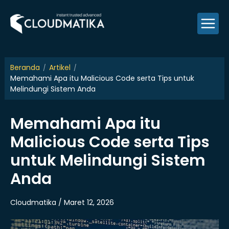
Skip
to
content
Beranda
Artikel
Memahami Apa itu Malicious Code serta Tips untuk
Melindungi Sistem Anda
Memahami Apa itu
Malicious Code serta Tips
untuk Melindungi Sistem
Anda
Cloudmatika / Maret 12, 2026