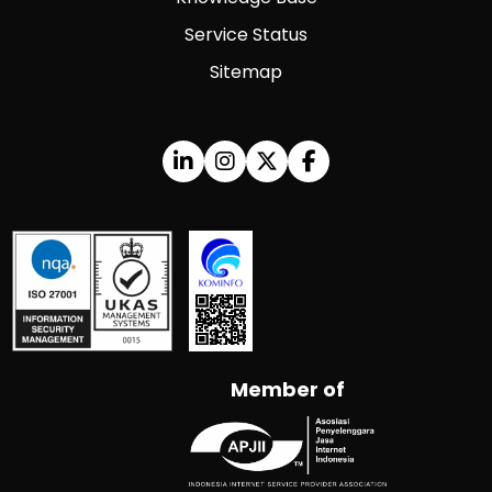
Service Status
Sitemap
Member of