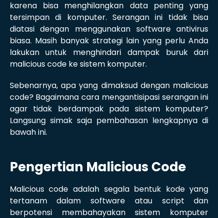
karena bisa menghilangkan data penting yang
tersimpan di komputer. Serangan ini tidak bisa
diatasi dengan menggunakan software antivirus
biasa. Masih banyak strategi lain yang perlu Anda
lakukan untuk menghindari dampak buruk dari
malicious code ke sistem komputer.
Sebenarnya, apa yang dimaksud dengan malicious
code? Bagaimana cara mengantisipasi serangan ini
agar tidak berdampak pada sistem komputer?
Langsung simak saja pembahasan lengkapnya di
bawah ini.
Pengertian Malicious Code
Malicious code adalah segala bentuk kode yang
tertanam dalam software atau script dan
berpotensi membahayakan sistem komputer