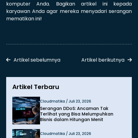
komputer Anda. Bagikan artikel ini kepada
karyawan Anda agar mereka menyadari serangan
mematikan ini!
Artikel sebelumnya
Artikel berikutnya
Artikel Terbaru
Cloudmatika / Juli 23, 2026
Serangan DDoS: Ancaman Tak
Terlihat yang Bisa Melumpuhkan
Bisnis dalam Hitungan Menit
Cloudmatika / Juli 23, 2026