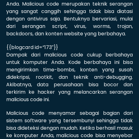
Anda. Malicious code merupakan teknik serangan
yang sangat canggih sehingga tidak bisa diatasi
dengan antivirus saja. Bentuknya bervariasi, mulai
dari serangan script, virus, worms, trojan,
backdoors, dan konten website yang berbahaya.
{{blogcard id=”173″}}
Dampak dari malicious code cukup berbahaya
untuk komputer Anda. Kode berbahaya ini bisa
mengirimkan time-bombs, konten yang susah
didekripsi, rootkit, dan teknik anti-debugging.
Akibatnya, data perusahaan bisa bocor dan
terkirim ke hacker yang melancarkan serangan
malicious code ini.
Malicious code menyamar sebagai bagian dari
sistem software yang tersembunyi sehingga tidak
bisa dideteksi dengan mudah. Ketika berhasil masuk
ke komputer Anda, malicious code bisa menyebar