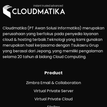
Cloudmatika (PT Awan Solusi Informatika) merupakan
perusahaan yang berfokus pada penyedia layanan
cloud & hosting terbaik.Teknologi yang kami gunakan
merupakan hasil kerjasama dengan Tsukaeru Grup
yang berasal dari Jepang, yang memiliki pengalaman
selama 20 tahun di bidang Cloud Computing.
Product
Zimbra Email & Collaboration
Virtual Private Server
Virtual Private Cloud