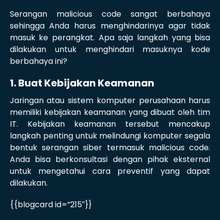
Serangan malicious code sangat berbahaya
sehingga Anda harus menghindarinya agar tidak
masuk ke perangkat. Apa saja langkah yang bisa
dilakukan untuk menghindari masuknya kode
berbahaya ini?
1. Buat Kebijakan Keamanan
Jaringan atau sistem komputer perusahaan harus
memiliki kebijakan keamanan yang dibuat oleh tim
IT. Kebijakan keamanan tersebut mencakup
langkah penting untuk melindungi komputer segala
bentuk serangan siber termasuk malicious code.
Anda bisa berkonsultasi dengan pihak eksternal
untuk mengetahui cara preventif yang dapat
dilakukan.
{{blogcard id=”215″}}