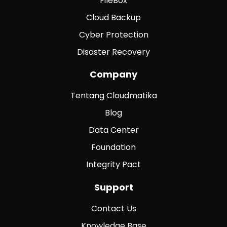
FileBox
Cloud Backup
Cyber Protection
Disaster Recovery
Company
Tentang Cloudmatika
Blog
Data Center
Foundation
Integrity Pact
Support
Contact Us
Knowledge Base