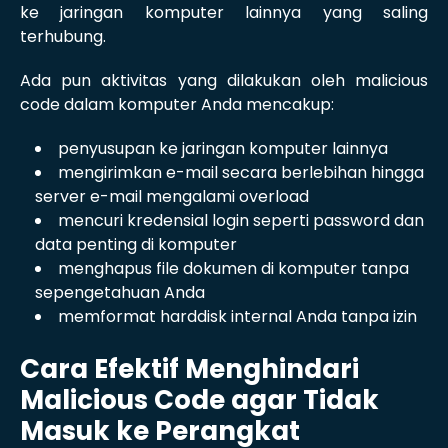
ke jaringan komputer lainnya yang saling
terhubung.
Ada pun aktivitas yang dilakukan oleh malicious
code dalam komputer Anda mencakup:
penyusupan ke jaringan komputer lainnya
mengirimkan e-mail secara berlebihan hingga
server e-mail mengalami overload
mencuri kredensial login seperti password dan
data penting di komputer
menghapus file dokumen di komputer tanpa
sepengetahuan Anda
memformat harddisk internal Anda tanpa izin
Cara Efektif Menghindari
Malicious Code agar Tidak
Masuk ke Perangkat