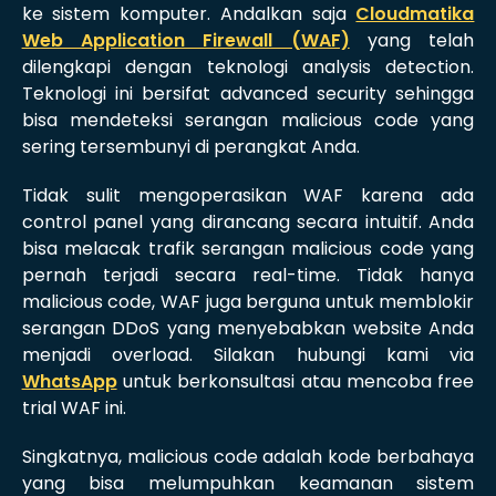
ke sistem komputer. Andalkan saja
Cloudmatika
Web Application Firewall (WAF)
yang telah
dilengkapi dengan teknologi analysis detection.
Teknologi ini bersifat advanced security sehingga
bisa mendeteksi serangan malicious code yang
sering tersembunyi di perangkat Anda.
Tidak sulit mengoperasikan WAF karena ada
control panel yang dirancang secara intuitif. Anda
bisa melacak trafik serangan malicious code yang
pernah terjadi secara real-time. Tidak hanya
malicious code, WAF juga berguna untuk memblokir
serangan DDoS yang menyebabkan website Anda
menjadi overload. Silakan hubungi kami via
WhatsApp
untuk berkonsultasi atau mencoba free
trial WAF ini.
Singkatnya, malicious code adalah kode berbahaya
yang bisa melumpuhkan keamanan sistem