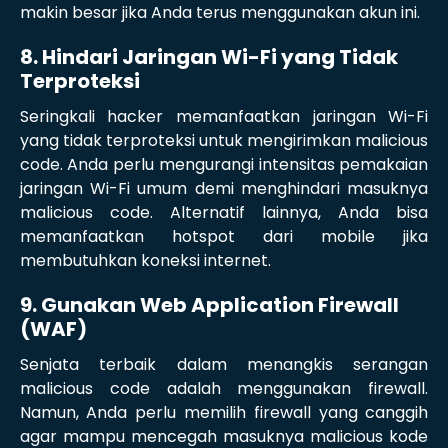
makin besar jika Anda terus menggunakan akun ini.
8. Hindari Jaringan Wi-Fi yang Tidak
Terproteksi
Seringkali hacker memanfaatkan jaringan Wi-Fi
yang tidak terproteksi untuk mengirimkan malicious
code. Anda perlu mengurangi intensitas pemakaian
jaringan Wi-Fi umum demi menghindari masuknya
malicious code. Alternatif lainnya, Anda bisa
memanfaatkan hotspot dari mobile jika
membutuhkan koneksi internet.
9. Gunakan Web Application Firewall
(WAF)
Senjata terbaik dalam menangkis serangan
malicious code adalah menggunakan firewall.
Namun, Anda perlu memilih firewall yang canggih
agar mampu mencegah masuknya malicious kode