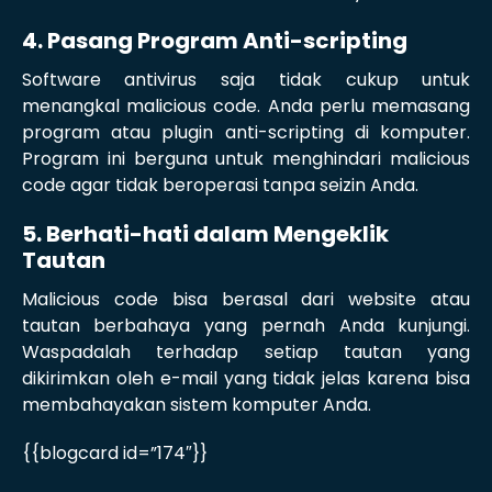
4. Pasang Program Anti-scripting
Software antivirus saja tidak cukup untuk
menangkal malicious code. Anda perlu memasang
program atau plugin anti-scripting di komputer.
Program ini berguna untuk menghindari malicious
code agar tidak beroperasi tanpa seizin Anda.
5. Berhati-hati dalam Mengeklik
Tautan
Malicious code bisa berasal dari website atau
tautan berbahaya yang pernah Anda kunjungi.
Waspadalah terhadap setiap tautan yang
dikirimkan oleh e-mail yang tidak jelas karena bisa
membahayakan sistem komputer Anda.
{{blogcard id=”174″}}