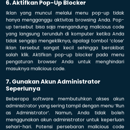
6. Aktifkan Pop-Up Blocker
Iklan yang muncul melalui menu pop-up tidak
hanya mengganggu aktivitas browsing Anda. Pop-
up tersebut bisa saja mengandung malicious code
yang langsung terunduh di komputer ketika Anda
tidak sengaja mengekliknya, apalagi tombol ‘close’
iklan tersebut sangat kecil sehingga berakibat
salah klik. Aktifkan pop-up blocker pada menu
pengaturan browser Anda untuk menghindari
masuknya malicious code.
7. Gunakan Akun Administrator
Seperlunya
Beberapa software membutuhkan akses akun
administrator yang sering tampil dengan menu ‘Run
as Administrator’. Namun, Anda tidak boleh
menggunakan akun administrator untuk keperluan
sehari-hari. Potensi persebaran malicious code