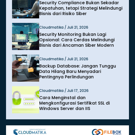
Security Compliance Bukan Sekadar
Kepatuhan, tetapi Strategi Melindungi
Bisnis dari Risiko Siber
Cloudmatika / Juli 21, 2026
Security Monitoring Bukan Lagi
Opsional: Cara Cerdas Melindungi
Bisnis dari Ancaman Siber Modern
Cloudmatika / Juli 21, 2026
Backup Database: Jangan Tunggu
Data Hilang Baru Menyadari
Pentingnya Perlindungan
Cloudmatika / Juli 17, 2026
Cara Menginstal dan
Mengkonfigurasi Sertifikat SSL di
Windows Server dan IIS