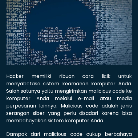
Hacker memiliki ribuan cara licik untuk
menyabotase sistem keamanan komputer Anda.
Salah satunya yaitu mengirimkan malicious code ke
komputer Anda melalui e-mail atau media
perpesanan lainnya. Malicious code adalah jenis
serangan siber yang perlu disadari karena bisa
membahayakan sistem komputer Anda.
Dampak dari malicious code cukup berbahaya