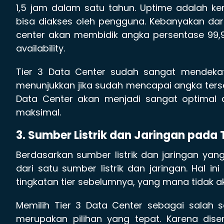
1,5 jam dalam satu tahun. Uptime adalah 
bisa diakses oleh pengguna. Kebanyakan d
center akan membidik angka persentase 99,9
availability.
Tier 3 Data Center sudah sangat mendekat
menunjukkan jika sudah mencapai angka ters
Data Center akan menjadi sangat optimal
maksimal.
3. Sumber Listrik dan Jaringan pada
Berdasarkan sumber listrik dan jaringan yan
dari satu sumber listrik dan jaringan. Hal i
tingkatan tier sebelumnya, yang mana tidak 
Memilih Tier 3 Data Center sebagai salah s
merupakan pilihan yang tepat. Karena diser