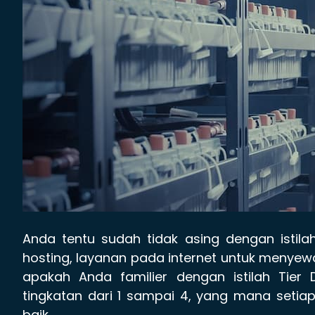
Anda tentu sudah tidak asing dengan istil
hosting, layanan pada internet untuk menyew
apakah Anda familier dengan istilah Tier
tingkatan dari 1 sampai 4, yang mana seti
baik.