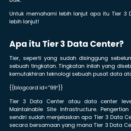
Untuk memahami lebih lanjut apa itu Tier 3 D
lebih lanjut!
Apa itu Tier 3 Data Center?
Tier, seperti yang sudah disinggung sebel
sebuah tingkatan. Tingkatan inilah yang diseb
kemutakhiran teknologi sebuah pusat data at
{{blogcard id=”99″}}
Tier 3 Data Center atau data center leve
Maintainable Site Infrastructure. Pengertian
sendiri sudah menjelaskan apa Tier 3 Data Cen
secara bersamaan yang mana Tier 3 Data Ce