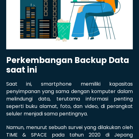
Perkembangan Backup Data
saat ini
Saat ini, smartphone memiliki kapasitas
penyimpanan yang sama dengan komputer dalam
melindungi data, terutama informasi penting
seperti buku alamat, foto, dan video, di perangkat
seluler menjadi sama pentingnya.
Namun, menurut sebuah survei yang dilakukan oleh
TIME & SPACE pada tahun 2020 di Jepang