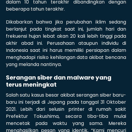
dalam 10 tahun terakhir dibandingkan dengan
beberapa tahun terakhir.
Dikabarkan bahwa jika perubahan iklim sedang
berlanjut pada tingkat saat ini, jumlah hari dan
frekuensi hujan lebat akan 20 kali lebih tinggi pada
akhir abad ini. Perusahaan ataupun individu di
Indonesia saat ini harus memiliki persiapan dalam
menghadapi risiko kehilangan data akibat bencana
yang melanda nantinya.
Serangan siber dan malware yang
terus meningkat
Salah satu kasus besar akibat serangan siber baru-
baru ini terjadi di Jepang pada tanggal 31 Oktober
2021. Lebih dari selusin printer di rumah sakit
Prefektur Tokushima, secara tiba-tiba mulai
mencetak pada waktu yang sama. Mereka
menghasilkan pesan yang identik, “Kami mencuri