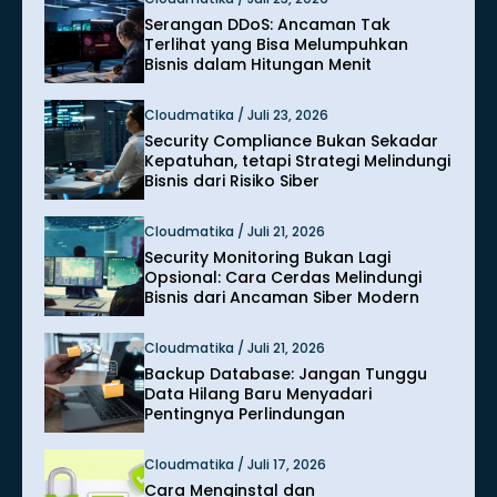
Serangan DDoS: Ancaman Tak
Terlihat yang Bisa Melumpuhkan
Bisnis dalam Hitungan Menit
Cloudmatika / Juli 23, 2026
Security Compliance Bukan Sekadar
Kepatuhan, tetapi Strategi Melindungi
Bisnis dari Risiko Siber
Cloudmatika / Juli 21, 2026
Security Monitoring Bukan Lagi
Opsional: Cara Cerdas Melindungi
Bisnis dari Ancaman Siber Modern
Cloudmatika / Juli 21, 2026
Backup Database: Jangan Tunggu
Data Hilang Baru Menyadari
Pentingnya Perlindungan
Cloudmatika / Juli 17, 2026
Cara Menginstal dan