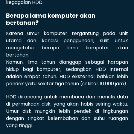
kegagalan HDD.
Berapa lama komputer akan
bertahan?
Karena umur komputer tergantung pada unit
utama dan kondisi penggunaan, sulit untuk
mengetahui berapa lama komputer akan
bertahan.
Namun, lima tahun dianggap sebagai harapan
hidup bagi komputer, sedangkan HDD internal
adalah empat tahun. HDD eksternal bahkan lebih
pendek yaitu sekitar tiga tahun (sekitar 10.000 jam).
HDD dirancang untuk membaca dan menulis data
di permukaan disk, yang akan habis seiring waktu.
Umur disk mungkin lebih pendek di lingkungan
dengan tingkat kelembaban dan suhu ruangan
yang tinggi.