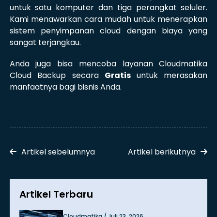
untuk satu komputer dan tiga perangkat seluler.
Kami menawarkan cara mudah untuk menerapkan
sistem penyimpanan cloud dengan biaya yang
sangat terjangkau.
Anda juga bisa mencoba layanan Cloudmatika
Cloud Backup secara
Gratis
untuk merasakan
manfaatnya bagi bisnis Anda.
Artikel sebelumnya
Artikel berikutnya
Artikel Terbaru
Cloudmatika / Juli 23, 2026