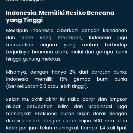
Indonesia: Memiliki Resiko Bencana
yang Tinggi
Meskipun Indonesia diberkahi dengan keindahan
dan alam yang melimpah, Indonesia juga
merupakan negara yang rentan terhadap
terjadinya bencana alam, mulai dari gempa bumi
hingga gunung meletus.
Misalnya, dengan hanya 2% dari daratan dunia,
Indonesia memiliki 15% gempa bumi dunia
(berkekuatan 6,0 atau lebih tinggi).
Selain itu, akhir-akhir ini risiko banjir dan longsor
akibat perubahan iklim dan urbanisasi juga
meningkat. Frekuensi curah hujan deras dengan
durasi pendek dengan curah hujan 500 mm atau
lebih per jam telah meningkat hampir 1,4 kali lipat