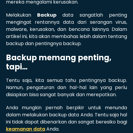
mereka mengalami kerusakan.
Melakukan
Backup
data sangatlah penting
mengingat rentannya data dari serangan virus,
malware, kerusakan, dan bencana lainnya. Dalam
artikel ini, kita akan membahas lebih dalam tentang
backup dan pentingnya backup.
Backup memang penting,
tapi…
Tentu saja, kita semua tahu pentingnya backup.
Namun, pengaturan dan hal-hal lain yang perlu
disiapkan bisa sangat banyak dan merepotkan.
Anda mungkin pernah berpikir untuk menunda
dalam melakukan backup data Anda. Tentu saja hal
ini tidak dapat dibenarkan dan sangat beresiko bagi
keamanan data
Anda.