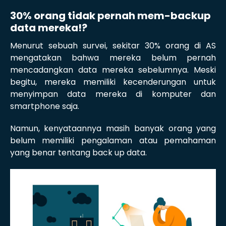
30% orang tidak pernah mem-backup
data mereka!?
Menurut sebuah survei, sekitar 30% orang di AS
mengatakan bahwa mereka belum pernah
mencadangkan data mereka sebelumnya. Meski
begitu, mereka memiliki kecenderungan untuk
menyimpan data mereka di komputer dan
smartphone saja.
Namun, kenyataannya masih banyak orang yang
belum memiliki pengalaman atau pemahaman
yang benar tentang back up data.