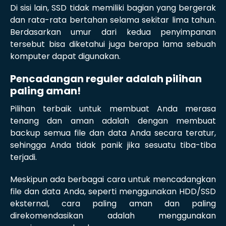
Di sisi lain, SSD tidak memiliki bagian yang bergerak
dan rata-rata bertahan selama sekitar lima tahun.
Berdasarkan umur dari kedua penyimpanan
tersebut bisa diketahui juga berapa lama sebuah
komputer dapat digunakan.
Pencadangan reguler adalah pilihan
paling aman!
Pilihan terbaik untuk membuat Anda merasa
tenang dan aman adalah dengan membuat
backup semua file dan data Anda secara teratur,
sehingga Anda tidak panik jika sesuatu tiba-tiba
terjadi.
Meskipun ada berbagai cara untuk mencadangkan
file dan data Anda, seperti menggunakan HDD/SSD
eksternal, cara paling aman dan paling
direkomendasikan adalah menggunakan