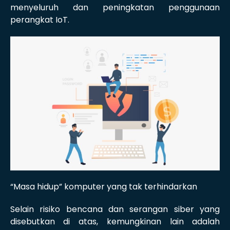
menyeluruh dan peningkatan penggunaan
perangkat IoT.
“Masa hidup” komputer yang tak terhindarkan
Selain risiko bencana dan serangan siber yang
disebutkan di atas, kemungkinan lain adalah