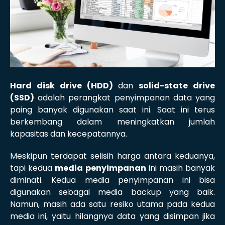
Hard disk drive (HDD)
dan
solid-state drive
(SSD)
adalah perangkat penyimpanan data yang
paing banyak digunakan saat ini. Saat ini terus
berkembang dalam meningkatkan jumlah
kapasitas dan kecepatannya.
Meskipun terdapat selisih harga antara keduanya,
tapi kedua
media penyimpanan
ini masih banyak
diminati. Kedua media penyimpanan ini bisa
digunakan sebagai media backup yang baik.
Namun, masih ada satu resiko utama pada kedua
media ini, yaitu hilangnya data yang disimpan jika