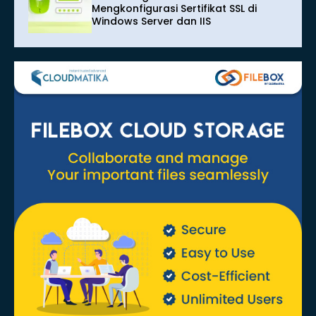
Mengkonfigurasi Sertifikat SSL di
Windows Server dan IIS