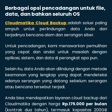
Berbagai opsi pencadangan untuk file,
data, dan bahkan seluruh OS
Cloudmatika Cloud Backup
adalah solusi paling
ampuh untuk perlindungan data Anda dari
terjadinya bencana alam dan serangan siber.
Untuk pencadangan, kami menawarkan pemulihan
yang cepat dan andal untuk masalah dengan
aplikasi, sistem, dan data di perangkat apa pun.
Selain itu, data Anda akan dilindungi dengan metode
keamanan yang lengkap yang dapat mendeteksi
adanya serangan yang datang sebelum serangan
atau bencana tersebut terjadi.
Anda bisa mendapatkan layanan cloud backup dari
Cloudmatika dengan harga
Rp.175.000 per bulan
(kontrak dua tahun), termasuk kapasitas 200GB