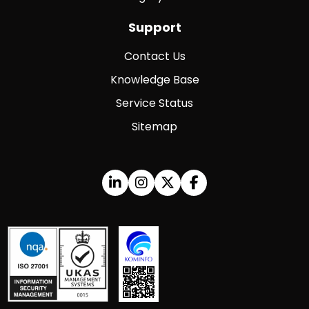
Support
Contact Us
Knowledge Base
Service Status
Sitemap