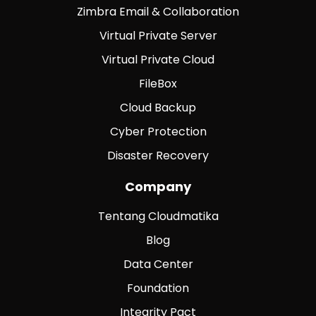
Zimbra Email & Collaboration
Virtual Private Server
Virtual Private Cloud
FileBox
Cloud Backup
Cyber Protection
Disaster Recovery
Company
Tentang Cloudmatika
Blog
Data Center
Foundation
Integrity Pact