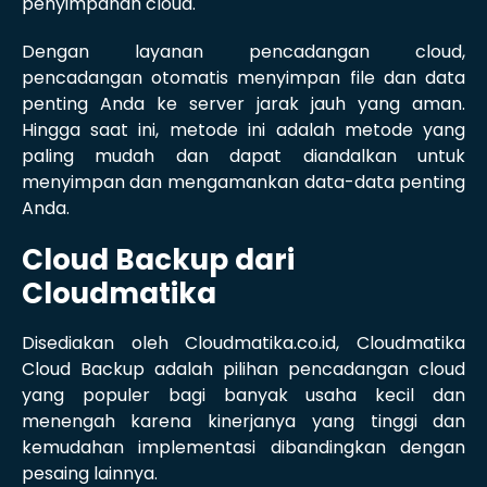
penyimpanan cloud.
Dengan layanan pencadangan cloud,
pencadangan otomatis menyimpan file dan data
penting Anda ke server jarak jauh yang aman.
Hingga saat ini, metode ini adalah metode yang
paling mudah dan dapat diandalkan untuk
menyimpan dan mengamankan data-data penting
Anda.
Cloud Backup dari
Cloudmatika
Disediakan oleh Cloudmatika.co.id, Cloudmatika
Cloud Backup adalah pilihan pencadangan cloud
yang populer bagi banyak usaha kecil dan
menengah karena kinerjanya yang tinggi dan
kemudahan implementasi dibandingkan dengan
pesaing lainnya.