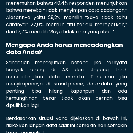
menemukan bahwa 40,4% responden menunjukkan
bahwa mereka “Tidak menyimpan data cadangan.”
Alasannya yaitu 29,2% memilih “Saya tidak tahu
caranya,” 27,0% memilih “Itu terlalu merepotkan,”
dan 17,7% memilih “Saya tidak mau yang ribet.”
Mengapa Anda harus mencadangkan
data Anda?
Sangatlah mengejutkan betapa jika ternyata
banyak orang di AS dan Jepang tidak
mencadangkan data mereka. Terutama jika
menyimpannya di smartphone, data-data yang
penting bisa hilang kapanpun dan ada
kemungkinan besar tidak akan pernah bisa
dipulihkan lagi.
Berdasarkan situasi yang dijelaskan di bawah ini,
risiko kehilangan data saat ini semakin hari semakin
terus meningkat.