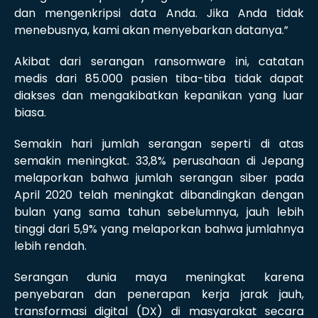
dan mengenkripsi data Anda. Jika Anda tidak
menebusnya, kami akan menyebarkan datanya.”
Akibat dari serangan ransomware ini, catatan
medis dari 85.000 pasien tiba-tiba tidak dapat
diakses dan mengakibatkan kepanikan yang luar
biasa.
Semakin hari jumlah serangan seperti di atas
semakin meningkat. 33,8% perusahaan di Jepang
melaporkan bahwa jumlah serangan siber pada
April 2020 telah meningkat dibandingkan dengan
bulan yang sama tahun sebelumnya, jauh lebih
tinggi dari 5,9% yang melaporkan bahwa jumlahnya
lebih rendah.
Serangan dunia maya meningkat karena
penyebaran dan penerapan kerja jarak jauh,
transformasi digital (DX) di masyarakat secara