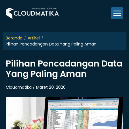
Skip
to
content
Beranda
Artikel
Pilihan Pencadangan Data Yang Paling Aman
Pilihan Pencadangan Data
Yang Paling Aman
Cloudmatika / Maret 20, 2026