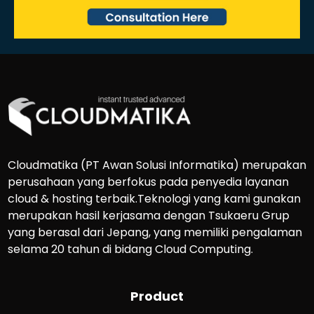
Cloudmatika (PT Awan Solusi Informatika) merupakan
perusahaan yang berfokus pada penyedia layanan
cloud & hosting terbaik.Teknologi yang kami gunakan
merupakan hasil kerjasama dengan Tsukaeru Grup
yang berasal dari Jepang, yang memiliki pengalaman
selama 20 tahun di bidang Cloud Computing.
Product