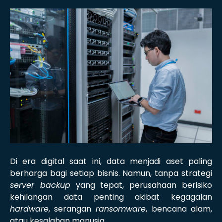
Di era digital saat ini, data menjadi aset paling
berharga bagi setiap bisnis. Namun, tanpa strategi
server backup
yang tepat, perusahaan berisiko
kehilangan data penting akibat kegagalan
hardware
, serangan
ransomware
, bencana alam,
atau kesalahan manusia.