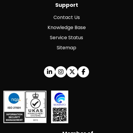
Support
Contact Us
Knowledge Base
Service Status
Sitemap