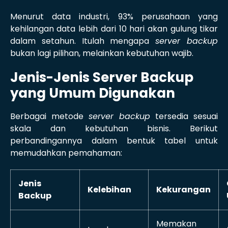
Menurut data industri, 93% perusahaan yang
kehilangan data lebih dari 10 hari akan gulung tikar
dalam setahun. Itulah mengapa
server backup
bukan lagi pilihan, melainkan kebutuhan wajib.
Jenis-Jenis Server Backup
yang Umum Digunakan
Berbagai metode
server backup
tersedia sesuai
skala dan kebutuhan bisnis. Berikut
perbandingannya dalam bentuk tabel untuk
memudahkan pemahaman:
Jenis
Kelebihan
Kekurangan
Backup
Memakan