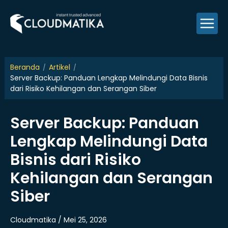
Skip
to
content
Beranda
Artikel
Server Backup: Panduan Lengkap Melindungi Data Bisnis
dari Risiko Kehilangan dan Serangan Siber
Server Backup: Panduan
Lengkap Melindungi Data
Bisnis dari Risiko
Kehilangan dan Serangan
Siber
Cloudmatika / Mei 25, 2026