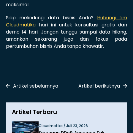
maksimal.
Siap melindungi data bisnis Anda?
Hubungi tim
Cloudmatika
hari ini untuk konsultasi gratis dan
demo 14 hari. Jangan tunggu sampai data hilang,
amankan sekarang juga dan fokus pada
pertumbuhan bisnis Anda tanpa khawatir.
Artikel sebelumnya
Artikel berikutnya
Artikel Terbaru
Cloudmatika / Juli 23, 2026
Serangan DDoS: Ancaman Tak