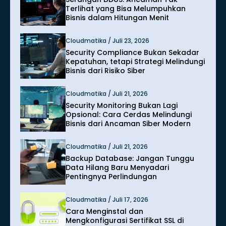
Terlihat yang Bisa Melumpuhkan
Bisnis dalam Hitungan Menit
Cloudmatika / Juli 23, 2026
Security Compliance Bukan Sekadar
Kepatuhan, tetapi Strategi Melindungi
Bisnis dari Risiko Siber
Cloudmatika / Juli 21, 2026
Security Monitoring Bukan Lagi
Opsional: Cara Cerdas Melindungi
Bisnis dari Ancaman Siber Modern
Cloudmatika / Juli 21, 2026
Backup Database: Jangan Tunggu
Data Hilang Baru Menyadari
Pentingnya Perlindungan
Cloudmatika / Juli 17, 2026
Cara Menginstal dan
Mengkonfigurasi Sertifikat SSL di