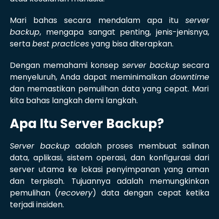
Mari bahas secara mendalam apa itu
server
backup
, mengapa sangat penting, jenis-jenisnya,
serta
best practices
yang bisa diterapkan.
Dengan memahami konsep
server backup
secara
menyeluruh, Anda dapat meminimalkan
downtime
dan memastikan pemulihan data yang cepat. Mari
kita bahas langkah demi langkah.
Apa Itu Server Backup?
Server backup
adalah proses membuat salinan
data, aplikasi, sistem operasi, dan konfigurasi dari
server utama ke lokasi penyimpanan yang aman
dan terpisah. Tujuannya adalah memungkinkan
pemulihan (
recovery
) data dengan cepat ketika
terjadi insiden.