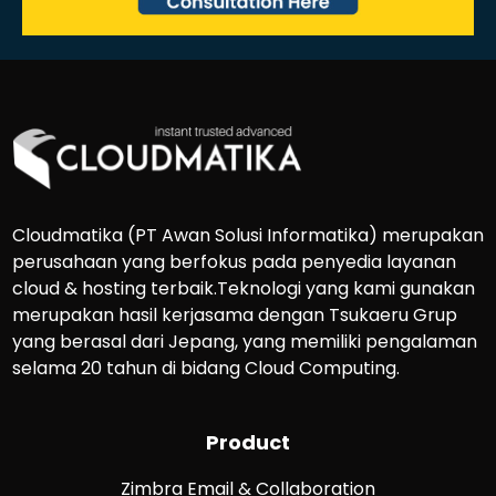
Cloudmatika (PT Awan Solusi Informatika) merupakan
perusahaan yang berfokus pada penyedia layanan
cloud & hosting terbaik.Teknologi yang kami gunakan
merupakan hasil kerjasama dengan Tsukaeru Grup
yang berasal dari Jepang, yang memiliki pengalaman
selama 20 tahun di bidang Cloud Computing.
Product
Zimbra Email & Collaboration