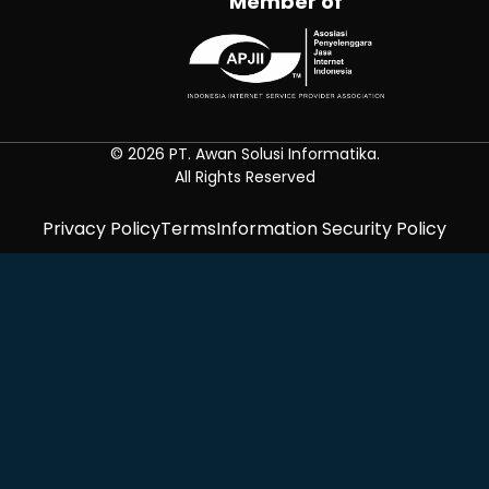
Member of
© 2026 PT. Awan Solusi Informatika.
All Rights Reserved
Privacy Policy
Terms
Information Security Policy