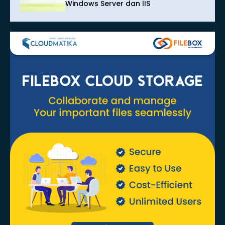
Windows Server dan IIS