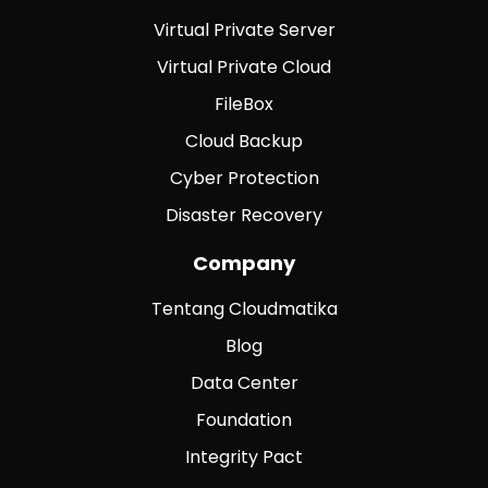
Virtual Private Server
Virtual Private Cloud
FileBox
Cloud Backup
Cyber Protection
Disaster Recovery
Company
Tentang Cloudmatika
Blog
Data Center
Foundation
Integrity Pact