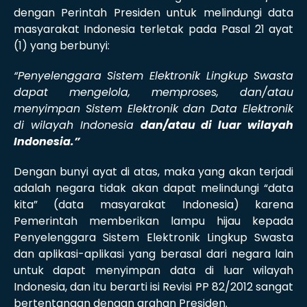
dengan Perintah Presiden untuk melindungi data
masyarakat Indonesia terletak pada Pasal 21 ayat
(1) yang berbunyi:
“Penyelenggara Sistem Elektronik Lingkup Swasta
dapat mengelola, memproses, dan/atau
menyimpan Sistem Elektronik dan Data Elektronik
di wilayah Indonesia
dan/atau di luar wilayah
Indonesia.”
Dengan bunyi ayat di atas, maka yang akan terjadi
adalah negara tidak akan dapat melindungi “data
kita” (data masyarakat Indonesia) karena
Pemerintah memberikan lampu hijau kepada
Penyelenggara Sistem Elektronik Lingkup Swasta
dan aplikasi-aplikasi yang berasal dari negara lain
untuk dapat menyimpan data di luar wilayah
Indonesia, dan itu berarti isi Revisi PP 82/2012 sangat
bertentangan dengan arahan Presiden.