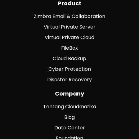
Product
Zimbra Email & Collaboration
Virtual Private Server
Virtual Private Cloud
FileBox
Cloud Backup
Cyber Protection
Disaster Recovery
Company
Tentang Cloudmatika
Blog
Data Center
Foundation