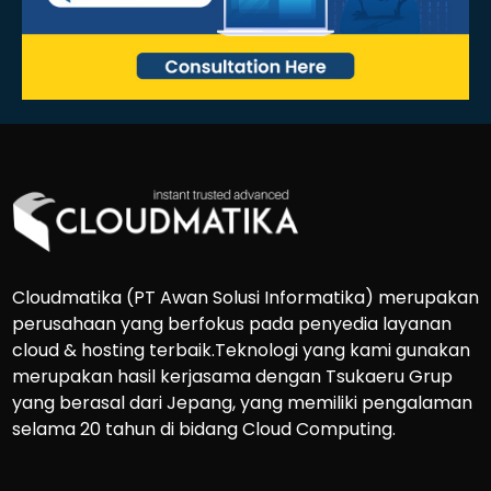
Cloudmatika (PT Awan Solusi Informatika) merupakan
perusahaan yang berfokus pada penyedia layanan
cloud & hosting terbaik.Teknologi yang kami gunakan
merupakan hasil kerjasama dengan Tsukaeru Grup
yang berasal dari Jepang, yang memiliki pengalaman
selama 20 tahun di bidang Cloud Computing.