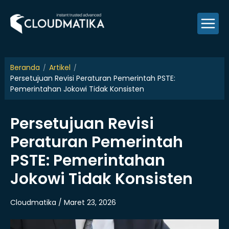
Skip
to
content
Beranda
Artikel
Persetujuan Revisi Peraturan Pemerintah PSTE:
Pemerintahan Jokowi Tidak Konsisten
Persetujuan Revisi
Peraturan Pemerintah
PSTE: Pemerintahan
Jokowi Tidak Konsisten
Cloudmatika / Maret 23, 2026