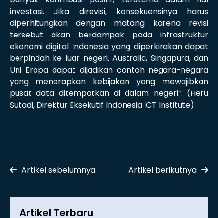
investasi. Jika direvisi, konsekuensinya harus
diperhitungkan dengan matang karena revisi
tersebut akan berdampak pada infrastruktur
ekonomi digital Indonesia yang diperkirakan dapat
berpindah ke luar negeri. Australia, Singapura, dan
Uni Eropa dapat dijadikan contoh negara-negara
yang menerapkan kebijakan yang mewajibkan
pusat data ditempatkan di dalam negeri”. (Heru
Sutadi, Direktur Eksekutif Indonesia ICT Institute)
Artikel sebelumnya
Artikel berikutnya
Artikel Terbaru