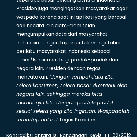
Presiden juga mengingatkan masyarakat agar
waspada karena saat ini aplikasi yang berasal
dari negara lain diam-diam telah
mengumpulkan data dari masyarakat
Indonesia dengan tujuan untuk mengetahui
perilaku masyarakat Indonesia sebagai
pasar/konsumen bagi produk-produk dari
negara lain. Presiden dengan tegas
menyatakan: “
Jangan sampai data kita,
selera konsumen, selera pasar diketahui oleh
negara lain, sehingga mereka bisa
membanjiri kita dengan produk-produk
sesuai selera yang kita inginkan. Waspadalah
terhadap hal ini
,” tegas Presiden.
Kontradiksi antara isi Rancangan Revisi PP 82/2012