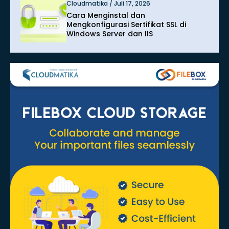
Cloudmatika / Juli 17, 2026
Cara Menginstal dan
Mengkonfigurasi Sertifikat SSL di
Windows Server dan IIS