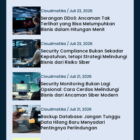
Cloudmatika / Juli 23, 2026
Serangan DDoS: Ancaman Tak
Terlihat yang Bisa Melumpuhkan
Bisnis dalam Hitungan Menit
Cloudmatika / Juli 23, 2026
Security Compliance Bukan Sekadar
Kepatuhan, tetapi Strategi Melindungi
Bisnis dari Risiko Siber
Cloudmatika / Juli 21, 2026
Security Monitoring Bukan Lagi
Opsional: Cara Cerdas Melindungi
Bisnis dari Ancaman Siber Modern
Cloudmatika / Juli 21, 2026
Backup Database: Jangan Tunggu
Data Hilang Baru Menyadari
Pentingnya Perlindungan