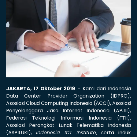
JAKARTA, 17 Oktober 2019
– Kami dari Indonesia
Data Center Provider Organization (IDPRO),
Asosiasi Cloud Computing Indonesia (ACCI), Asosiasi
Penyelenggara Jasa Internet Indonesia (APJII),
Federasi Teknologi Informasi Indonesia (FTII),
Asosiasi Perangkat Lunak Telematika Indonesia
(ASPILUKI),
Indonesia ICT Institute
, serta induk