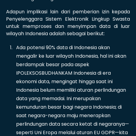
Adapun implikasi lain dari pemberian izin kepada
Penyelenggara Sistem Elektronik Lingkup Swasta
untuk memproses dan menyimpan data di luar
wilayah Indonesia adalah sebagai berikut:
Ada potensi 90% data di Indonesia akan
mengalir ke luar wilayah Indonesia, hal ini akan
berdampak besar pada aspek
IPOLEKSOSBUDHANKAM Indonesia di era
ekonomi data, mengingat hingga saat ini
Indonesia belum memiliki aturan perlindungan
data yang memadai. Ini merupakan
kemunduran besar bagi negara Indonesia; di
saat negara-negara maju menerapkan
perlindungan data secara ketat di negaranya—
seperti Uni Eropa melalui aturan EU GDPR—kita