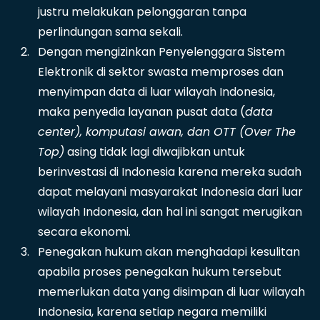
justru melakukan pelonggaran tanpa
perlindungan sama sekali.
Dengan mengizinkan Penyelenggara Sistem
Elektronik di sektor swasta memproses dan
menyimpan data di luar wilayah Indonesia,
maka penyedia layanan pusat data (
data
center), komputasi awan, dan OTT (Over The
Top)
asing tidak lagi diwajibkan untuk
berinvestasi di Indonesia karena mereka sudah
dapat melayani masyarakat Indonesia dari luar
wilayah Indonesia, dan hal ini sangat merugikan
secara ekonomi.
Penegakan hukum akan menghadapi kesulitan
apabila proses penegakan hukum tersebut
memerlukan data yang disimpan di luar wilayah
Indonesia, karena setiap negara memiliki