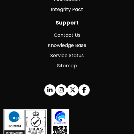
Integrity Pact
Support
Contact Us
Knowledge Base
Service Status
Sitemap