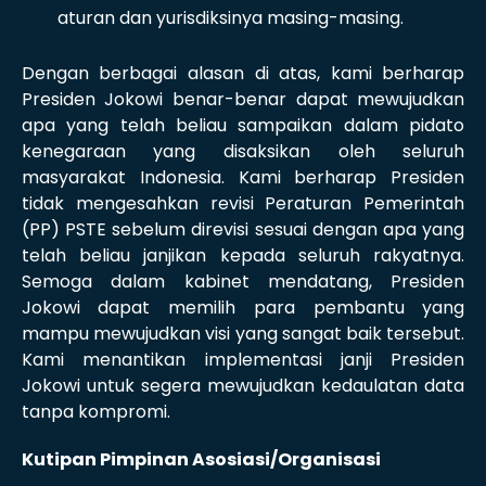
aturan dan yurisdiksinya masing-masing.
Dengan berbagai alasan di atas, kami berharap
Presiden Jokowi benar-benar dapat mewujudkan
apa yang telah beliau sampaikan dalam pidato
kenegaraan yang disaksikan oleh seluruh
masyarakat Indonesia. Kami berharap Presiden
tidak mengesahkan revisi Peraturan Pemerintah
(PP) PSTE sebelum direvisi sesuai dengan apa yang
telah beliau janjikan kepada seluruh rakyatnya.
Semoga dalam kabinet mendatang, Presiden
Jokowi dapat memilih para pembantu yang
mampu mewujudkan visi yang sangat baik tersebut.
Kami menantikan implementasi janji Presiden
Jokowi untuk segera mewujudkan kedaulatan data
tanpa kompromi.
Kutipan Pimpinan Asosiasi/Organisasi