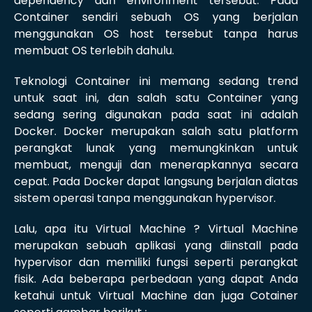
dependency dan environment tersebut. Pada
Container sendiri sebuah OS yang berjalan
menggunakan OS host tersebut tanpa harus
membuat OS terlebih dahulu.
Teknologi Container ini memang sedang trend
untuk saat ini, dan salah satu Container yang
sedang sering digunakan pada saat ini adalah
Docker. Docker merupakan salah satu platform
perangkat lunak yang memungkinkan untuk
membuat, menguji dan menerapkannya secara
cepat. Pada Docker dapat langsung berjalan diatas
sistem operasi tanpa menggunakan hypervisor.
Lalu, apa itu Virtual Machine ? Virtual Machine
merupakan sebuah aplikasi yang diinstall pada
hypervisor dan memiliki fungsi seperti perangkat
fisik. Ada beberapa perbedaan yang dapat Anda
ketahui untuk Virtual Machine dan juga Cotainer