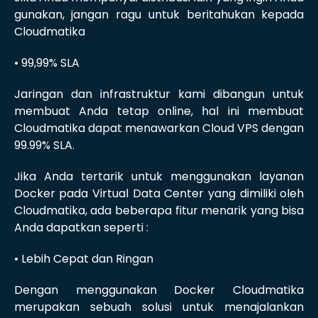
gunakan, jangan ragu untuk beritahukan kepada
Cloudmatika
• 99,99% SLA
Jaringan dan infrastruktur kami dibangun untuk
membuat Anda tetap online, hal ini membuat
Cloudmatika dapat menawarkan Cloud VPS dengan
99.99% SLA.
Jika Anda tertarik untuk menggunakan layanan
Docker pada Virtual Data Center yang dimiliki oleh
Cloudmatika, ada beberapa fitur menarik yang bisa
Anda dapatkan seperti :
• Lebih Cepat dan Ringan
Dengan menggunakan Docker Cloudmatika
merupakan sebuah solusi untuk menajalankan