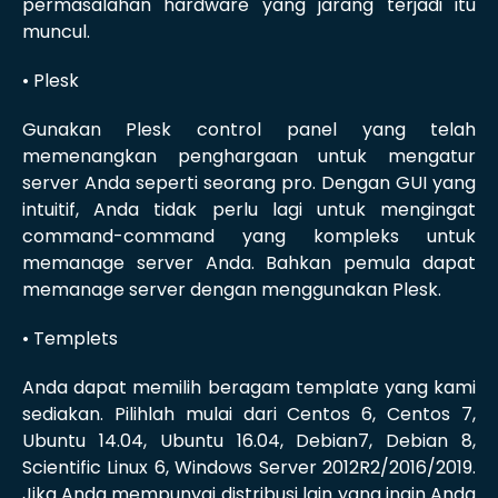
permasalahan hardware yang jarang terjadi itu
muncul.
• Plesk
Gunakan Plesk control panel yang telah
memenangkan penghargaan untuk mengatur
server Anda seperti seorang pro. Dengan GUI yang
intuitif, Anda tidak perlu lagi untuk mengingat
command-command yang kompleks untuk
memanage server Anda. Bahkan pemula dapat
memanage server dengan menggunakan Plesk.
• Templets
Anda dapat memilih beragam template yang kami
sediakan. Pilihlah mulai dari Centos 6, Centos 7,
Ubuntu 14.04, Ubuntu 16.04, Debian7, Debian 8,
Scientific Linux 6, Windows Server 2012R2/2016/2019.
Jika Anda mempunyai distribusi lain yang ingin Anda