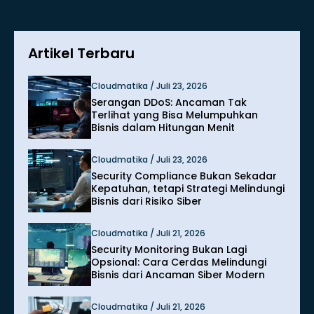
Artikel Terbaru
Cloudmatika / Juli 23, 2026
Serangan DDoS: Ancaman Tak
Terlihat yang Bisa Melumpuhkan
Bisnis dalam Hitungan Menit
Cloudmatika / Juli 23, 2026
Security Compliance Bukan Sekadar
Kepatuhan, tetapi Strategi Melindungi
Bisnis dari Risiko Siber
Cloudmatika / Juli 21, 2026
Security Monitoring Bukan Lagi
Opsional: Cara Cerdas Melindungi
Bisnis dari Ancaman Siber Modern
Cloudmatika / Juli 21, 2026