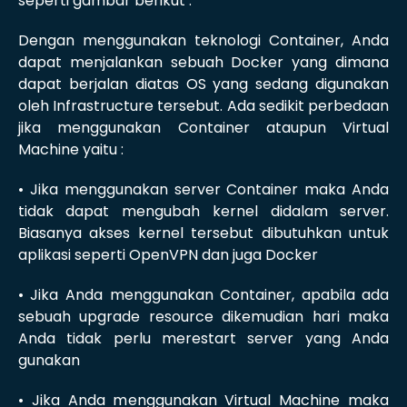
seperti gambar berikut :
Dengan menggunakan teknologi Container, Anda
dapat menjalankan sebuah Docker yang dimana
dapat berjalan diatas OS yang sedang digunakan
oleh Infrastructure tersebut. Ada sedikit perbedaan
jika menggunakan Container ataupun Virtual
Machine yaitu :
• Jika menggunakan server Container maka Anda
tidak dapat mengubah kernel didalam server.
Biasanya akses kernel tersebut dibutuhkan untuk
aplikasi seperti OpenVPN dan juga Docker
• Jika Anda menggunakan Container, apabila ada
sebuah upgrade resource dikemudian hari maka
Anda tidak perlu merestart server yang Anda
gunakan
• Jika Anda menggunakan Virtual Machine maka