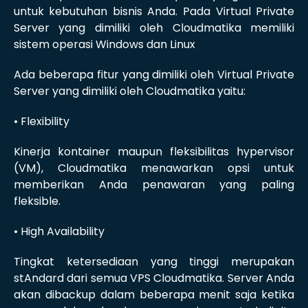
untuk kebutuhan bisnis Anda. Pada Virtual Private
Server yang dimiliki oleh Cloudmatika memiliki
sistem operasi Windows dan Linux
Ada beberapa fitur yang dimiliki oleh Virtual Private
Server yang dimiliki oleh Cloudmatika yaitu:
• Flexibility
Kinerja kontainer maupun fleksibilitas hypervisor
(VM), Cloudmatika menawarkan opsi untuk
memberikan Anda penawaran yang paling
fleksible.
• High Availability
Tingkat ketersediaan yang tinggi merupakan
stAndard dari semua VPS Cloudmatika. Server Anda
akan dibackup dalam beberapa menit saja ketika