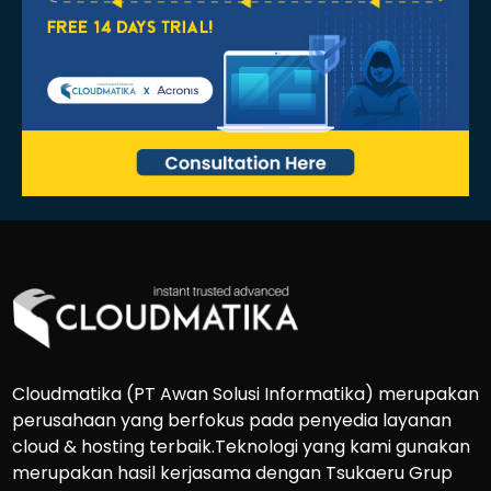
Cloudmatika (PT Awan Solusi Informatika) merupakan
perusahaan yang berfokus pada penyedia layanan
cloud & hosting terbaik.Teknologi yang kami gunakan
merupakan hasil kerjasama dengan Tsukaeru Grup