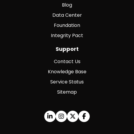
Blog
Data Center
Foundation
Integrity Pact
Support
Contact Us
Knowledge Base
Service Status
Sitemap