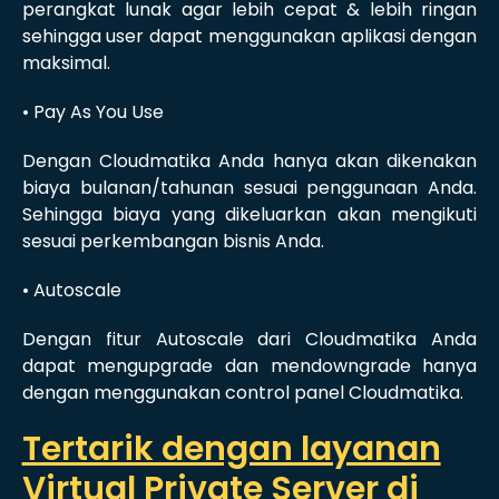
perangkat lunak agar lebih cepat & lebih ringan
sehingga user dapat menggunakan aplikasi dengan
maksimal.
• Pay As You Use
Dengan Cloudmatika Anda hanya akan dikenakan
biaya bulanan/tahunan sesuai penggunaan Anda.
Sehingga biaya yang dikeluarkan akan mengikuti
sesuai perkembangan bisnis Anda.
• Autoscale
Dengan fitur Autoscale dari Cloudmatika Anda
dapat mengupgrade dan mendowngrade hanya
dengan menggunakan control panel Cloudmatika.
Tertarik dengan layanan
Virtual Private Server di