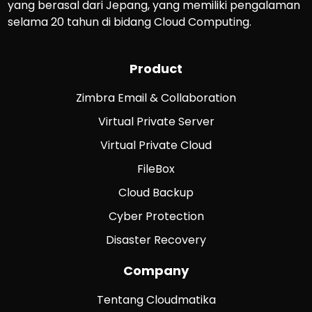
yang berasal dari Jepang, yang memiliki pengalaman
selama 20 tahun di bidang Cloud Computing.
Product
Zimbra Email & Collaboration
Virtual Private Server
Virtual Private Cloud
FileBox
Cloud Backup
Cyber Protection
Disaster Recovery
Company
Tentang Cloudmatika