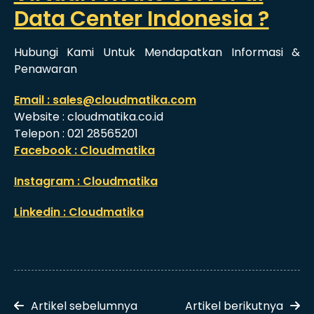
Data Center Indonesia ?
Hubungi Kami Untuk Mendapatkan Informasi &
Penawaran
Email : sales@cloudmatika.com
Website : cloudmatika.co.id
Telepon : 021 28565201
Facebook : Cloudmatika
Instagram : Cloudmatika
Linkedin : Cloudmatika
Artikel sebelumnya
Artikel berikutnya