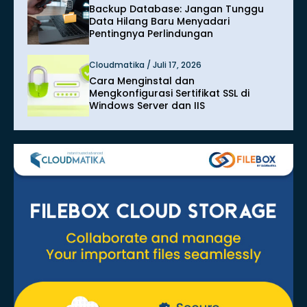
Backup Database: Jangan Tunggu
Data Hilang Baru Menyadari
Pentingnya Perlindungan
Cloudmatika / Juli 17, 2026
Cara Menginstal dan
Mengkonfigurasi Sertifikat SSL di
Windows Server dan IIS