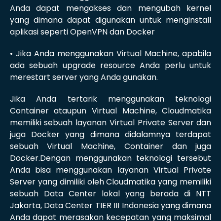
Anda dapat mengakses dan mengubah kernel
yang dimana dapat digunakan untuk menginstall
aplikasi seperti OpenVPN dan Docker
• Jika Anda menggunakan Virtual Machine, apabila
ada sebuah upgrade resource Anda perlu untuk
merestart server yang Anda gunakan.
Jika Anda tertarik menggunakan teknologi
Container ataupun Virtual Machine, Cloudmatika
memiliki sebuah layanan Virtual Private Server dan
juga Docker yang dimana didalamnya terdapat
sebuah Virtual Machine, Container dan juga
Docker.Dengan menggunakan teknologi tersebut
Anda bisa menggunakan layanan Virtual Private
Server yang dimiliki oleh Cloudmatika yang memiliki
sebuah Data Center lokal yang berada di NTT
Jakarta, Data Center TIER III Indonesia yang dimana
Anda dapat merasakan kecepatan yang maksimal