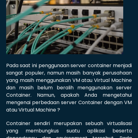
Pada saat ini penggunaan server container menjadi
sangat populer, namun masih banyak perusahaan
yang masih menggunakan VM atau Virtual Machine
dan masih belum beralih menggunakan server
Container. Namun, apakah Anda mengetahui
mengenai perbedaan server Container dengan VM
atau Virtual Machine ?
Container sendiri merupakan sebuah virtualisasi
yang membungkus suatu aplikasi beserta