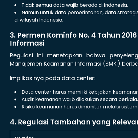
Tidak semua data wajib berada di Indonesia.
Namun untuk data pemerintahan, data strategis
di wilayah Indonesia.
3. Permen Kominfo No. 4 Tahun 20
Informasi
Regulasi ini menetapkan bahwa penyeleng
Manajemen Keamanan Informasi (SMKI) berbasi
Implikasinya pada data center:
Data center harus memiliki kebijakan keamanan
Audit keamanan wajib dilakukan secara berkala.
Risiko keamanan harus dimonitor melalui sistem
4. Regulasi Tambahan yang Releva