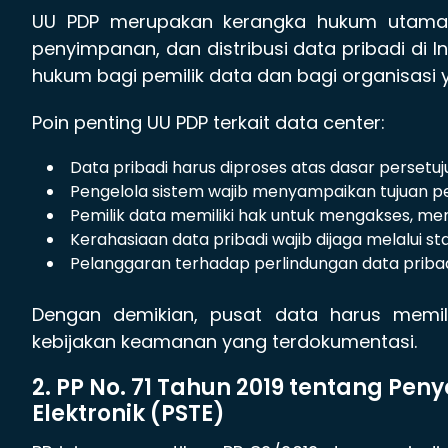
UU PDP merupakan kerangka hukum utama
penyimpanan, dan distribusi data pribadi di I
hukum bagi pemilik data dan bagi organisasi 
Poin penting UU PDP terkait data center:
Data pribadi harus diproses atas dasar persetuj
Pengelola sistem wajib menyampaikan tujuan p
Pemilik data memiliki hak untuk mengakses, me
Kerahasiaan data pribadi wajib dijaga melalui s
Pelanggaran terhadap perlindungan data pribadi
Dengan demikian, pusat data harus memilik
kebijakan keamanan yang terdokumentasi.
2. PP No. 71 Tahun 2019 tentang Pe
Elektronik (PSTE)