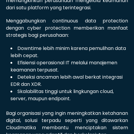
memungkinkan perusahaan mengelola keamanan
dari satu platform yang terintegrasi.
Menggabungkan continuous data protection
dengan cyber protection memberikan manfaat
strategis bagi perusahaan:
Downtime lebih minim karena pemulihan data
lebih cepat.
Efisiensi operasional IT melalui manajemen
keamanan terpusat.
Deteksi ancaman lebih awal berkat integrasi
EDR dan XDR.
Skalabilitas tinggi untuk lingkungan cloud,
server, maupun endpoint.
Bagi organisasi yang ingin meningkatkan ketahanan
digital, solusi terpadu seperti yang ditawarkan
Cloudmatika membantu menciptakan sistem