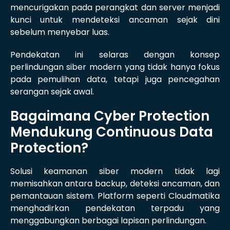
mencurigakan pada perangkat dan server menjadi
kunci untuk mendeteksi ancaman sejak dini
sebelum menyebar luas.
Pendekatan ini selaras dengan konsep
perlindungan siber modern yang tidak hanya fokus
pada pemulihan data, tetapi juga pencegahan
serangan sejak awal.
Bagaimana Cyber Protection
Mendukung Continuous Data
Protection?
Solusi keamanan siber modern tidak lagi
memisahkan antara backup, deteksi ancaman, dan
pemantauan sistem. Platform seperti Cloudmatika
menghadirkan pendekatan terpadu yang
menggabungkan berbagai lapisan perlindungan.