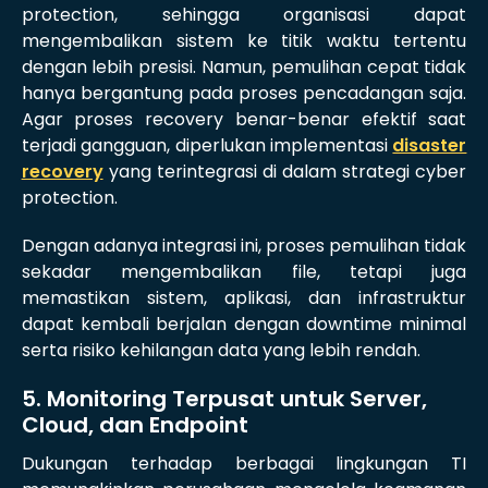
protection, sehingga organisasi dapat
mengembalikan sistem ke titik waktu tertentu
dengan lebih presisi. Namun, pemulihan cepat tidak
hanya bergantung pada proses pencadangan saja.
Agar proses recovery benar-benar efektif saat
terjadi gangguan, diperlukan implementasi
disaster
recovery
yang terintegrasi di dalam strategi cyber
protection.
Dengan adanya integrasi ini, proses pemulihan tidak
sekadar mengembalikan file, tetapi juga
memastikan sistem, aplikasi, dan infrastruktur
dapat kembali berjalan dengan downtime minimal
serta risiko kehilangan data yang lebih rendah.
5. Monitoring Terpusat untuk Server,
Cloud, dan Endpoint
Dukungan terhadap berbagai lingkungan TI