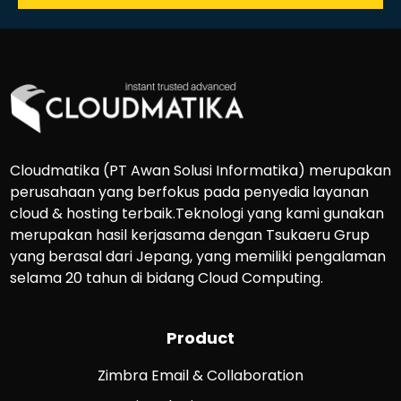
Cloudmatika (PT Awan Solusi Informatika) merupakan
perusahaan yang berfokus pada penyedia layanan
cloud & hosting terbaik.Teknologi yang kami gunakan
merupakan hasil kerjasama dengan Tsukaeru Grup
yang berasal dari Jepang, yang memiliki pengalaman
selama 20 tahun di bidang Cloud Computing.
Product
Zimbra Email & Collaboration