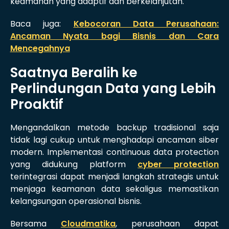
keamanan yang adaptif dan berkelanjutan.
Baca juga:
Kebocoran Data Perusahaan:
Ancaman Nyata bagi Bisnis dan Cara
Mencegahnya
Saatnya Beralih ke
Perlindungan Data yang Lebih
Proaktif
Mengandalkan metode backup tradisional saja
tidak lagi cukup untuk menghadapi ancaman siber
modern. Implementasi continuous data protection
yang didukung platform
cyber protection
terintegrasi dapat menjadi langkah strategis untuk
menjaga keamanan data sekaligus memastikan
kelangsungan operasional bisnis.
Bersama
Cloudmatika
, perusahaan dapat