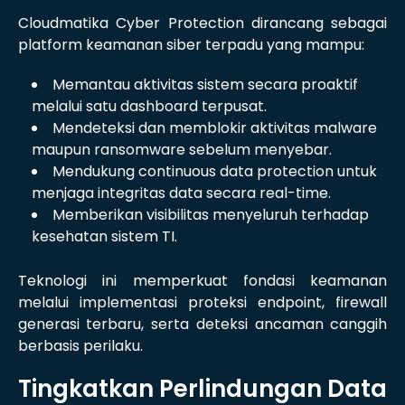
Cloudmatika Cyber Protection dirancang sebagai
platform keamanan siber terpadu yang mampu:
Memantau aktivitas sistem secara proaktif
melalui satu dashboard terpusat.
Mendeteksi dan memblokir aktivitas malware
maupun ransomware sebelum menyebar.
Mendukung continuous data protection untuk
menjaga integritas data secara real-time.
Memberikan visibilitas menyeluruh terhadap
kesehatan sistem TI.
Teknologi ini memperkuat fondasi keamanan
melalui implementasi proteksi endpoint, firewall
generasi terbaru, serta deteksi ancaman canggih
berbasis perilaku.
Tingkatkan Perlindungan Data