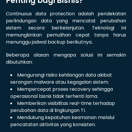
Penting bagi Bisnis?
Continuous data protection adalah pendekatan
perlindungan data yang mencatat perubahan
sistem secara berkelanjutan. Teknologi ini
memungkinkan pemulihan cepat tanpa harus
menunggu jadwal backup berikutnya.
Beberapa alasan mengapa solusi ini semakin
dibutuhkan:
Mengurangi risiko kehilangan data akibat
serangan malware atau kegagalan sistem.
Mempercepat proses recovery sehingga
operasional bisnis tidak terhenti lama.
Memberikan visibilitas real-time terhadap
perubahan data di lingkungan TI.
Mendukung kepatuhan keamanan melalui
pencatatan aktivitas yang konsisten.