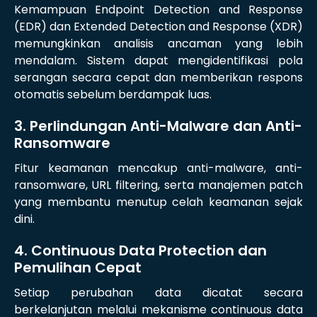
Kemampuan Endpoint Detection and Response
(EDR) dan Extended Detection and Response (XDR)
memungkinkan analisis ancaman yang lebih
mendalam. Sistem dapat mengidentifikasi pola
serangan secara cepat dan memberikan respons
otomatis sebelum berdampak luas.
3. Perlindungan Anti-Malware dan Anti-
Ransomware
Fitur keamanan mencakup anti-malware, anti-
ransomware, URL filtering, serta manajemen patch
yang membantu menutup celah keamanan sejak
dini.
4. Continuous Data Protection dan
Pemulihan Cepat
Setiap perubahan data dicatat secara
berkelanjutan melalui mekanisme continuous data