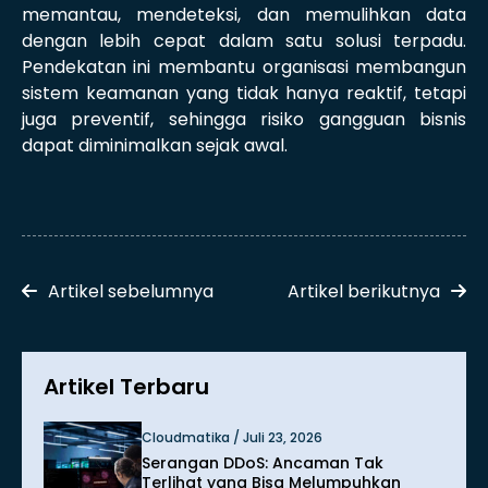
memantau, mendeteksi, dan memulihkan data
dengan lebih cepat dalam satu solusi terpadu.
Pendekatan ini membantu organisasi membangun
sistem keamanan yang tidak hanya reaktif, tetapi
juga preventif, sehingga risiko gangguan bisnis
dapat diminimalkan sejak awal.
Artikel sebelumnya
Artikel berikutnya
Artikel Terbaru
Cloudmatika / Juli 23, 2026
Serangan DDoS: Ancaman Tak
Terlihat yang Bisa Melumpuhkan