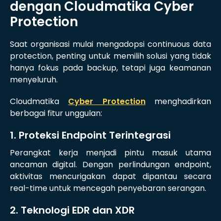
dengan Cloudmatika Cyber
Protection
Saat organisasi mulai mengadopsi continuous data
protection, penting untuk memilih solusi yang tidak
hanya fokus pada backup, tetapi juga keamanan
menyeluruh.
Cloudmatika
Cyber Protection
menghadirkan
berbagai fitur unggulan:
1. Proteksi Endpoint Terintegrasi
Perangkat kerja menjadi pintu masuk utama
ancaman digital. Dengan perlindungan endpoint,
aktivitas mencurigakan dapat dipantau secara
real-time untuk mencegah penyebaran serangan.
2. Teknologi EDR dan XDR