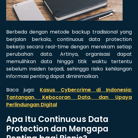
Berbeda dengan metode backup tradisional yang
berjalan berkala, continuous data protection
bekerja secara real-time dengan merekam setiap
perubahan data. Artinya, organisasi dapat
memulihkan data hingga titik waktu tertentu
sebelum insiden terjadi, sehingga risiko kehilangan
informasi penting dapat diminimalkan.
Baca juga:
Kasus Cybercrime di Indonesia:
Tantangan, Kebocoran Data, dan Upaya
Perlindungan Digital
Apa Itu Continuous Data
Protection dan Mengapa