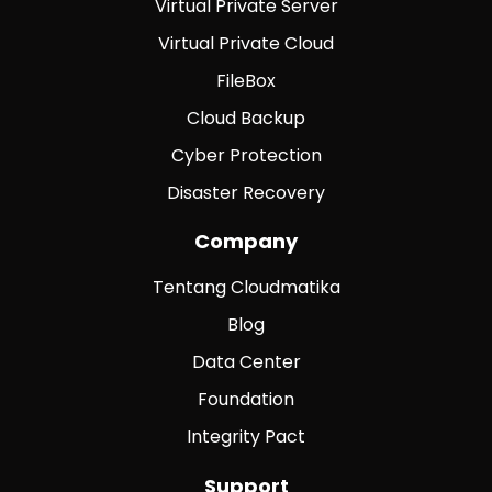
Virtual Private Server
Virtual Private Cloud
FileBox
Cloud Backup
Cyber Protection
Disaster Recovery
Company
Tentang Cloudmatika
Blog
Data Center
Foundation
Integrity Pact
Support