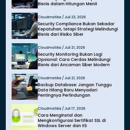
Bisnis dalam Hitungan Menit
Cloudmatika / Juli 23, 2026
Security Compliance Bukan Sekadar
Kepatuhan, tetapi Strategi Melindungi
Bisnis dari Risiko Siber
Cloudmatika / Juli 21, 2026
Security Monitoring Bukan Lagi
Opsional: Cara Cerdas Melindungi
Bisnis dari Ancaman Siber Modern
Cloudmatika / Juli 21, 2026
Backup Database: Jangan Tunggu
Data Hilang Baru Menyadari
Pentingnya Perlindungan
Cloudmatika / Juli 17, 2026
Cara Menginstal dan
Mengkonfigurasi Sertifikat SSL di
Windows Server dan IIS