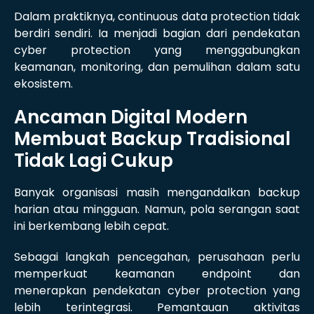
Dalam praktiknya, continuous data protection tidak
berdiri sendiri. Ia menjadi bagian dari pendekatan
cyber protection yang menggabungkan
keamanan, monitoring, dan pemulihan dalam satu
ekosistem.
Ancaman Digital Modern
Membuat Backup Tradisional
Tidak Lagi Cukup
Banyak organisasi masih mengandalkan backup
harian atau mingguan. Namun, pola serangan saat
ini berkembang lebih cepat.
Sebagai langkah pencegahan, perusahaan perlu
memperkuat keamanan endpoint dan
menerapkan pendekatan cyber protection yang
lebih terintegrasi. Pemantauan aktivitas