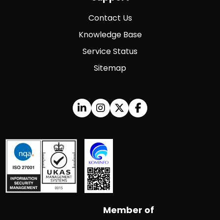
Contact Us
Knowledge Base
Service Status
Sitemap
Member of