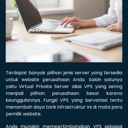
Terdapat banyak pilihan jenis server yang tersedia
untuk website perusahaan Anda. Salah satunya
yaitu Virtual Private Server alias VPS yang sering
menjadi pilihan perusahaan besar karena
keunggulannya. Fungsi VPS yang bervariasi tentu
menambah daya tarik infrastruktur ini di mata para
pemilik website.
Anda mungkin mempertimbangkan VPS sebagai