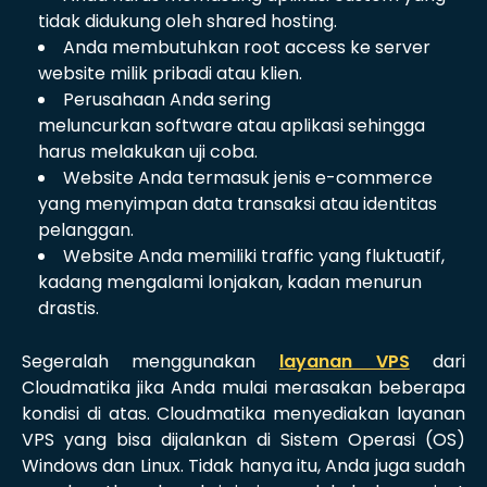
tidak didukung oleh shared hosting.
Anda membutuhkan root access ke server
website milik pribadi atau klien.
Perusahaan Anda sering
meluncurkan software atau aplikasi sehingga
harus melakukan uji coba.
Website Anda termasuk jenis e-commerce
yang menyimpan data transaksi atau identitas
pelanggan.
Website Anda memiliki traffic yang fluktuatif,
kadang mengalami lonjakan, kadan menurun
drastis.
Segeralah menggunakan
layanan VPS
dari
Cloudmatika jika Anda mulai merasakan beberapa
kondisi di atas. Cloudmatika menyediakan layanan
VPS yang bisa dijalankan di Sistem Operasi (OS)
Windows dan Linux. Tidak hanya itu, Anda juga sudah