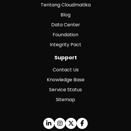
Tentang Cloudmatika
Blog
Data Center
Foundation
Integrity Pact
Support
Contact Us
Knowledge Base
Service Status
Sitemap