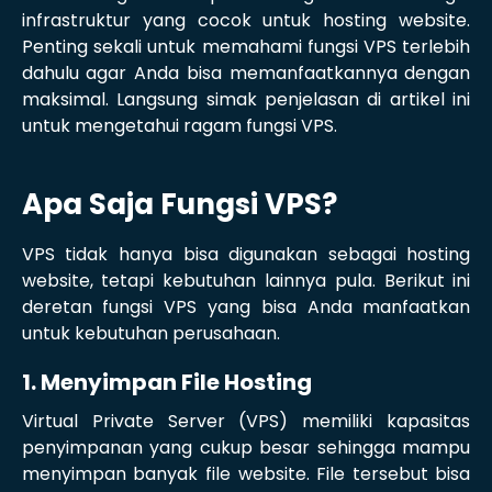
infrastruktur yang cocok untuk hosting website.
Penting sekali untuk memahami fungsi VPS terlebih
dahulu agar Anda bisa memanfaatkannya dengan
maksimal. Langsung simak penjelasan di artikel ini
untuk mengetahui ragam fungsi VPS.
Apa Saja Fungsi VPS?
VPS tidak hanya bisa digunakan sebagai hosting
website, tetapi kebutuhan lainnya pula. Berikut ini
deretan fungsi VPS yang bisa Anda manfaatkan
untuk kebutuhan perusahaan.
1. Menyimpan File Hosting
Virtual Private Server (VPS) memiliki kapasitas
penyimpanan yang cukup besar sehingga mampu
menyimpan banyak file website. File tersebut bisa