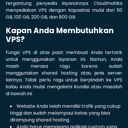
tergantung penyedia layanannya. Cloudmatika
menyediakan VPS dengan kapasitas mulai dari 50
GB, 100 GB, 200 GB, dan 800 GB.
Kapan Anda Membutuhkan
VPS?
Fungsi VPS di atas pasti membuat Anda tertarik
untuk menggunakan layanan ini. Namun, Anda
masih merasa ragu karena sudah
menggunakan shared hosting atau jenis server
lainnya. Tidak perlu ragu untuk berpindah ke VPS
kalau Anda mulai mengalami kondisi atau masalah
di bawah ini:
Website Anda telah memiliki trafik yang cukup
tinggi dan sudah melampaui batas yang bisa
ditampung shared hosting.
Anda harus memasang aplikasi custom yang