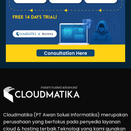
Cloudmatika (PT Awan Solusi Informatika) merupakan
perusahaan yang berfokus pada penyedia layanan
cloud & hosting terbaik.Teknologi yang kami gunakan