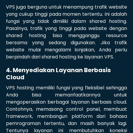
VPS juga berguna untuk menampung trafik website
yang cukup tinggi pada momen tertentu. Ini adalah
fungsi yang tidak dimiliki dalam shared hosting.
Pasalnya, trafik yang tinggi pada website dengan
shared hosting bisa mengganggu resource
bersama yang sedang digunakan. Jika trafik
website mulai mengalami lonjakan, Anda perlu
berpindah dari shared hosting ke layanan VPS.
4. Menyediakan Layanan Berbasis
Cloud
VPS hosting memiliki fungsi yang fleksibel sehingga
Anda bisa memanfaatkannya untuk
mengoperasikan berbagai layanan berbasis cloud.
Contohnya, memasang control panel, membuat
framework, membangun platform dari bahasa
pemrograman tertentu, dan masih banyak lagi.
Tentunya layanan ini membutuhkan koneksi