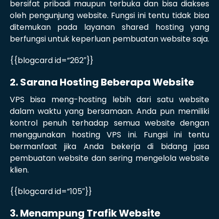
bersifat pribadi maupun terbuka dan bisa diakses
oleh pengunjung website. Fungsi ini tentu tidak bisa
ditemukan pada layanan shared hosting yang
berfungsi untuk keperluan pembuatan website saja.
{{blogcard id=”262″}}
2. Sarana Hosting Beberapa Website
VPS bisa meng-hosting lebih dari satu website
dalam waktu yang bersamaan. Anda pun memiliki
kontrol penuh terhadap semua website dengan
menggunakan hosting VPS ini. Fungsi ini tentu
bermanfaat jika Anda bekerja di bidang jasa
pembuatan website dan sering mengelola website
klien.
{{blogcard id=”105″}}
3. Menampung Trafik Website