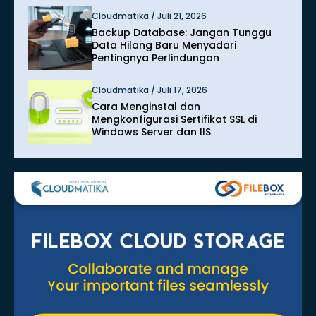
Cloudmatika / Juli 21, 2026
Backup Database: Jangan Tunggu
Data Hilang Baru Menyadari
Pentingnya Perlindungan
Cloudmatika / Juli 17, 2026
Cara Menginstal dan
Mengkonfigurasi Sertifikat SSL di
Windows Server dan IIS