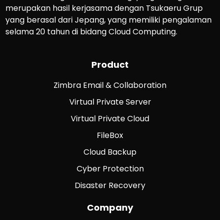
merupakan hasil kerjasama dengan Tsukaeru Grup
yang berasal dari Jepang, yang memiliki pengalaman
selama 20 tahun di bidang Cloud Computing.
Product
Zimbra Email & Collaboration
Virtual Private Server
Virtual Private Cloud
FileBox
Cloud Backup
Cyber Protection
Disaster Recovery
Company