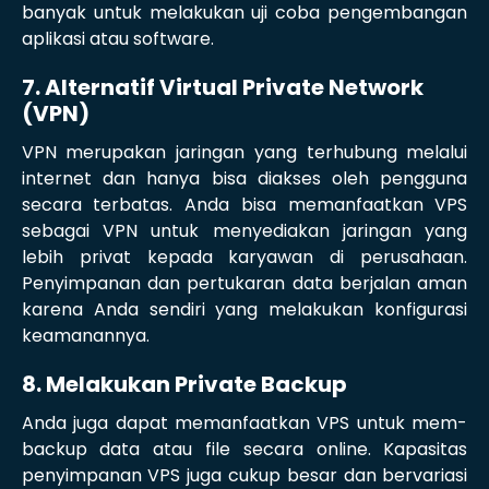
banyak untuk melakukan uji coba pengembangan
aplikasi atau software.
7. Alternatif Virtual Private Network
(VPN)
VPN merupakan jaringan yang terhubung melalui
internet dan hanya bisa diakses oleh pengguna
secara terbatas. Anda bisa memanfaatkan VPS
sebagai VPN untuk menyediakan jaringan yang
lebih privat kepada karyawan di perusahaan.
Penyimpanan dan pertukaran data berjalan aman
karena Anda sendiri yang melakukan konfigurasi
keamanannya.
8. Melakukan Private Backup
Anda juga dapat memanfaatkan VPS untuk mem-
backup data atau file secara online. Kapasitas
penyimpanan VPS juga cukup besar dan bervariasi