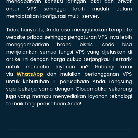
mendapatkan koneksi jaringan lokal dan privat
antar VPS sehingga lebih mudah dalam
menciptakan konfigurasi multi-server.
Tidak hanya itu, Anda bisa menggunakan template
website pribadi sehingga pengaturan VPS-nya lebih
menggambarkan brand bisnis. Anda bisa
menjalankan semua fungsi VPS yang dijelaskan di
artikel ini dengan harga cukup terjangkau. Tertarik
untuk mencoba layanan ini? Hubungi kami
via
WhatsApp
dan mulailah berlangganan VPS
untuk kebutuhan IT perusahaan Anda. Langsung
saja bekerja sama dengan Cloudmatika sekarang
juga yang mampu menyediakan layanan teknologi
terbaik bagi perusahaan Anda!