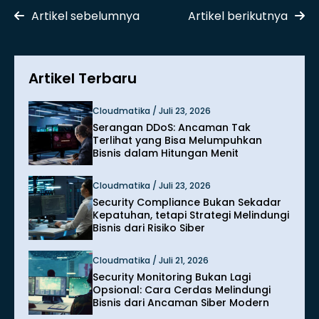
Artikel sebelumnya
Artikel berikutnya
Artikel Terbaru
Cloudmatika / Juli 23, 2026
Serangan DDoS: Ancaman Tak
Terlihat yang Bisa Melumpuhkan
Bisnis dalam Hitungan Menit
Cloudmatika / Juli 23, 2026
Security Compliance Bukan Sekadar
Kepatuhan, tetapi Strategi Melindungi
Bisnis dari Risiko Siber
Cloudmatika / Juli 21, 2026
Security Monitoring Bukan Lagi
Opsional: Cara Cerdas Melindungi
Bisnis dari Ancaman Siber Modern