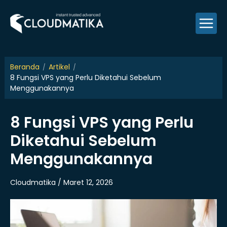
Skip
to
content
Beranda
Artikel
8 Fungsi VPS yang Perlu Diketahui Sebelum
Menggunakannya
8 Fungsi VPS yang Perlu
Diketahui Sebelum
Menggunakannya
Cloudmatika / Maret 12, 2026