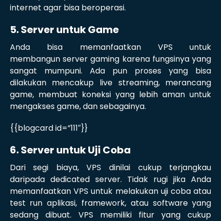
internet agar bisa beroperasi.
5. Server untuk Game
Anda bisa memanfaatkan VPS untuk
membangun server gaming karena fungsinya yang
sangat mumpuni. Ada pun proses yang bisa
dilakukan mencakup live streaming, merancang
game, membuat koneksi yang lebih aman untuk
mengakses game, dan sebagainya.
{{blogcard id=”111″}}
6. Server untuk Uji Coba
Dari segi biaya, VPS dinilai cukup terjangkau
daripada dedicated server. Tidak rugi jika Anda
memanfaatkan VPS untuk melakukan uji coba atau
test run aplikasi, framework, atau software yang
sedang dibuat. VPS memiliki fitur yang cukup