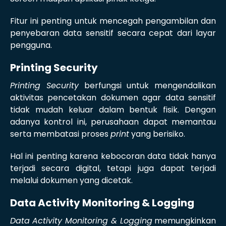
Fitur ini penting untuk mencegah pengambilan dan
penyebaran data sensitif secara cepat dari layar
pengguna.
Printing Security
Printing Security
berfungsi untuk mengendalikan
aktivitas pencetakan dokumen agar data sensitif
tidak mudah keluar dalam bentuk fisik. Dengan
adanya kontrol ini, perusahaan dapat memantau
serta membatasi proses
print
yang berisiko.
Hal ini penting karena kebocoran data tidak hanya
terjadi secara digital, tetapi juga dapat terjadi
melalui dokumen yang dicetak.
Data Activity Monitoring & Logging
Data Activity Monitoring & Logging
memungkinkan