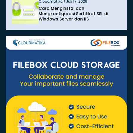
Cloudmatika / Juli 17, 2026
Cara Menginstal dan
Mengkonfigurasi Sertifikat SSL di
Windows Server dan IIS