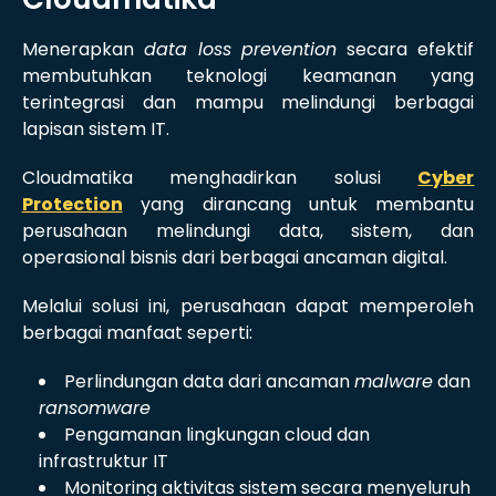
Menerapkan
data loss prevention
secara efektif
membutuhkan teknologi keamanan yang
terintegrasi dan mampu melindungi berbagai
lapisan sistem IT.
Cloudmatika menghadirkan solusi
Cyber
Protection
yang dirancang untuk membantu
perusahaan melindungi data, sistem, dan
operasional bisnis dari berbagai ancaman digital.
Melalui solusi ini, perusahaan dapat memperoleh
berbagai manfaat seperti:
Perlindungan data dari ancaman
malware
dan
ransomware
Pengamanan lingkungan cloud dan
infrastruktur IT
Monitoring aktivitas sistem secara menyeluruh