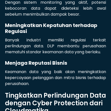
Dengan sistem monitoring yang aktif, potensi
kebocoran data dapat dideteksi lebih awal
sebelum menimbulkan dampak besar.
Meningkatkan Kepatuhan terhadap
Regulasi
Banyak industri memiliki regulasi terkait
perlindungan data. DLP membantu perusahaan
mematuhi standar keamanan data yang berlaku.
Menjaga Reputasi Bisnis
Keamanan data yang baik akan meningkatkan
kepercayaan pelanggan dan mitra bisnis terhadap
perusahaan.
Tingkatkan Perlindungan Data
dengan Cyber Protection dari
Cloudmatika