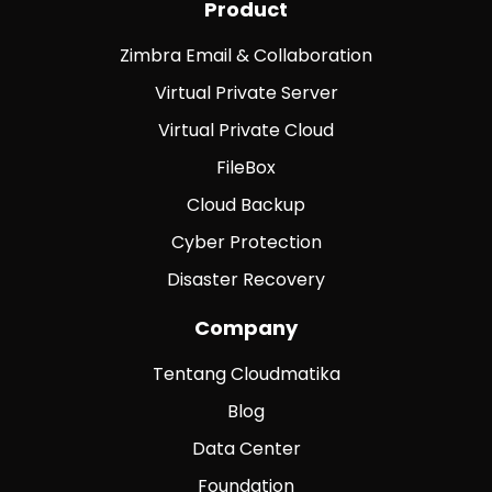
Product
Zimbra Email & Collaboration
Virtual Private Server
Virtual Private Cloud
FileBox
Cloud Backup
Cyber Protection
Disaster Recovery
Company
Tentang Cloudmatika
Blog
Data Center
Foundation