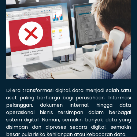
Di era transformasi digital, data menjadi salah satu
aset paling berharga bagi perusahaan. Informasi
pelanggan, dokumen internal, hingga data
operasional bisnis tersimpan dalam berbagai
sistem digital. Namun, semakin banyak data yang
disimpan dan diproses secara digital, semakin
besar pula risiko kehilangan atau kebocoran data.