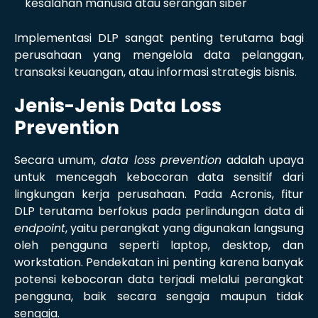
kesalahan manusia atau serangan siber
Implementasi DLP sangat penting terutama bagi
perusahaan yang mengelola data pelanggan,
transaksi keuangan, atau informasi strategis bisnis.
Jenis-Jenis Data Loss
Prevention
Secara umum,
data loss prevention
adalah upaya
untuk mencegah kebocoran data sensitif dari
lingkungan kerja perusahaan. Pada Acronis, fitur
DLP terutama berfokus pada perlindungan data di
endpoint
, yaitu perangkat yang digunakan langsung
oleh pengguna seperti laptop, desktop, dan
workstation. Pendekatan ini penting karena banyak
potensi kebocoran data terjadi melalui perangkat
pengguna, baik secara sengaja maupun tidak
sengaja.