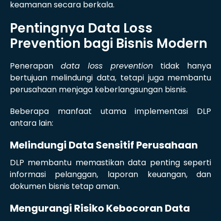
keamanan secara berkala.
Pentingnya Data Loss
Prevention bagi Bisnis Modern
Penerapan
data loss prevention
tidak hanya
bertujuan melindungi data, tetapi juga membantu
perusahaan menjaga keberlangsungan bisnis.
Beberapa manfaat utama implementasi DLP
antara lain:
Melindungi Data Sensitif Perusahaan
DLP membantu memastikan data penting seperti
informasi pelanggan, laporan keuangan, dan
dokumen bisnis tetap aman.
Mengurangi Risiko Kebocoran Data