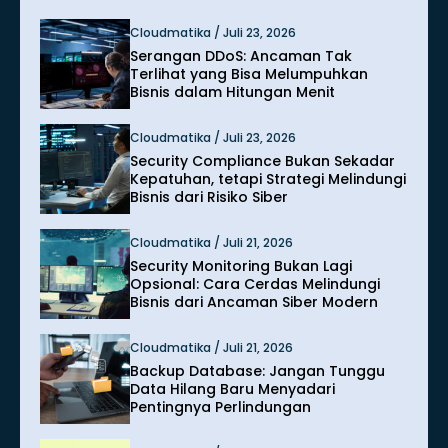
Cloudmatika / Juli 23, 2026
Serangan DDoS: Ancaman Tak
Terlihat yang Bisa Melumpuhkan
Bisnis dalam Hitungan Menit
Cloudmatika / Juli 23, 2026
Security Compliance Bukan Sekadar
Kepatuhan, tetapi Strategi Melindungi
Bisnis dari Risiko Siber
Cloudmatika / Juli 21, 2026
Security Monitoring Bukan Lagi
Opsional: Cara Cerdas Melindungi
Bisnis dari Ancaman Siber Modern
Cloudmatika / Juli 21, 2026
Backup Database: Jangan Tunggu
Data Hilang Baru Menyadari
Pentingnya Perlindungan