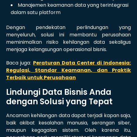
Manajemen keamanan data yang terintegrasi
dalam satu platform
Dengan pendekatan perlindungan yang
menyeluruh, solusi ini membantu perusahaan
meminimalkan risiko kehilangan data sekaligus
menjaga kelangsungan operasional bisnis.
Baca juga:
Peraturan Data Center di Indonesia:
Regulasi, Standar Keamanan, dan Praktik
Terbaik untuk Perusahaan
Lindungi Data Bisnis Anda
dengan Solusi yang Tepat
Ancaman kehilangan data dapat terjadi kapan saja,
baik akibat kesalahan manusia, serangan siber,
maupun kegagalan sistem. Oleh karena itu,