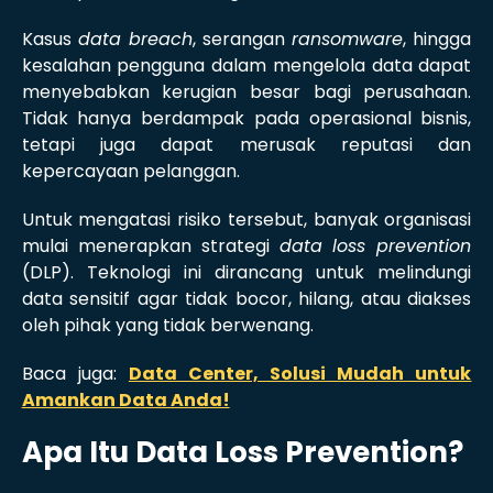
Kasus
data breach
, serangan
ransomware
, hingga
kesalahan pengguna dalam mengelola data dapat
menyebabkan kerugian besar bagi perusahaan.
Tidak hanya berdampak pada operasional bisnis,
tetapi juga dapat merusak reputasi dan
kepercayaan pelanggan.
Untuk mengatasi risiko tersebut, banyak organisasi
mulai menerapkan strategi
data loss prevention
(DLP). Teknologi ini dirancang untuk melindungi
data sensitif agar tidak bocor, hilang, atau diakses
oleh pihak yang tidak berwenang.
Baca juga:
Data Center, Solusi Mudah untuk
Amankan Data Anda!
Apa Itu Data Loss Prevention?