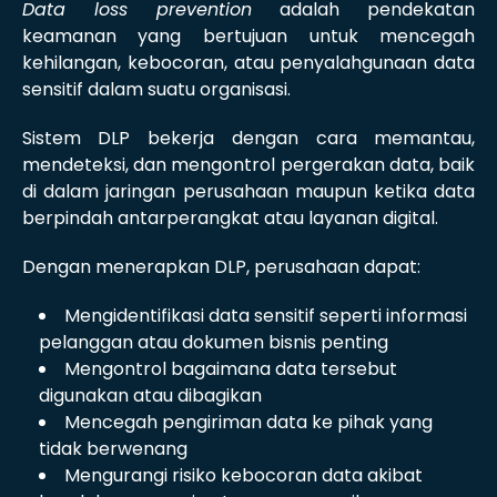
Data loss prevention
adalah pendekatan
keamanan yang bertujuan untuk mencegah
kehilangan, kebocoran, atau penyalahgunaan data
sensitif dalam suatu organisasi.
Sistem DLP bekerja dengan cara memantau,
mendeteksi, dan mengontrol pergerakan data, baik
di dalam jaringan perusahaan maupun ketika data
berpindah antarperangkat atau layanan digital.
Dengan menerapkan DLP, perusahaan dapat:
Mengidentifikasi data sensitif seperti informasi
pelanggan atau dokumen bisnis penting
Mengontrol bagaimana data tersebut
digunakan atau dibagikan
Mencegah pengiriman data ke pihak yang
tidak berwenang
Mengurangi risiko kebocoran data akibat