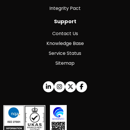
Integrity Pact
Support
Contact Us
Knowledge Base
Service Status
Sitemap