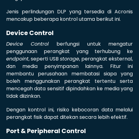
Jenis perlindungan DLP yang tersedia di Acronis
mencakup beberapa kontrol utama berikut ini.
Device Control
Device Control
berfungsi untuk mengatur
penggunaan perangkat yang terhubung ke
endpoint
, seperti USB
storage
, perangkat eksternal,
dan media penyimpanan lainnya. Fitur ini
membantu perusahaan membatasi siapa yang
boleh menggunakan perangkat tertentu serta
mencegah data sensitif dipindahkan ke media yang
tidak diizinkan.
Dengan kontrol ini, risiko kebocoran data melalui
perangkat fisik dapat ditekan secara lebih efektif.
Port & Peripheral Control