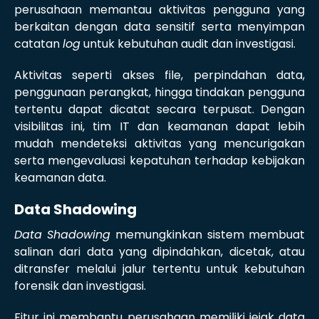
perusahaan memantau aktivitas pengguna yang
berkaitan dengan data sensitif serta menyimpan
catatan
log
untuk kebutuhan audit dan investigasi.
Aktivitas seperti akses file, perpindahan data,
penggunaan perangkat, hingga tindakan pengguna
tertentu dapat dicatat secara terpusat. Dengan
visibilitas ini, tim IT dan keamanan dapat lebih
mudah mendeteksi aktivitas yang mencurigakan
serta mengevaluasi kepatuhan terhadap kebijakan
keamanan data.
Data Shadowing
Data Shadowing
memungkinkan sistem membuat
salinan dari data yang dipindahkan, dicetak, atau
ditransfer melalui jalur tertentu untuk kebutuhan
forensik dan investigasi.
Fitur ini membantu perusahaan memiliki jejak data