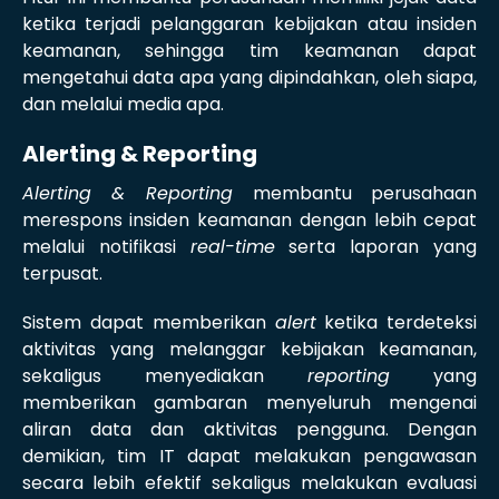
ketika terjadi pelanggaran kebijakan atau insiden
keamanan, sehingga tim keamanan dapat
mengetahui data apa yang dipindahkan, oleh siapa,
dan melalui media apa.
Alerting & Reporting
Alerting & Reporting
membantu perusahaan
merespons insiden keamanan dengan lebih cepat
melalui notifikasi
real-time
serta laporan yang
terpusat.
Sistem dapat memberikan
alert
ketika terdeteksi
aktivitas yang melanggar kebijakan keamanan,
sekaligus menyediakan
reporting
yang
memberikan gambaran menyeluruh mengenai
aliran data dan aktivitas pengguna. Dengan
demikian, tim IT dapat melakukan pengawasan
secara lebih efektif sekaligus melakukan evaluasi