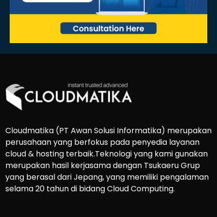
Cloudmatika (PT Awan Solusi Informatika) merupakan
perusahaan yang berfokus pada penyedia layanan
cloud & hosting terbaik.Teknologi yang kami gunakan
merupakan hasil kerjasama dengan Tsukaeru Grup
yang berasal dari Jepang, yang memiliki pengalaman
selama 20 tahun di bidang Cloud Computing.