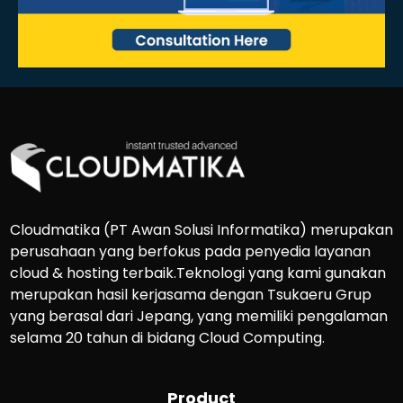
Cloudmatika (PT Awan Solusi Informatika) merupakan
perusahaan yang berfokus pada penyedia layanan
cloud & hosting terbaik.Teknologi yang kami gunakan
merupakan hasil kerjasama dengan Tsukaeru Grup
yang berasal dari Jepang, yang memiliki pengalaman
selama 20 tahun di bidang Cloud Computing.
Product