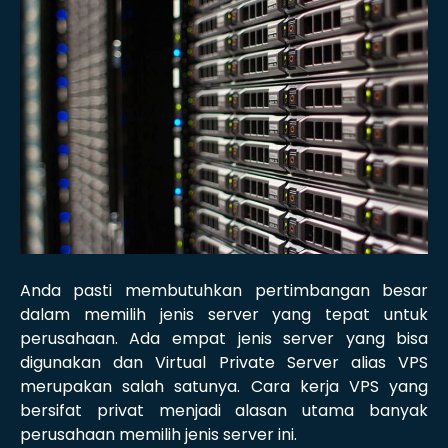
Anda pasti membutuhkan pertimbangan besar
dalam memilih jenis server yang tepat untuk
perusahaan. Ada empat jenis server yang bisa
digunakan dan Virtual Private Server alias VPS
merupakan salah satunya. Cara kerja VPS yang
bersifat privat menjadi alasan utama banyak
perusahaan memilih jenis server ini.