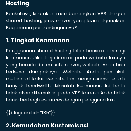
Hosting
Berikutnya, kita akan membandingkan VPS dengan
shared hosting, jenis server yang lazim digunakan.
Bagaimana perbandingannya?
1. Tingkat Keamanan
Penggunaan shared hosting lebih berisiko dari segi
keamanan. Jika terjadi error pada website lainnya
yang berada dalam satu server, website Anda bisa
terkena dampaknya. Website Anda pun ikut
melambat kalau website lain mengonsumsi terlalu
banyak bandwidth. Masalah keamanan ini tentu
tidak akan ditemukan pada VPS karena Anda tidak
harus berbagi resources dengan pengguna lain.
{{blogcard id=”185″}}
2. Kemudahan Kustomisasi