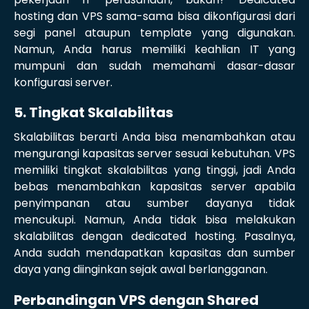
hosting dan VPS sama-sama bisa dikonfigurasi dari
segi panel ataupun template yang digunakan.
Namun, Anda harus memiliki keahlian IT yang
mumpuni dan sudah memahami dasar-dasar
konfigurasi server.
5. Tingkat Skalabilitas
Skalabilitas berarti Anda bisa menambahkan atau
mengurangi kapasitas server sesuai kebutuhan. VPS
memiliki tingkat skalabilitas yang tinggi, jadi Anda
bebas menambahkan kapasitas server apabila
penyimpanan atau sumber dayanya tidak
mencukupi. Namun, Anda tidak bisa melakukan
skalabilitas dengan dedicated hosting. Pasalnya,
Anda sudah mendapatkan kapasitas dan sumber
daya yang diinginkan sejak awal berlangganan.
Perbandingan VPS dengan Shared