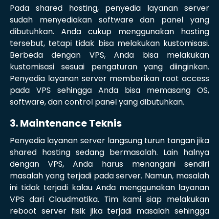
Pada shared hosting, penyedia layanan server
sudah menyediakan software dan panel yang
dibutuhkan. Anda cukup menggunakan hosting
tersebut, tetapi tidak bisa melakukan kustomisasi.
Berbeda dengan VPS, Anda bisa melakukan
kustomisasi sesuai pengaturan yang diinginkan.
Penyedia layanan server memberikan root access
pada VPS sehingga Anda bisa memasang OS,
software, dan control panel yang dibutuhkan.
3. Maintenance Teknis
Penyedia layanan server langsung turun tangan jika
shared hosting sedang bermasalah. Lain halnya
dengan VPS, Anda harus menangani sendiri
masalah yang terjadi pada server. Namun, masalah
ini tidak terjadi kalau Anda menggunakan layanan
VPS dari Cloudmatika. Tim kami siap melakukan
reboot server fisik jika terjadi masalah sehingga