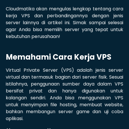
Cloudmatika akan mengulas lengkap tentang cara
kerja VPS dan perbandingannya dengan jenis
server lainnya di artikel ini. Simak sampai selesai
agar Anda bisa memilih server yang tepat untuk
kebutuhan perusahaan!
Memahami Cara Kerja VPS
Virtual Private Server (VPS) adalah jenis server
virtual dan termasuk bagian dari server fisik. Sesuai
istilahnya, penggunaan sumber daya dalam VPS
bersifat privat dan hanya digunakan untuk
kalangan sendiri. Anda bisa menggunakan VPS
untuk menyimpan file hosting, membuat website,
bahkan membangun server game dan uji coba
aplikasi.