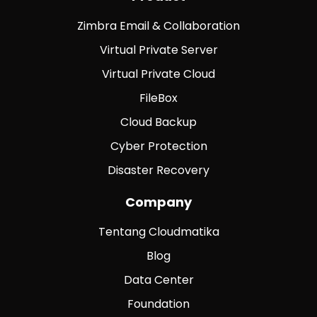
Zimbra Email & Collaboration
Virtual Private Server
Virtual Private Cloud
FileBox
Cloud Backup
Cyber Protection
Disaster Recovery
Company
Tentang Cloudmatika
Blog
Data Center
Foundation