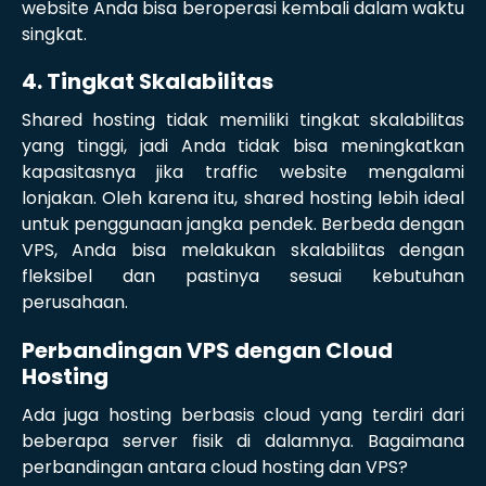
website Anda bisa beroperasi kembali dalam waktu
singkat.
4. Tingkat Skalabilitas
Shared hosting tidak memiliki tingkat skalabilitas
yang tinggi, jadi Anda tidak bisa meningkatkan
kapasitasnya jika traffic website mengalami
lonjakan. Oleh karena itu, shared hosting lebih ideal
untuk penggunaan jangka pendek. Berbeda dengan
VPS, Anda bisa melakukan skalabilitas dengan
fleksibel dan pastinya sesuai kebutuhan
perusahaan.
Perbandingan VPS dengan Cloud
Hosting
Ada juga hosting berbasis cloud yang terdiri dari
beberapa server fisik di dalamnya. Bagaimana
perbandingan antara cloud hosting dan VPS?