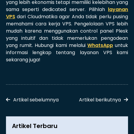
yang lebih ekonomis tetapi memiliki kelebihan yang
sama seperti dedicated server. Pilihlah
layanan
VPS
dari Cloudmatika agar Anda tidak perlu pusing
memahami cara kerja VPS. Pengelolaan VPS lebih
mudah karena menggunakan control panel Plesk
yang intuitif dan tidak memerlukan pengodean
yang rumit. Hubungi kami melalui
WhatsApp
untuk
informasi lengkap tentang layanan VPS kami
sekarang juga!
Artikel sebelumnya
Artikel berikutnya
Artikel Terbaru