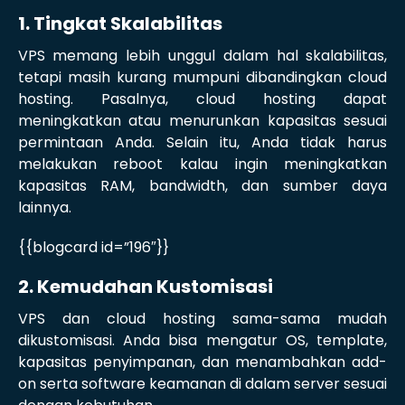
1. Tingkat Skalabilitas
VPS memang lebih unggul dalam hal skalabilitas,
tetapi masih kurang mumpuni dibandingkan cloud
hosting. Pasalnya, cloud hosting dapat
meningkatkan atau menurunkan kapasitas sesuai
permintaan Anda. Selain itu, Anda tidak harus
melakukan reboot kalau ingin meningkatkan
kapasitas RAM, bandwidth, dan sumber daya
lainnya.
{{blogcard id=”196″}}
2. Kemudahan Kustomisasi
VPS dan cloud hosting sama-sama mudah
dikustomisasi. Anda bisa mengatur OS, template,
kapasitas penyimpanan, dan menambahkan add-
on serta software keamanan di dalam server sesuai