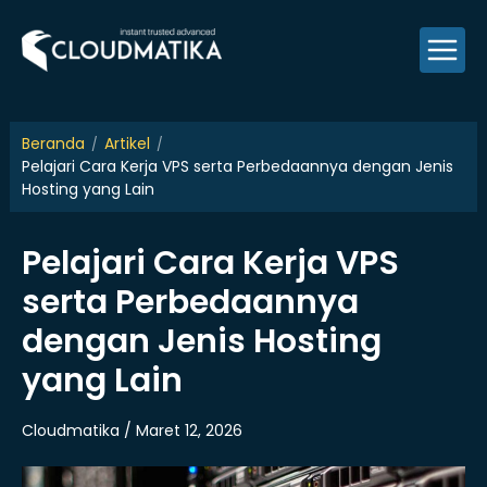
Skip
to
content
Beranda
Artikel
Pelajari Cara Kerja VPS serta Perbedaannya dengan Jenis
Hosting yang Lain
Pelajari Cara Kerja VPS
serta Perbedaannya
dengan Jenis Hosting
yang Lain
Cloudmatika / Maret 12, 2026