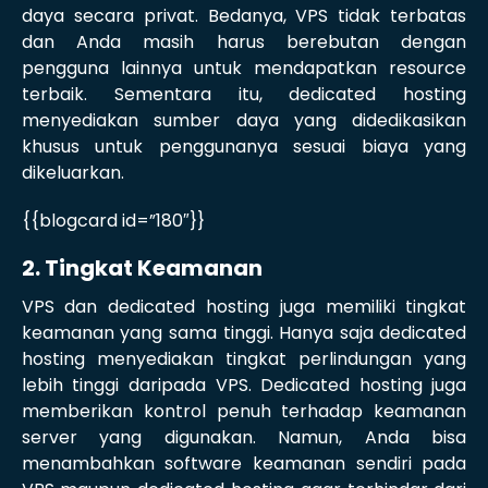
daya secara privat. Bedanya, VPS tidak terbatas
dan Anda masih harus berebutan dengan
pengguna lainnya untuk mendapatkan resource
terbaik. Sementara itu, dedicated hosting
menyediakan sumber daya yang didedikasikan
khusus untuk penggunanya sesuai biaya yang
dikeluarkan.
{{blogcard id=”180″}}
2. Tingkat Keamanan
VPS dan dedicated hosting juga memiliki tingkat
keamanan yang sama tinggi. Hanya saja dedicated
hosting menyediakan tingkat perlindungan yang
lebih tinggi daripada VPS. Dedicated hosting juga
memberikan kontrol penuh terhadap keamanan
server yang digunakan. Namun, Anda bisa
menambahkan software keamanan sendiri pada