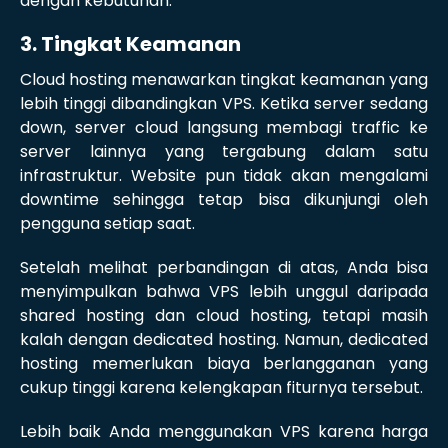
dengan kebutuhan.
3. Tingkat Keamanan
Cloud hosting menawarkan tingkat keamanan yang
lebih tinggi dibandingkan VPS. Ketika server sedang
down, server cloud langsung membagi traffic ke
server lainnya yang tergabung dalam satu
infrastruktur. Website pun tidak akan mengalami
downtime sehingga tetap bisa dikunjungi oleh
pengguna setiap saat.
Setelah melihat perbandingan di atas, Anda bisa
menyimpulkan bahwa VPS lebih unggul daripada
shared hosting dan cloud hosting, tetapi masih
kalah dengan dedicated hosting. Namun, dedicated
hosting memerlukan biaya berlangganan yang
cukup tinggi karena kelengkapan fiturnya tersebut.
Lebih baik Anda menggunakan VPS karena harga