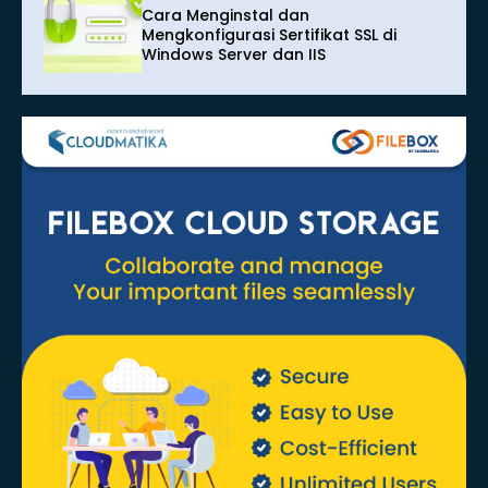
Cara Menginstal dan
Mengkonfigurasi Sertifikat SSL di
Windows Server dan IIS