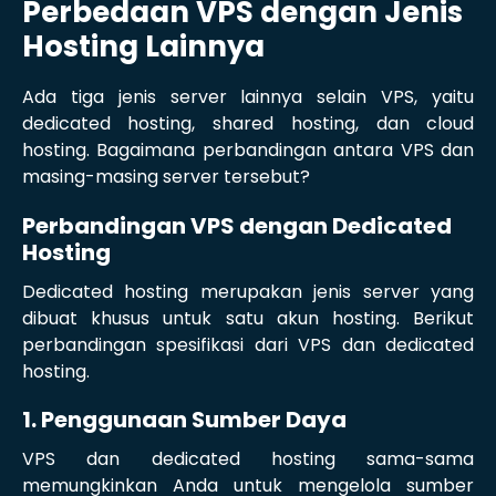
Perbedaan VPS dengan Jenis
Hosting Lainnya
Ada tiga jenis server lainnya selain VPS, yaitu
dedicated hosting, shared hosting, dan cloud
hosting. Bagaimana perbandingan antara VPS dan
masing-masing server tersebut?
Perbandingan VPS dengan Dedicated
Hosting
Dedicated hosting merupakan jenis server yang
dibuat khusus untuk satu akun hosting. Berikut
perbandingan spesifikasi dari VPS dan dedicated
hosting.
1. Penggunaan Sumber Daya
VPS dan dedicated hosting sama-sama
memungkinkan Anda untuk mengelola sumber