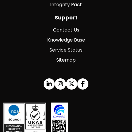
Integrity Pact
Support
Contact Us
Knowledge Base
Service Status
Sitemap