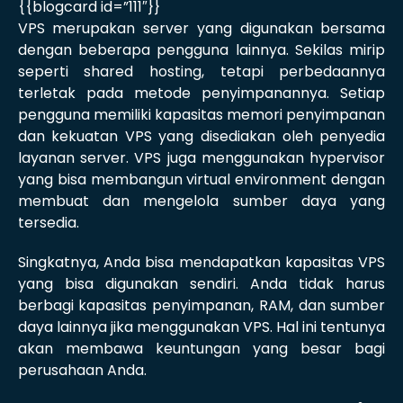
{{blogcard id=”111″}}
VPS merupakan server yang digunakan bersama
dengan beberapa pengguna lainnya. Sekilas mirip
seperti shared hosting, tetapi perbedaannya
terletak pada metode penyimpanannya. Setiap
pengguna memiliki kapasitas memori penyimpanan
dan kekuatan VPS yang disediakan oleh penyedia
layanan server. VPS juga menggunakan hypervisor
yang bisa membangun virtual environment dengan
membuat dan mengelola sumber daya yang
tersedia.
Singkatnya, Anda bisa mendapatkan kapasitas VPS
yang bisa digunakan sendiri. Anda tidak harus
berbagi kapasitas penyimpanan, RAM, dan sumber
daya lainnya jika menggunakan VPS. Hal ini tentunya
akan membawa keuntungan yang besar bagi
perusahaan Anda.