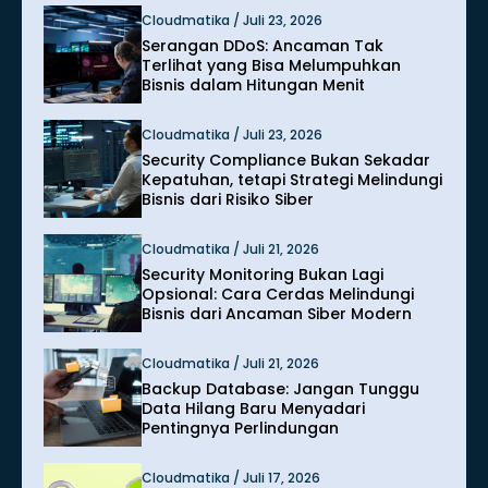
Cloudmatika / Juli 23, 2026
Serangan DDoS: Ancaman Tak
Terlihat yang Bisa Melumpuhkan
Bisnis dalam Hitungan Menit
Cloudmatika / Juli 23, 2026
Security Compliance Bukan Sekadar
Kepatuhan, tetapi Strategi Melindungi
Bisnis dari Risiko Siber
Cloudmatika / Juli 21, 2026
Security Monitoring Bukan Lagi
Opsional: Cara Cerdas Melindungi
Bisnis dari Ancaman Siber Modern
Cloudmatika / Juli 21, 2026
Backup Database: Jangan Tunggu
Data Hilang Baru Menyadari
Pentingnya Perlindungan
Cloudmatika / Juli 17, 2026