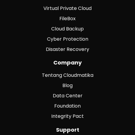
Virtual Private Cloud
FileBox
Cloud Backup
Cyber Protection
Disaster Recovery
Company
Tentang Cloudmatika
Blog
Data Center
Foundation
Integrity Pact
Support