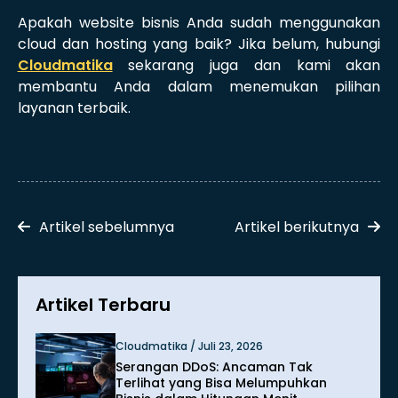
Apakah website bisnis Anda sudah menggunakan
cloud dan hosting yang baik? Jika belum, hubungi
Cloudmatika
sekarang juga dan kami akan
membantu Anda dalam menemukan pilihan
layanan terbaik.
Artikel sebelumnya
Artikel berikutnya
Artikel Terbaru
Cloudmatika / Juli 23, 2026
Serangan DDoS: Ancaman Tak
Terlihat yang Bisa Melumpuhkan