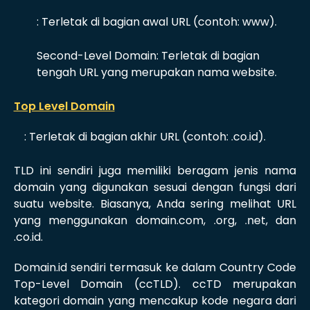
: Terletak di bagian awal URL (contoh: www).
Second-Level Domain: Terletak di bagian
tengah URL yang merupakan nama website.
Top Level Domain
: Terletak di bagian akhir URL (contoh: .co.id).
TLD ini sendiri juga memiliki beragam jenis nama
domain yang digunakan sesuai dengan fungsi dari
suatu website. Biasanya, Anda sering melihat URL
yang menggunakan domain.com, .org, .net, dan
.co.id.
Domain.id sendiri termasuk ke dalam Country Code
Top-Level Domain (ccTLD). ccTD merupakan
kategori domain yang mencakup kode negara dari