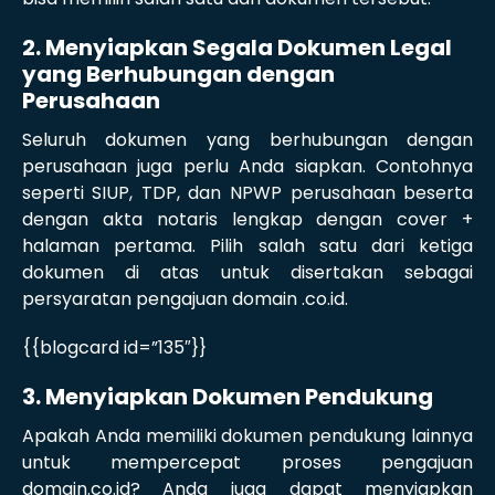
2. Menyiapkan Segala Dokumen Legal
yang Berhubungan dengan
Perusahaan
Seluruh dokumen yang berhubungan dengan
perusahaan juga perlu Anda siapkan. Contohnya
seperti SIUP, TDP, dan NPWP perusahaan beserta
dengan akta notaris lengkap dengan cover +
halaman pertama. Pilih salah satu dari ketiga
dokumen di atas untuk disertakan sebagai
persyaratan pengajuan domain .co.id.
{{blogcard id=”135″}}
3. Menyiapkan Dokumen Pendukung
Apakah Anda memiliki dokumen pendukung lainnya
untuk mempercepat proses pengajuan
domain.co.id? Anda juga dapat menyiapkan