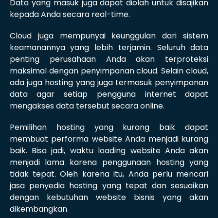
Data yang masuk juga dapat diolah untuk disajikan
kepada Anda secara real-time.
Cloud juga mempunyai keunggulan dari sistem
keamanannya yang lebih terjamin. Seluruh data
penting perusahaan Anda akan terproteksi
maksimal dengan penyimpanan cloud. Selain cloud,
ada juga hosting yang juga termasuk penyimpanan
data agar setiap pengguna internet dapat
mengakses data tersebut secara online.
Pemilihan hosting yang kurang baik dapat
membuat performa website Anda menjadi kurang
baik. Bisa jadi, waktu loading website Anda akan
menjadi lama karena penggunaan hosting yang
tidak tepat. Oleh karena itu, Anda perlu mencari
jasa penyedia hosting yang tepat dan sesuaikan
dengan kebutuhan website bisnis yang akan
dikembangkan.