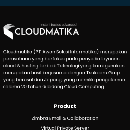
Cloudmatika (PT Awan Solusi Informatika) merupakan
perusahaan yang berfokus pada penyedia layanan
cloud & hosting terbaik.Teknologi yang kami gunakan
merupakan hasil kerjasama dengan Tsukaeru Grup
yang berasal dari Jepang, yang memiliki pengalaman
selama 20 tahun di bidang Cloud Computing.
Product
Zimbra Email & Collaboration
Virtual Private Server