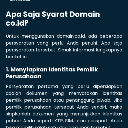
Apa Saja Syarat Domain
co.id?
Untuk menggunakan domain.co.id, ada beberapa
persyaratan yang perlu Anda penuhi. Apa saja
persyaratan tersebut. Simak informasi lengkapnya
berikut ini:
1. Menyiapkan Identitas Pemilik
Perusahaan
Persyaratan pertama yang perlu dipersiapkan
adalah dokumen yang menyatakan identitas
pemilik perusahaan atau penanggung jawab. Jika
pemilik perusahaan tersebut Anda sendiri, maka
siapkanlah dokumen yang menunjukkan identitas
pribadi Anda seperti KTP, SIM, atau passport. Anda
bisa memilih salah satu dari dokumen tersebut.