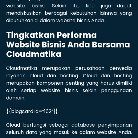
website bisnis. Selain itu, kita juga dapat
mendiskusikan berbagai kebutuhan lainnya yang
dibutuhkan di dalam website bisnis Anda.
Tingkatkan Performa
Website Bisnis Anda Bersama
Cloudmatika
Cloudmatika merupakan perusahaan penyedia
layanan cloud dan hosting. Cloud dan hosting
merupakan komponen penting yang harus dimiliki
oleh setiap website bisnis selain penggunaan
domain.
{{blogcard id=”162″}}
Cloud berfungsi sebagai database penyimpanan
seluruh data yang masuk ke dalam website Anda.