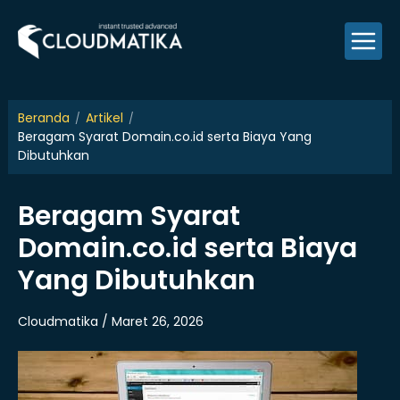
Skip
to
content
Beranda
Artikel
Beragam Syarat Domain.co.id serta Biaya Yang
Dibutuhkan
Beragam Syarat
Domain.co.id serta Biaya
Yang Dibutuhkan
Cloudmatika / Maret 26, 2026