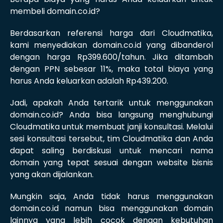
membeli domain.co.id?
Berdasarkan referensi harga dari Cloudmatika,
kami menyediakan domain.co.id yang dibanderol
dengan harga Rp399.600/tahun. Jika ditambah
dengan PPN sebesar 11%, maka total biaya yang
harus Anda keluarkan adalah Rp439.200.
Jadi, apakah Anda tertarik untuk menggunakan
domain.co.id? Anda bisa langsung menghubungi
Cloudmatika untuk membuat janji konsultasi. Melalui
sesi konsultasi tersebut, tim Cloudmatika dan Anda
dapat saling berdiskusi untuk mencari nama
domain yang tepat sesuai dengan website bisnis
yang akan dijalankan.
Mungkin saja, Anda tidak harus menggunakan
domain.co.id namun bisa menggunakan domain
lainnya yang lebih cocok dengan kebutuhan