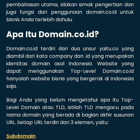
pembahasan utama, silakan simak pengertian dan
juga fungsi dari penggunaan domain.co.id untuk
bisnis Anda terlebih dahulu.
Apa Itu Domain.co.id?
Domain.co.id terdiri dari dua unsur yaitu.co yang
diambil dari kata company dan .id yang merupakan
identitas domain asal Indonesia. Website yang
dapat menggunakan Top-Level Domain.co.id
hanyalah website bisnis yang bergerak di Indonesia
saja.
Bagi Anda yang belum mengetahui apa itu Top-
Level Domain atau TLD, istilah TLD mengacu pada
nama domain yang berada di bagian akhir susunan
URL. Setiap URL terdiri dari 3 elemen, yaitu:
Subdomain