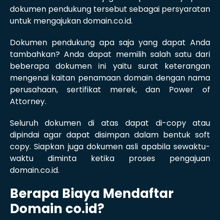
dokumen pendukung tersebut sebagai persyaratan
untuk mengajukan domain.co.id.
Dokumen pendukung apa saja yang dapat Anda
tambahkan? Anda dapat memilih salah satu dari
beberapa dokumen ini yaitu surat keterangan
mengenai kaitan penamaan domain dengan nama
perusahaan, sertifikat merek, dan Power of
Attorney.
Seluruh dokumen di atas dapat di-copy atau
dipindai agar dapat disimpan dalam bentuk soft
copy. Siapkan juga dokumen asli apabila sewaktu-
waktu diminta ketika proses pengajuan
domain.co.id.
Berapa Biaya Mendaftar
Domain co.id?