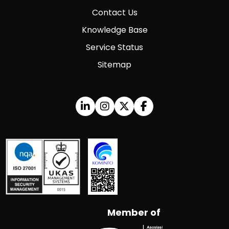
Contact Us
Knowledge Base
Service Status
Sitemap
Member of