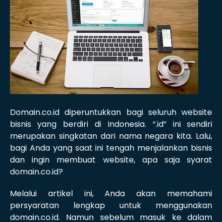
Domain.co.id diperuntukkan bagi seluruh website
bisnis yang berdiri di Indonesia. “.id” ini sendiri
merupakan singkatan dari nama negara kita. Lalu,
bagi Anda yang saat ini tengah menjalankan bisnis
dan ingin membuat website, apa saja syarat
domain.co.id?
Melalui artikel ini, Anda akan memahami
persyaratan lengkap untuk menggunakan
domain.co.id. Namun sebelum masuk ke dalam