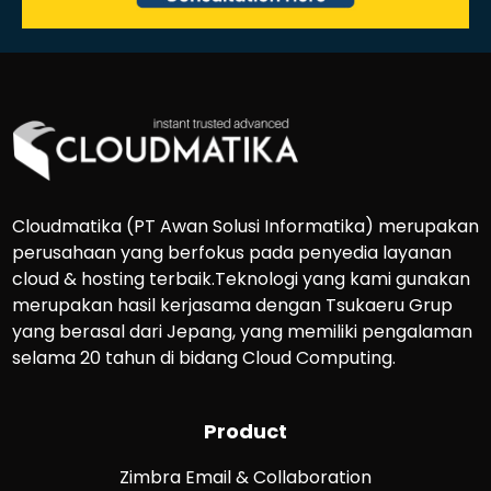
Cloudmatika (PT Awan Solusi Informatika) merupakan
perusahaan yang berfokus pada penyedia layanan
cloud & hosting terbaik.Teknologi yang kami gunakan
merupakan hasil kerjasama dengan Tsukaeru Grup
yang berasal dari Jepang, yang memiliki pengalaman
selama 20 tahun di bidang Cloud Computing.
Product
Zimbra Email & Collaboration