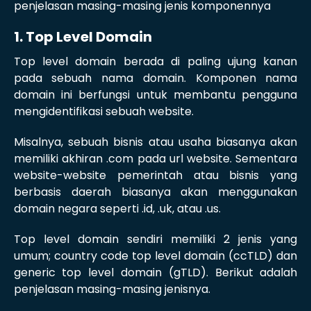
penjelasan masing-masing jenis komponennya
1. Top Level Domain
Top level domain berada di paling ujung kanan
pada sebuah nama domain. Komponen nama
domain ini berfungsi untuk membantu pengguna
mengidentifikasi sebuah website.
Misalnya, sebuah bisnis atau usaha biasanya akan
memiliki akhiran .com pada url website. Sementara
website-website pemerintah atau bisnis yang
berbasis daerah biasanya akan menggunakan
domain negara seperti .id, .uk, atau .us.
Top level domain sendiri memiliki 2 jenis yang
umum; country code top level domain (ccTLD) dan
generic top level domain (gTLD). Berikut adalah
penjelasan masing-masing jenisnya.