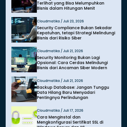
Terlihat yang Bisa Melumpuhkan
Bisnis dalam Hitungan Menit
Cloudmatika / Juli 23, 2026
Security Compliance Bukan Sekadar
Kepatuhan, tetapi Strategi Melindungi
Bisnis dari Risiko Siber
Cloudmatika / Juli 21, 2026
Security Monitoring Bukan Lagi
Opsional: Cara Cerdas Melindungi
Bisnis dari Ancaman Siber Modern
Cloudmatika / Juli 21, 2026
Backup Database: Jangan Tunggu
Data Hilang Baru Menyadari
Pentingnya Perlindungan
Cloudmatika / Juli 17, 2026
Cara Menginstal dan
Mengkonfigurasi Sertifikat SSL di