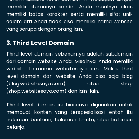
memiliki aturannya sendiri. Anda misalnya akan
memiliki batas karakter serta memiliki sifat unik
dalam arti Anda tidak bisa memiliki nama website
yang serupa dengan orang lain.
3. Third Level Domain
Third level domain sebenarnya adalah subdomain
dari domain website Anda. Misalnya, Anda memiliki
website bernama websitesaya.com. Maka, third
level domain dari website Anda bisa saja blog
(blog.websitesaya.com) atau shop
(shop.websitesaya.com) dan lain-lain.
Third level domain ini biasanya digunakan untuk
membuat konten yang terspesialisasi, entah itu
halaman bantuan, halaman berita, atau halaman
belanja.