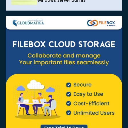
Windows Server dan IIS