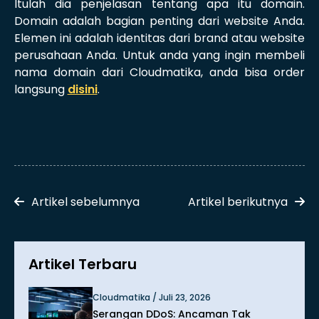
Itulah dia penjelasan tentang apa itu domain.
Domain adalah bagian penting dari website Anda.
Elemen ini adalah identitas dari brand atau website
perusahaan Anda. Untuk anda yang ingin membeli
nama domain dari Cloudmatika, anda bisa order
langsung
disini
.
Artikel sebelumnya
Artikel berikutnya
Artikel Terbaru
Cloudmatika / Juli 23, 2026
Serangan DDoS: Ancaman Tak