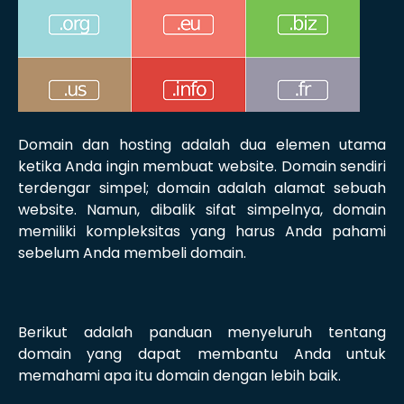
Domain dan hosting adalah dua elemen utama
ketika Anda ingin membuat website. Domain sendiri
terdengar simpel; domain adalah alamat sebuah
website. Namun, dibalik sifat simpelnya, domain
memiliki kompleksitas yang harus Anda pahami
sebelum Anda membeli domain.
Berikut adalah panduan menyeluruh tentang
domain yang dapat membantu Anda untuk
memahami apa itu domain dengan lebih baik.