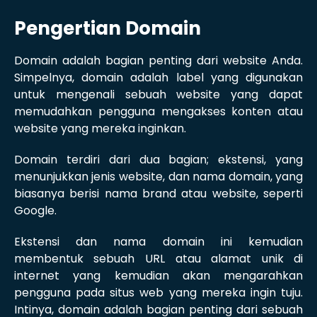
Pengertian Domain
Domain adalah bagian penting dari website Anda.
Simpelnya, domain adalah label yang digunakan
untuk mengenali sebuah website yang dapat
memudahkan pengguna mengakses konten atau
website yang mereka inginkan.
Domain terdiri dari dua bagian; ekstensi, yang
menunjukkan jenis website, dan nama domain, yang
biasanya berisi nama brand atau website, seperti
Google.
Ekstensi dan nama domain ini kemudian
membentuk sebuah URL atau alamat unik di
internet yang kemudian akan mengarahkan
pengguna pada situs web yang mereka ingin tuju.
Intinya, domain adalah bagian penting dari sebuah