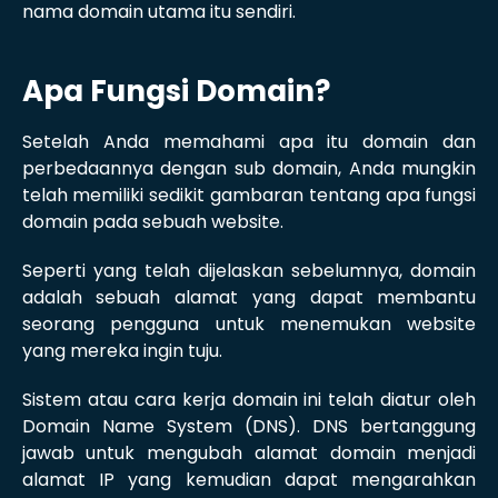
nama domain utama itu sendiri.
Apa Fungsi Domain?
Setelah Anda memahami apa itu domain dan
perbedaannya dengan sub domain, Anda mungkin
telah memiliki sedikit gambaran tentang apa fungsi
domain pada sebuah website.
Seperti yang telah dijelaskan sebelumnya, domain
adalah sebuah alamat yang dapat membantu
seorang pengguna untuk menemukan website
yang mereka ingin tuju.
Sistem atau cara kerja domain ini telah diatur oleh
Domain Name System (DNS). DNS bertanggung
jawab untuk mengubah alamat domain menjadi
alamat IP yang kemudian dapat mengarahkan