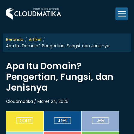
Skip
to
content
Beranda
Artikel
Apa Itu Domain? Pengertian, Fungsi, dan Jenisnya
Apa Itu Domain?
Pengertian, Fungsi, dan
Jenisnya
Cloudmatika / Maret 24, 2026