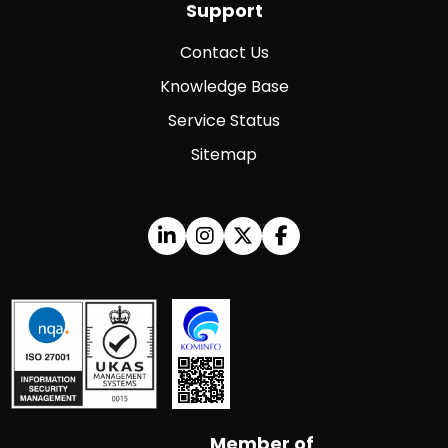
Support
Contact Us
Knowledge Base
Service Status
Sitemap
Member of