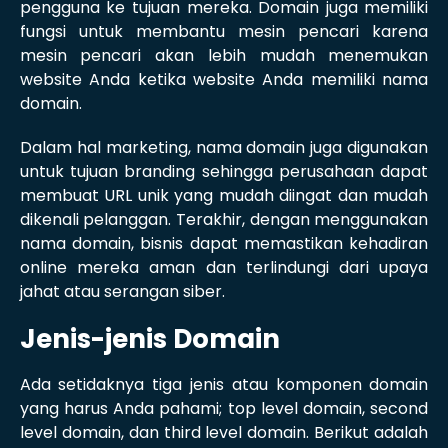
pengguna ke tujuan mereka. Domain juga memiliki
fungsi untuk membantu mesin pencari karena
mesin pencari akan lebih mudah menemukan
website Anda ketika website Anda memiliki nama
domain.
Dalam hal marketing, nama domain juga digunakan
untuk tujuan branding sehingga perusahaan dapat
membuat URL unik yang mudah diingat dan mudah
dikenali pelanggan. Terakhir, dengan menggunakan
nama domain, bisnis dapat memastikan kehadiran
online mereka aman dan terlindungi dari upaya
jahat atau serangan siber.
Jenis-jenis Domain
Ada setidaknya tiga jenis atau komponen domain
yang harus Anda pahami; top level domain, second
level domain, dan third level domain. Berikut adalah