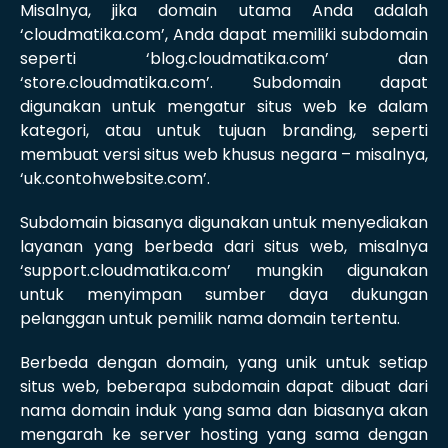
Misalnya, jika domain utama Anda adalah
‘cloudmatika.com’, Anda dapat memiliki subdomain
seperti ‘blog.cloudmatika.com’ dan
‘store.cloudmatika.com’. Subdomain dapat
digunakan untuk mengatur situs web ke dalam
kategori, atau untuk tujuan branding, seperti
membuat versi situs web khusus negara – misalnya,
‘uk.contohwebsite.com’.
Subdomain biasanya digunakan untuk menyediakan
layanan yang berbeda dari situs web, misalnya
‘support.cloudmatika.com’ mungkin digunakan
untuk menyimpan sumber daya dukungan
pelanggan untuk pemilik nama domain tertentu.
Berbeda dengan domain, yang unik untuk setiap
situs web, beberapa subdomain dapat dibuat dari
nama domain induk yang sama dan biasanya akan
mengarah ke server hosting yang sama dengan