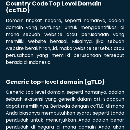
Country Code Top Level Domain
(ccTLD)
Domain tingkat negara, seperti namanya, adalah
domain yang berfungsi untuk mengidentifikasi di
mana sebuah website atau perusahaan yang
memiliki website berasal. Misalnya, jika sebuah
website berakhiran, .id, maka website tersebut atau
perusahaan yang memiliki perusahaan tersebut
berada di Indonesia.
Generic top-level domain (gTLD)
Generic top level domain, seperti namanya, adalah
sebuah ekstensi yang generik dalam arti siapapun
dapat memilikinya. Berbeda dengan ccTLD di mana
Anda biasanya membutuhkan syarat seperti tanda
penduduk untuk menunjukkan Anda adalah benar
penduduk di negara di mana domain Anda akan