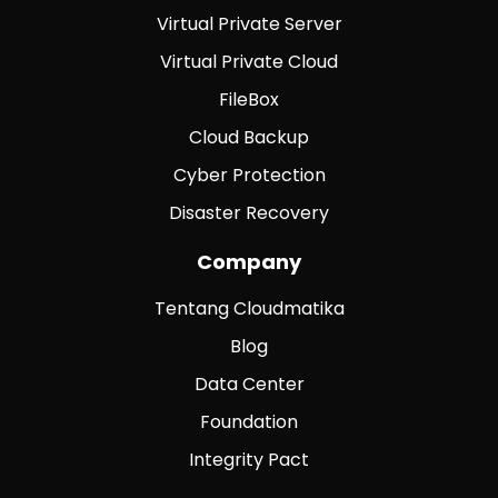
Virtual Private Server
Virtual Private Cloud
FileBox
Cloud Backup
Cyber Protection
Disaster Recovery
Company
Tentang Cloudmatika
Blog
Data Center
Foundation
Integrity Pact