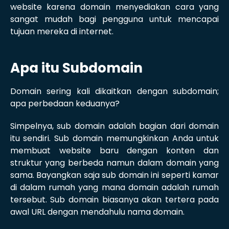
website karena domain menyediakan cara yang
sangat mudah bagi pengguna untuk mencapai
tujuan mereka di internet.
Apa itu Subdomain
Domain sering kali dikaitkan dengan subdomain;
apa perbedaan keduanya?
Simpelnya, sub domain adalah bagian dari domain
itu sendiri. Sub domain memungkinkan Anda untuk
membuat website baru dengan konten dan
struktur yang berbeda namun dalam domain yang
sama. Bayangkan saja sub domain ini seperti kamar
di dalam rumah yang mana domain adalah rumah
tersebut. Sub domain biasanya akan tertera pada
awal URL dengan mendahulu nama domain.