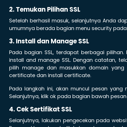
2. Temukan Pilihan SSL
Setelah berhasil masuk, selanjutnya Anda dap
umumnya berada bagian menu security pada 
3. Install dan Manage SSL
Pada bagian SSL, terdapat berbagai pilihan
install and manage SSL. Dengan catatan, tel
pilih manage dan masukkan domain yang akan
certificate dan install certificate.
Pada langkah ini, akan muncul pesan yang m
Selanjutnya, klik ok pada bagian bawah pesan
4. Cek Sertifikat SSL
Selanjutnya, lakukan pengecekan pada websit